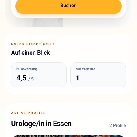
Suchen
DATEN DIESER SEITE
Auf einen Blick
Ø Bewertung
Mit Website
4,5
1
/ 5
AKTIVE PROFILE
Urologe/in in Essen
2 Profile