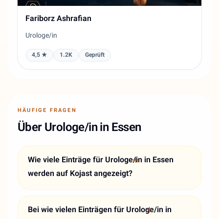
Fariborz Ashrafian
Urologe/in
4,5 ★
1.2K
Geprüft
HÄUFIGE FRAGEN
Über Urologe/in in Essen
Wie viele Einträge für Urologe/in in Essen
werden auf Kojast angezeigt?
Bei wie vielen Einträgen für Urologe/in in