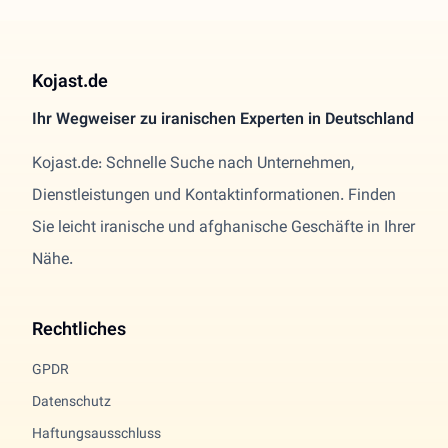
Kojast.de
Ihr Wegweiser zu iranischen Experten in Deutschland
Kojast.de: Schnelle Suche nach Unternehmen,
Dienstleistungen und Kontaktinformationen. Finden
Sie leicht iranische und afghanische Geschäfte in Ihrer
Nähe.
Rechtliches
GPDR
Datenschutz
Haftungsausschluss