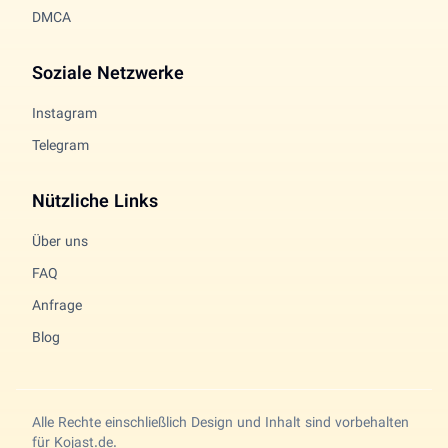
DMCA
Soziale Netzwerke
Instagram
Telegram
Nützliche Links
Über uns
FAQ
Anfrage
Blog
Alle Rechte einschließlich Design und Inhalt sind vorbehalten
für Kojast.de.