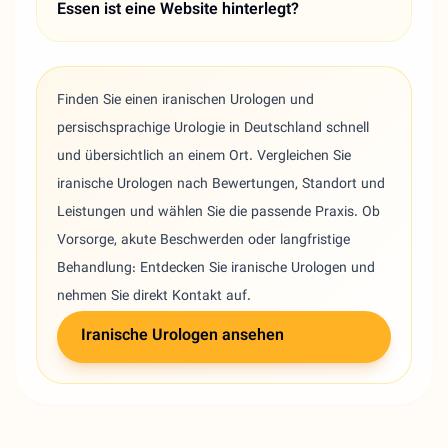
Essen ist eine Website hinterlegt?
Finden Sie einen iranischen Urologen und
persischsprachige Urologie in Deutschland schnell
und übersichtlich an einem Ort. Vergleichen Sie
iranische Urologen nach Bewertungen, Standort und
Leistungen und wählen Sie die passende Praxis. Ob
Vorsorge, akute Beschwerden oder langfristige
Behandlung: Entdecken Sie iranische Urologen und
nehmen Sie direkt Kontakt auf.
Iranische Urologen ansehen