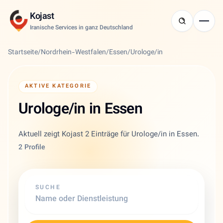
Kojast
Iranische Services in ganz Deutschland
Startseite
/
Nordrhein-Westfalen
/
Essen
/
Urologe/in
AKTIVE KATEGORIE
Urologe/in in Essen
Aktuell zeigt Kojast 2 Einträge für Urologe/in in Essen.
2 Profile
SUCHE