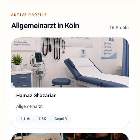
AKTIVE PROFILE
Allgemeinarzt in Köln
16 Profile
Hamaz Ghazarian
Allgemeinarzt
4,1 ★
1.3K
Geprüft