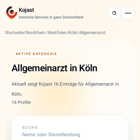
Kojast
Iranische Services in ganz Deutschland
Startseite
/
Nordrhein-Westfalen
/
Köln
/
Allgemeinarzt
AKTIVE KATEGORIE
Allgemeinarzt in Köln
Aktuell zeigt Kojast 16 Einträge für Allgemeinarzt in
Köln.
16 Profile
SUCHE