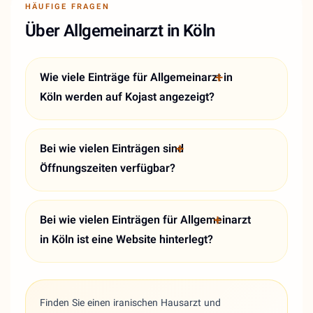
HÄUFIGE FRAGEN
Über Allgemeinarzt in Köln
Wie viele Einträge für Allgemeinarzt in
Köln werden auf Kojast angezeigt?
Bei wie vielen Einträgen sind
Öffnungszeiten verfügbar?
Bei wie vielen Einträgen für Allgemeinarzt
in Köln ist eine Website hinterlegt?
Finden Sie einen iranischen Hausarzt und