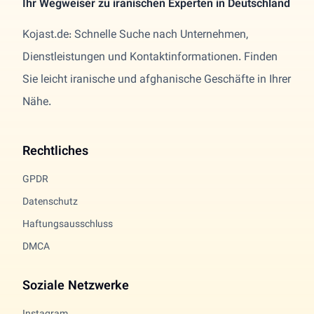
Ihr Wegweiser zu iranischen Experten in Deutschland
Kojast.de: Schnelle Suche nach Unternehmen,
Dienstleistungen und Kontaktinformationen. Finden
Sie leicht iranische und afghanische Geschäfte in Ihrer
Nähe.
Rechtliches
GPDR
Datenschutz
Haftungsausschluss
DMCA
Soziale Netzwerke