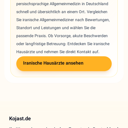
persischsprachige Allgemeinmedizin in Deutschland
schnell und übersichtlich an einem Ort. Vergleichen
Sie iranische Allgemeinmediziner nach Bewertungen,
Standort und Leistungen und wählen Sie die
passende Praxis. Ob Vorsorge, akute Beschwerden
oder langfristige Betreuung: Entdecken Sie iranische
Hausärzte und nehmen Sie direkt Kontakt auf.
Iranische Hausärzte ansehen
Kojast.de