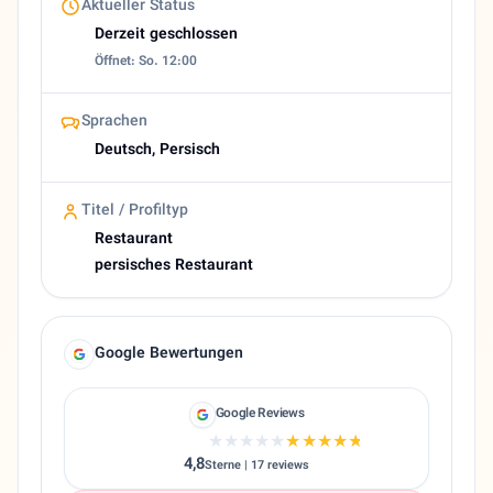
Aktueller Status
Derzeit geschlossen
Öffnet: So. 12:00
Sprachen
Deutsch, Persisch
Titel / Profiltyp
Restaurant
persisches Restaurant
Google Bewertungen
Google Reviews
★★★★★
★★★★★
4,8
Sterne | 17 reviews