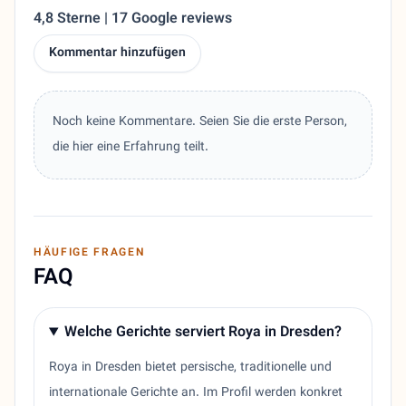
4,8 Sterne | 17 Google reviews
Kommentar hinzufügen
Noch keine Kommentare. Seien Sie die erste Person,
die hier eine Erfahrung teilt.
HÄUFIGE FRAGEN
FAQ
Welche Gerichte serviert Roya in Dresden?
Roya in Dresden bietet persische, traditionelle und
internationale Gerichte an. Im Profil werden konkret