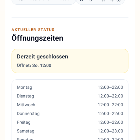
AKTUELLER STATUS
Öffnungszeiten
Derzeit geschlossen
Öffnet: So. 12:00
Montag
12:00–22:00
Dienstag
12:00–22:00
Mittwoch
12:00–22:00
Donnerstag
12:00–22:00
Freitag
12:00–22:00
Samstag
12:00–23:00