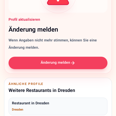
Profil aktualisieren
Änderung melden
Wenn Angaben nicht mehr stimmen, können Sie eine
Änderung melden.
Änderung melden
ÄHNLICHE PROFILE
Weitere Restaurants in Dresden
Restaurant in Dresden
Dresden