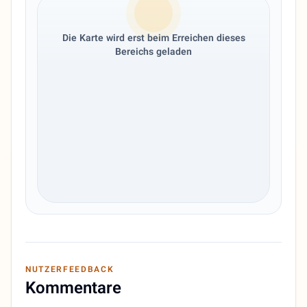
Die Karte wird erst beim Erreichen dieses
Bereichs geladen
NUTZERFEEDBACK
Kommentare