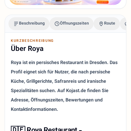
Beschreibung
Öffnungszeiten
Route
KURZBESCHREIBUNG
Über Roya
Roya ist ein persisches Restaurant in Dresden. Das
Profil eignet sich für Nutzer, die nach persische
Küche, Grillgerichte, Safranreis und iranische
Spezialitäten suchen. Auf Kojast.de finden Sie
Adresse, Öffnungszeiten, Bewertungen und
Kontaktinformationen.
🇩🇪 Roya Restaurant -