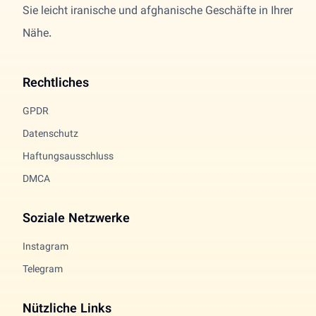
Sie leicht iranische und afghanische Geschäfte in Ihrer
Nähe.
Rechtliches
GPDR
Datenschutz
Haftungsausschluss
DMCA
Soziale Netzwerke
Instagram
Telegram
Nützliche Links