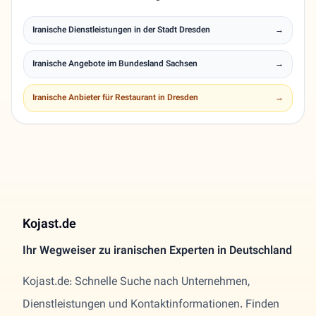
Iranische Dienstleistungen in der Stadt Dresden
→
Iranische Angebote im Bundesland Sachsen
→
Iranische Anbieter für Restaurant in Dresden
→
Kojast.de
Ihr Wegweiser zu iranischen Experten in Deutschland
Kojast.de: Schnelle Suche nach Unternehmen,
Dienstleistungen und Kontaktinformationen. Finden