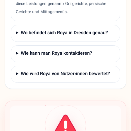
diese Leistungen genannt: Grillgerichte, persische
Gerichte und Mittagsmenüs.
Wo befindet sich Roya in Dresden genau?
Wie kann man Roya kontaktieren?
Wie wird Roya von Nutzer:innen bewertet?