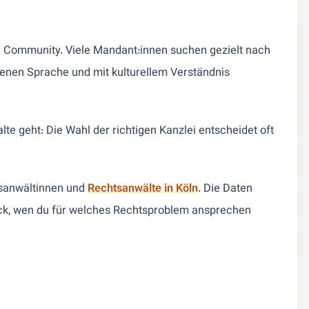
n Community. Viele Mandant:innen suchen gezielt nach
genen Sprache und mit kulturellem Verständnis
te geht: Die Wahl der richtigen Kanzlei entscheidet oft
htsanwältinnen und
Rechtsanwälte in Köln
. Die Daten
lick, wen du für welches Rechtsproblem ansprechen