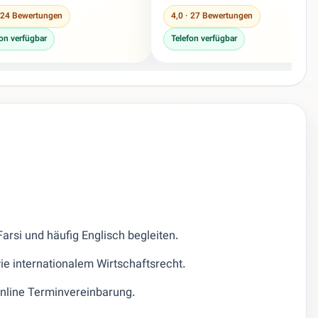
· 24 Bewertungen
4,0 · 27 Bewertungen
fon verfügbar
Telefon verfügbar
arsi und häufig Englisch begleiten.
ie internationalem Wirtschaftsrecht.
Online Terminvereinbarung.