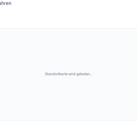
ahren
Standortkarte wird geladen…