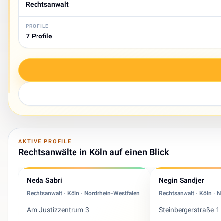
Rechtsanwalt
PROFILE
7 Profile
AKTIVE PROFILE
Rechtsanwälte in Köln auf einen Blick
Neda Sabri
Negin Sandjer
Rechtsanwalt · Köln · Nordrhein-Westfalen
Rechtsanwalt · Köln · 
Am Justizzentrum 3
Steinbergerstraße 1