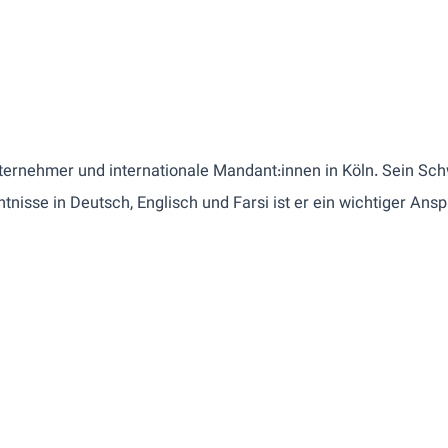
ternehmer und internationale Mandant:innen in Köln. Sein Schw
nisse in Deutsch, Englisch und Farsi ist er ein wichtiger Ans