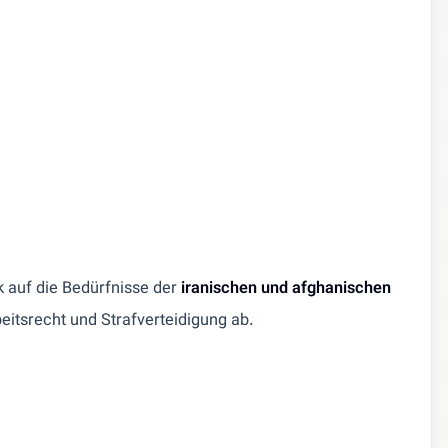
ark auf die Bedürfnisse der
iranischen und afghanischen
eitsrecht und Strafverteidigung ab.