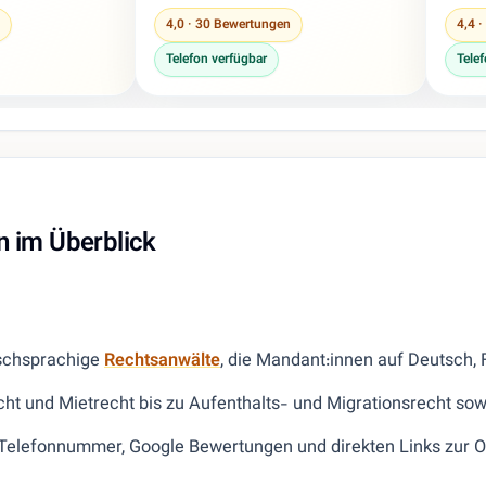
4,0 · 30 Bewertungen
4,4 
Telefon verfügbar
Tele
n im Überblick
ischsprachige
Rechtsanwälte
, die Mandant:innen auf Deutsch, F
ht und Mietrecht bis zu Aufenthalts- und Migrationsrecht sow
e, Telefonnummer, Google Bewertungen und direkten Links zur 