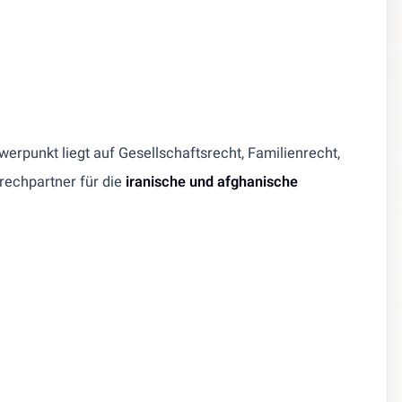
erpunkt liegt auf Gesellschaftsrecht, Familienrecht,
prechpartner für die
iranische und afghanische