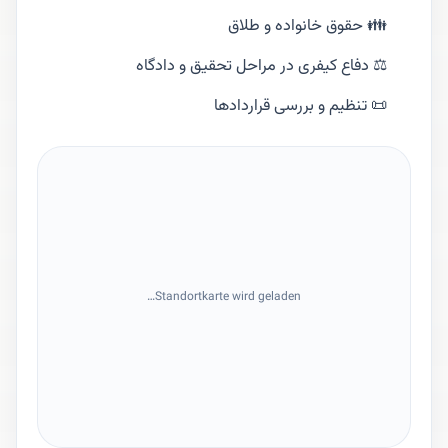
👪 حقوق خانواده و طلاق
⚖️ دفاع کیفری در مراحل تحقیق و دادگاه
📜 تنظیم و بررسی قراردادها
Standortkarte wird geladen…