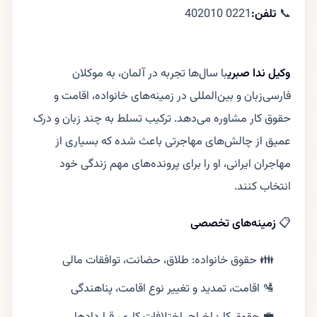
📞
تلفن:
0221 402010
وکیل ندا صبری
با سال‌ها تجربه در آلمان، به موکلان
فارسی‌زبان و بین‌المللی در زمینه‌های خانواده، اقامت و
حقوق کار مشاوره می‌دهد. ترکیب تسلط به چند زبان و درک
عمیق از چالش‌های مهاجرتی باعث شده که بسیاری از
مهاجران ایرانی، او را برای پرونده‌های مهم زندگی خود
انتخاب کنند.
📋
زمینه‌های تخصصی
👪 حقوق خانواده: طلاق، حضانت، توافقات مالی
🛂 اقامت، تمدید و تغییر نوع اقامت، پناهندگی
💼 حقوق کار: اخراج، اختلافات کاری، قراردادها