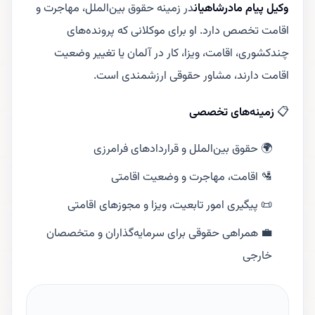
وکیل پیام مادرشاهیان
در زمینه حقوق بین‌الملل، مهاجرت و
اقامت تخصص دارد. او برای موکلانی که پرونده‌های
چندکشوری، اقامت، ویزا، کار در آلمان یا تغییر وضعیت
اقامت دارند، مشاور حقوقی ارزشمندی است.
📋
زمینه‌های تخصصی
🌍 حقوق بین‌الملل و قراردادهای فرامرزی
🛂 اقامت، مهاجرت و وضعیت اقامتی
📜 پیگیری امور تابعیت، ویزا و مجوزهای اقامتی
💼 همراهی حقوقی برای سرمایه‌گذاران و متخصصان
خارجی