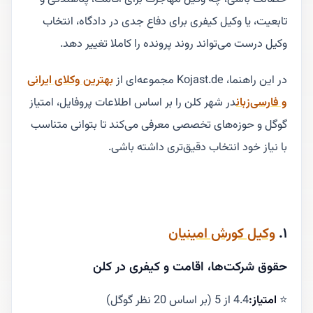
تابعیت، یا وکیل کیفری برای دفاع جدی در دادگاه، انتخاب
وکیل درست می‌تواند روند پرونده را کاملا تغییر دهد.
در این راهنما، Kojast.de مجموعه‌ای از
بهترین وکلای ایرانی
و فارسی‌زبان
در شهر کلن را بر اساس اطلاعات پروفایل، امتیاز
گوگل و حوزه‌های تخصصی معرفی می‌کند تا بتوانی متناسب
با نیاز خود انتخاب دقیق‌تری داشته باشی.
۱.
وکیل کورش امینیان
حقوق شرکت‌ها، اقامت و کیفری در کلن
⭐
امتیاز:
4.4 از 5 (بر اساس 20 نظر گوگل)