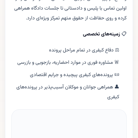
اولین تماس با پلیس و دادستانی تا جلسات دادگاه همراهی
کرده و روی حفاظت از حقوق متهم تمرکز ویژه‌ای دارد.
📋
زمینه‌های تخصصی
⚖️ دفاع کیفری در تمام مراحل پرونده
🚨 مشاوره فوری در موارد احضاریه، بازجویی و بازرسی
📜 پرونده‌های کیفری پیچیده و جرایم اقتصادی
👤 همراهی جوانان و موکلان آسیب‌پذیر در پرونده‌های
کیفری