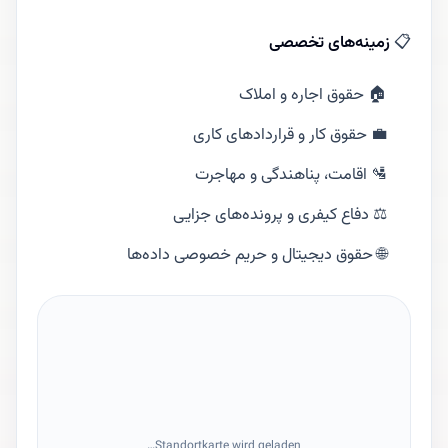
📋
زمینه‌های تخصصی
🏠 حقوق اجاره و املاک
💼 حقوق کار و قراردادهای کاری
🛂 اقامت، پناهندگی و مهاجرت
⚖️ دفاع کیفری و پرونده‌های جزایی
🌐 حقوق دیجیتال و حریم خصوصی داده‌ها
Standortkarte wird geladen…