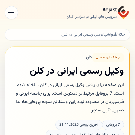
Kojast
سرویس های ایرانی در سراسر آلمان
خانه
/
آموزشی
/
وکیل رسمی ایرانی در کلن
کلن
راهنمای محلی
وکیل رسمی ایرانی در کلن
این صفحه برای یافتن وکیل رسمی ایرانی در کلن ساخته شده
است. 7 پروفایل مرتبط در دسترس است. برای جامعه ایرانی و
فارسی‌زبان در محدوده نورد راین وستفالن نمونه پروفایل‌ها: ندا
صبری, نگین سنجر
7 پروفایل
آخرین بررسی 21.11.2025