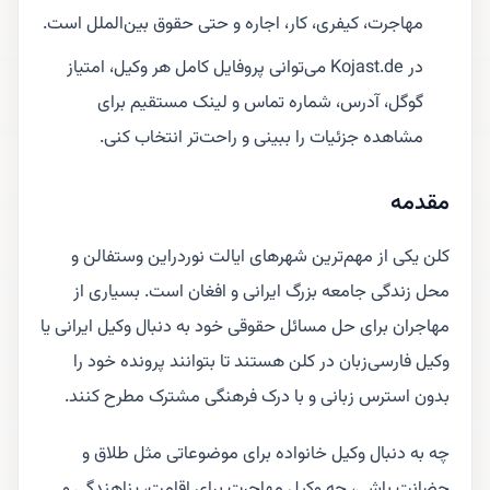
مهاجرت، کیفری، کار، اجاره و حتی حقوق بین‌الملل است.
در Kojast.de می‌توانی پروفایل کامل هر وکیل، امتیاز
گوگل، آدرس، شماره تماس و لینک مستقیم برای
مشاهده جزئیات را ببینی و راحت‌تر انتخاب کنی.
مقدمه
کلن یکی از مهم‌ترین شهرهای ایالت نوردراین وستفالن و
محل زندگی جامعه بزرگ ایرانی و افغان است. بسیاری از
مهاجران برای حل مسائل حقوقی خود به دنبال وکیل ایرانی یا
وکیل فارسی‌زبان در کلن هستند تا بتوانند پرونده خود را
بدون استرس زبانی و با درک فرهنگی مشترک مطرح کنند.
چه به دنبال وکیل خانواده برای موضوعاتی مثل طلاق و
حضانت باشی، چه وکیل مهاجرت برای اقامت، پناهندگی و