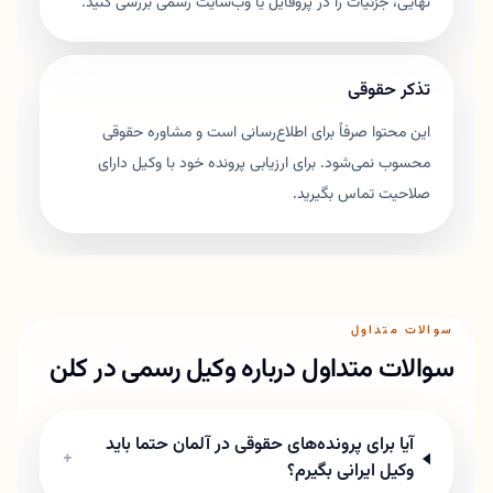
نهایی، جزئیات را در پروفایل یا وب‌سایت رسمی بررسی کنید.
تذکر حقوقی
این محتوا صرفاً برای اطلاع‌رسانی است و مشاوره حقوقی
محسوب نمی‌شود. برای ارزیابی پرونده خود با وکیل دارای
صلاحیت تماس بگیرید.
سوالات متداول
سوالات متداول درباره وکیل رسمی در کلن
آیا برای پرونده‌های حقوقی در آلمان حتما باید
+
وکیل ایرانی بگیرم؟