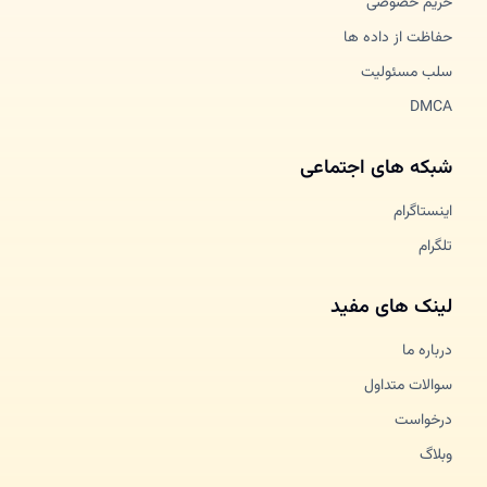
حریم خصوصی
حفاظت از داده ها
سلب مسئولیت
DMCA
شبکه های اجتماعی
اینستاگرام
تلگرام
لینک های مفید
درباره ما
سوالات متداول
درخواست
وبلاگ