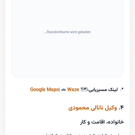
Standortkarte wird geladen…
📍
لینک مسیریابی:
🗺
Waze
| 🚗
Google Maps
۴.
وکیل ناتالی محمودی
خانواده، اقامت و کار