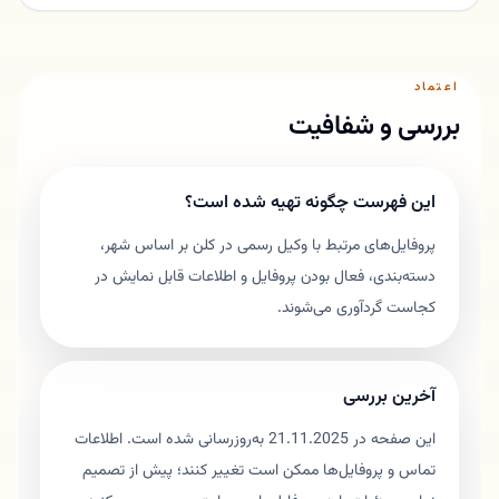
اعتماد
بررسی و شفافیت
این فهرست چگونه تهیه شده است؟
پروفایل‌های مرتبط با وکیل رسمی در کلن بر اساس شهر،
دسته‌بندی، فعال بودن پروفایل و اطلاعات قابل نمایش در
کجاست گردآوری می‌شوند.
آخرین بررسی
این صفحه در 21.11.2025 به‌روزرسانی شده است. اطلاعات
تماس و پروفایل‌ها ممکن است تغییر کنند؛ پیش از تصمیم