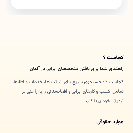
کجاست ؟
راهنمای شما برای یافتن متخصصان ایرانی در آلمان
کجاست ؟ : جستجوی سریع برای شرکت ها، خدمات و اطلاعات
تماس. کسب و کارهای ایرانی و افغانستانی را به راحتی در
نزدیکی خود پیدا کنید.
موارد حقوقی