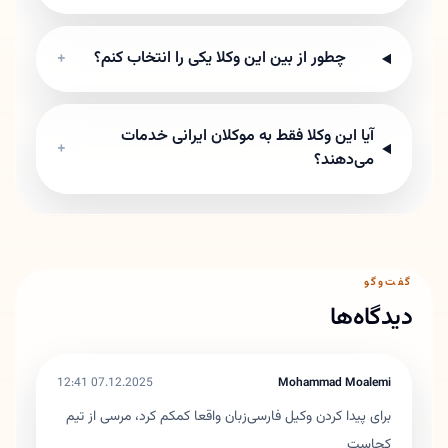
چطور از بین این وکلا یکی را انتخاب کنم؟
+
آیا این وکلا فقط به موکلان ایرانی خدمات
+
می‌دهند؟
گفت‌وگو
دیدگاه‌ها
07.12.2025 12:41
Mohammad Moalemi
برای پیدا کردن وکیل فارسی‌زبان واقعا کمکم کرد، مرسی از تیم
کجاست