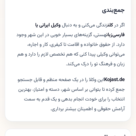
جمع‌بندی
اگر در
کلن
زندگی می‌کنی و به دنبال
وکیل ایرانی یا
فارسی‌زبان
هستی، گزینه‌های بسیار خوبی در این شهر وجود
دارد. از حقوق خانواده و اقامت تا کیفری، کار و اجاره،
می‌توانی وکیلی پیدا کنی که هم تخصص لازم را دارد و هم
زبان و فرهنگ تو را درک می‌کند.
Kojast.de
این وکلا را در یک صفحه منظم و قابل جستجو
جمع کرده تا بتوانی بر اساس شهر، دسته و امتیاز، بهترین
انتخاب را برای خودت انجام بدهی و یک قدم به سمت
آرامش حقوقی و اطمینان بیشتر برداری.