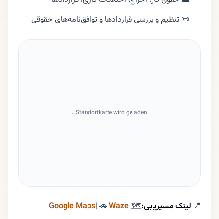
📜 تنظیم و بررسی قراردادها و توافق‌نامه‌های حقوقی
Standortkarte wird geladen…
📍
لینک مسیریابی:
🗺
Waze
| 🚗
Google Maps