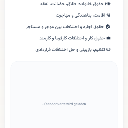
👪 حقوق خانواده: طلاق، حضانت، نفقه
🛂 اقامت، پناهندگی و مهاجرت
🏠 حقوق اجاره و اختلافات بین موجر و مستاجر
💼 حقوق کار و اختلافات کارفرما و کارمند
📜 تنظیم، بازبینی و حل اختلافات قراردادی
Standortkarte wird geladen…