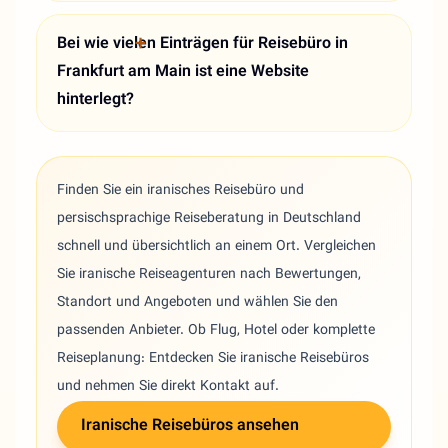
Bei wie vielen Einträgen für Reisebüro in
Frankfurt am Main ist eine Website
hinterlegt?
Finden Sie ein iranisches Reisebüro und
persischsprachige Reiseberatung in Deutschland
schnell und übersichtlich an einem Ort. Vergleichen
Sie iranische Reiseagenturen nach Bewertungen,
Standort und Angeboten und wählen Sie den
passenden Anbieter. Ob Flug, Hotel oder komplette
Reiseplanung: Entdecken Sie iranische Reisebüros
und nehmen Sie direkt Kontakt auf.
Iranische Reisebüros ansehen