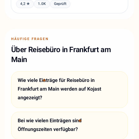
4,2 ★
1.0K
Geprüft
HÄUFIGE FRAGEN
Über Reisebüro in Frankfurt am
Main
Wie viele Einträge für Reisebüro in
Frankfurt am Main werden auf Kojast
angezeigt?
Bei wie vielen Einträgen sind
Öffnungszeiten verfügbar?