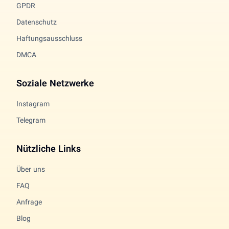
GPDR
Datenschutz
Haftungsausschluss
DMCA
Soziale Netzwerke
Instagram
Telegram
Nützliche Links
Über uns
FAQ
Anfrage
Blog