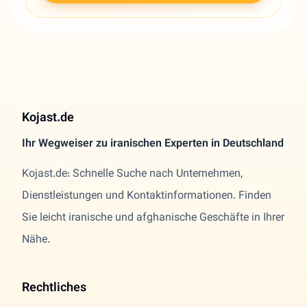
Kojast.de
Ihr Wegweiser zu iranischen Experten in Deutschland
Kojast.de: Schnelle Suche nach Unternehmen,
Dienstleistungen und Kontaktinformationen. Finden
Sie leicht iranische und afghanische Geschäfte in Ihrer
Nähe.
Rechtliches