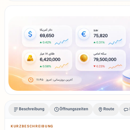
Beschreibung
Öffnungszeiten
Route
KURZBESCHREIBUNG