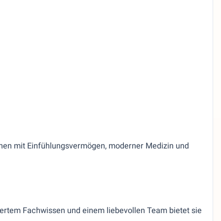
tinnen mit Einfühlungsvermögen, moderner Medizin und
diertem Fachwissen und einem liebevollen Team bietet sie