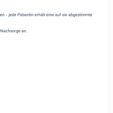
 - jede Patientin erhält eine auf sie abgestimmte
r Nachsorge an.