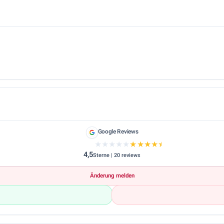
Google Reviews
★★★★★
★★★★★
4,5
Sterne | 20 reviews
Änderung melden