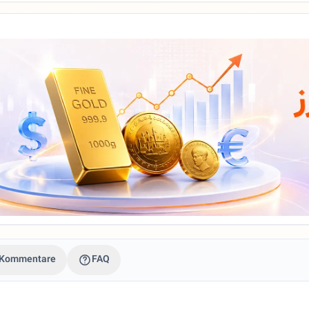
Kommentare
FAQ