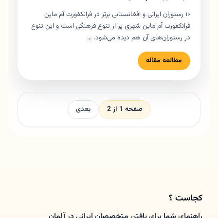
۱۰ رستوران ایرانی و افغانستانی برتر در فرانکفورت آم ماین
فرانکفورت آم ماین شهری پر از تنوع فرهنگی است و این تنوع
در رستوران‌های آن هم دیده می‌شود. …
مطالعه مقاله
صفحه 1 از 2
بعدی
کجاست ؟
راهنمای شما برای یافتن متخصصان ایرانی در آلمان