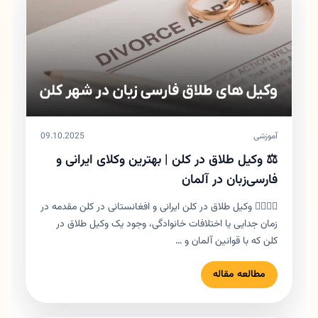
آموزشی
09.10.2025
⚖️ وکیل طلاق در کلن | بهترین وکلای ایرانی و
فارسی‌زبان در آلمان
👨‍⚖️👩‍⚖️ وکیل طلاق در کلن ایرانی و افغانستانی در کلن مقدمه در
زمان جدایی یا اختلافات خانوادگی، وجود یک وکیل طلاق در
کلن که با قوانین آلمان و …
مطالعه مقاله