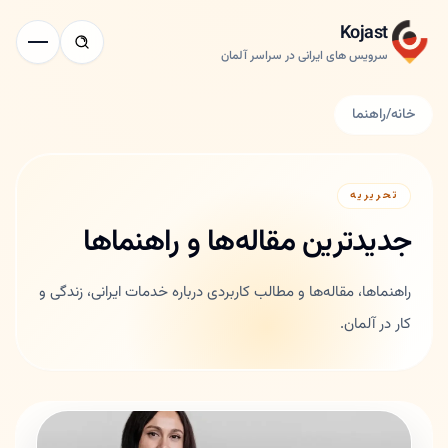
Kojast
سرویس های ایرانی در سراسر آلمان
خانه
/
راهنما
تحریریه
جدیدترین مقاله‌ها و راهنماها
راهنماها، مقاله‌ها و مطالب کاربردی درباره خدمات ایرانی، زندگی و
کار در آلمان.