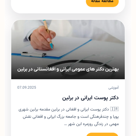
مطالعه مقاله
آموزشی
07.09.2025
دکتر پوست ایرانی در برلین
🇮🇷 دکتر پوست ایرانی و افغانی در برلین مقدمه برلین شهری
پویا و چندفرهنگی است و جامعه بزرگ ایرانی و افغانی نقش
مهمی در زندگی روزمره این شهر …