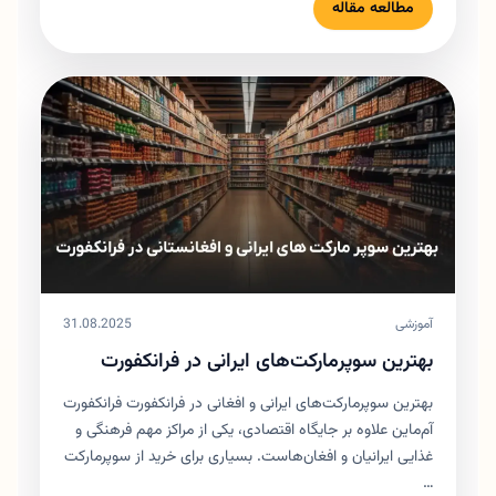
مطالعه مقاله
آموزشی
31.08.2025
بهترین سوپرمارکت‌های ایرانی در فرانکفورت
بهترین سوپرمارکت‌های ایرانی و افغانی در فرانکفورت فرانکفورت
آم‌ماین علاوه بر جایگاه اقتصادی، یکی از مراکز مهم فرهنگی و
غذایی ایرانیان و افغان‌هاست. بسیاری برای خرید از سوپرمارکت
…