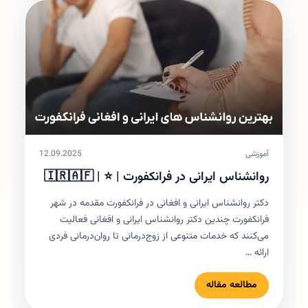
آموزشی
12.09.2025
روانشناس ایرانی در فرانکفورت |‌ ⭐️ | 🇮🇷🇦🇫
دکتر روانشناس ایرانی و افغانی در فرانکفورت مقدمه در شهر
فرانکفورت چندین دکتر روانشناس ایرانی و افغانی فعالیت
می‌کنند که خدمات متنوعی از زوج‌درمانی تا روان‌درمانی فردی
ارائه …
مطالعه مقاله