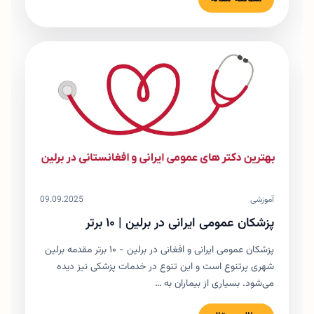
آموزشی
09.09.2025
پزشکان عمومی ایرانی در برلین | ۱۰ برتر
پزشکان عمومی ایرانی و افغانی در برلین - ۱۰ برتر مقدمه برلین
شهری پرتنوع است و این تنوع در خدمات پزشکی نیز دیده
می‌شود. بسیاری از بیماران به …