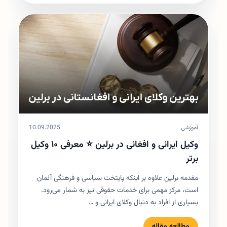
آموزشی
10.09.2025
وکیل ایرانی و افغانی در برلین ⭐ معرفی ۱۰ وکیل
برتر
مقدمه برلین علاوه بر اینکه پایتخت سیاسی و فرهنگی آلمان
است، مرکز مهمی برای خدمات حقوقی نیز به شمار می‌رود.
بسیاری از افراد به دنبال وکلای ایرانی و …
مطالعه مقاله