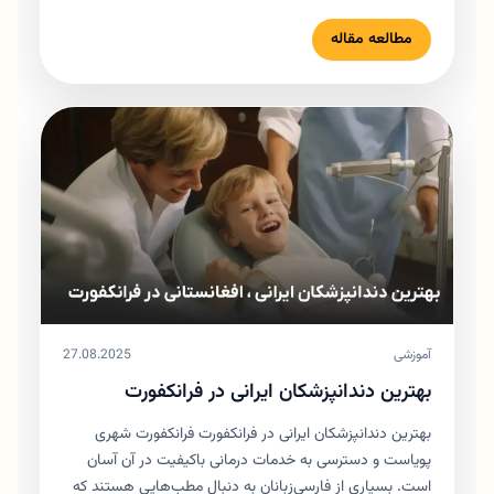
مطالعه مقاله
آموزشی
27.08.2025
بهترین دندانپزشکان ایرانی در فرانکفورت
بهترین دندانپزشکان ایرانی در فرانکفورت فرانکفورت شهری
پویاست و دسترسی به خدمات درمانی باکیفیت در آن آسان
است. بسیاری از فارسی‌زبانان به دنبال مطب‌هایی هستند که