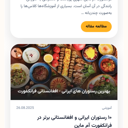
رانندگی در آن آسان است. بسیاری از آموزشگاه‌ها کلاس‌ها را
به‌صورت چندزبانه …
مطالعه مقاله
آموزشی
26.08.2025
۱۰ رستوران ایرانی و افغانستانی برتر در
فرانکفورت آم ماین