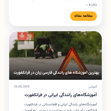
زبان و …
مطالعه مقاله
آموزشی
26.08.2025
آموزشگاه‌های رانندگی ایرانی در فرانکفورت
آموزشگاه‌های رانندگی ایرانی و افغانستانی در فرانکفورت
فرانکفورت آم ماین شهری پویاست و دسترسی به آموزش