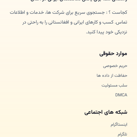
کجاست ؟ : جستجوی سریع برای شرکت ها، خدمات و اطلاعات
تماس. کسب و کارهای ایرانی و افغانستانی را به راحتی در
نزدیکی خود پیدا کنید.
موارد حقوقی
حریم خصوصی
حفاظت از داده ها
سلب مسئولیت
DMCA
شبکه های اجتماعی
اینستاگرام
تلگرام