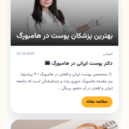
آموزشی
22.10.2025
دکتر پوست ایرانی در هامبورگ 🌆
🩺 متخصص پوست ایرانی و افغان در هامبورگ | ۳ پیشنهاد
برتر مقدمه هامبورگ شهری زنده و چندفرهنگی است که جامعه
ایرانی و افغان در آن حضور پررنگی …
مطالعه مقاله