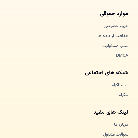
موارد حقوقی
حریم خصوصی
حفاظت از داده ها
سلب مسئولیت
DMCA
شبکه های اجتماعی
اینستاگرام
تلگرام
لینک های مفید
درباره ما
سوالات متداول