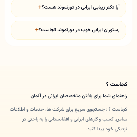
آیا دکتر زیبایی ایرانی در دورتموند هست؟
رستوران ایرانی خوب در دورتموند کجاست؟
کجاست ؟
راهنمای شما برای یافتن متخصصان ایرانی در آلمان
کجاست ؟ : جستجوی سریع برای شرکت ها، خدمات و اطلاعات
تماس. کسب و کارهای ایرانی و افغانستانی را به راحتی در
نزدیکی خود پیدا کنید.