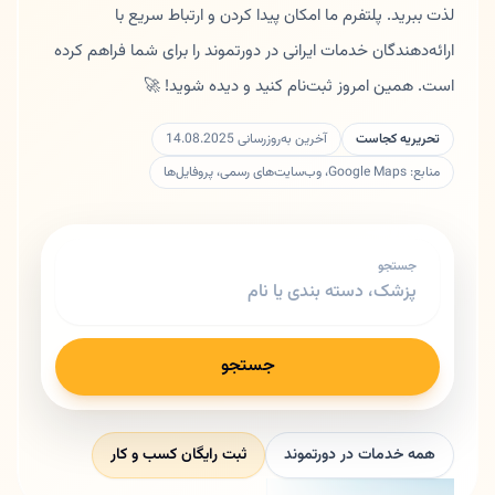
لذت ببرید. پلتفرم ما امکان پیدا کردن و ارتباط سریع با
ارائه‌دهندگان خدمات ایرانی در دورتموند را برای شما فراهم کرده
است. همین امروز ثبت‌نام کنید و دیده شوید! 🚀
تحریریه کجاست
آخرین به‌روزرسانی 14.08.2025
منابع: Google Maps، وب‌سایت‌های رسمی، پروفایل‌ها
جستجو
جستجو
همه خدمات در دورتموند
ثبت رایگان کسب و کار