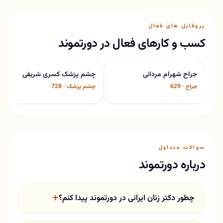
پروفایل های فعال
کسب و کارهای فعال در دورتموند
جراح شهرام مردانی
چشم پزشک کسری شریفی
جراح · 629
چشم پزشک · 728
سوالات متداول
درباره دورتموند
چطور دکتر زنان ایرانی در دورتموند پیدا کنم؟