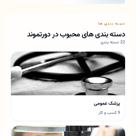
دسته بندی ها
دسته بندی های محبوب در دورتموند
22 دسته بندی
پزشک عمومی
9 کسب و کار