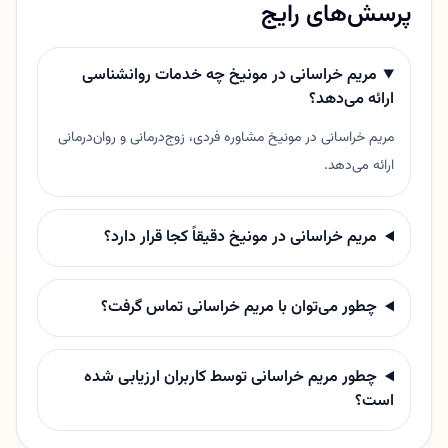
پرسش‌های رایج
مریم خراسانی در مونیخ چه خدمات روانشناسی
ارائه می‌دهد؟
مریم خراسانی در مونیخ مشاوره فردی، زوج‌درمانی و روان‌درمانی
ارائه می‌دهد.
مریم خراسانی در مونیخ دقیقاً کجا قرار دارد؟
چطور می‌توان با مریم خراسانی تماس گرفت؟
چطور مریم خراسانی توسط کاربران ارزیابی شده
است؟