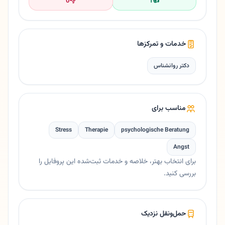
0
👎
1
👍
خدمات و تمرکزها
دکتر روانشناس
مناسب برای
Stress
Therapie
psychologische Beratung
Angst
برای انتخاب بهتر، خلاصه و خدمات ثبت‌شده این پروفایل را
بررسی کنید.
حمل‌ونقل نزدیک