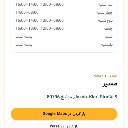
سه شنبه
08:00–13:00, 14:00–16:00
چهار شنبه
08:00–14:00
پنج شنبه
08:00–13:00, 14:00–16:00
جمعه
08:00–12:00, 13:00–15:00
شنبه
بسته است
یکشنبه
بسته است
مسیر و نقشه
مسیر
Jakob-Klar-Straße 9
,
80796 مونیخ
باز کردن در Google Maps
باز کردن در Waze