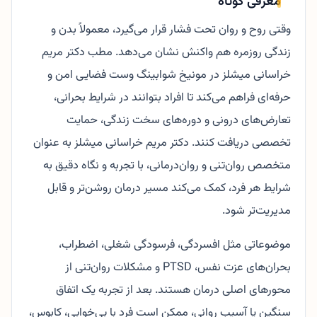
معرفی کوتاه
وقتی روح و روان تحت فشار قرار می‌گیرد، معمولاً بدن و
زندگی روزمره هم واکنش نشان می‌دهد. مطب دکتر مریم
خراسانی میشلز در مونیخ شوابینگ وست فضایی امن و
حرفه‌ای فراهم می‌کند تا افراد بتوانند در شرایط بحرانی،
تعارض‌های درونی و دوره‌های سخت زندگی، حمایت
تخصصی دریافت کنند. دکتر مریم خراسانی میشلز به عنوان
متخصص روان‌تنی و روان‌درمانی، با تجربه و نگاه دقیق به
شرایط هر فرد، کمک می‌کند مسیر درمان روشن‌تر و قابل
مدیریت‌تر شود.
موضوعاتی مثل افسردگی، فرسودگی شغلی، اضطراب،
بحران‌های عزت نفس، PTSD و مشکلات روان‌تنی از
محورهای اصلی درمان هستند. بعد از تجربه یک اتفاق
سنگین یا آسیب روانی، ممکن است فرد با بی‌خوابی، کابوس،