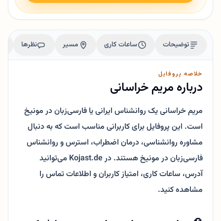
توضیحات
ساعات کاری
مسیر
نظرها
خلاصه پروفایل
درباره مریم خراسانی
مریم خراسانی یک روانشناس ایرانی یا فارسی‌زبان در مونیخ
است. این پروفایل برای کاربرانی مناسب است که به دنبال
مشاوره روانشناسی، درمان اضطراب، استرس و روانشناس
فارسی‌زبان در مونیخ هستند. در Kojast.de می‌توانید
آدرس، ساعات کاری، امتیاز کاربران و اطلاعات تماس را
مشاهده کنید.