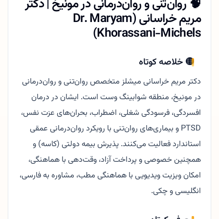
🧠 روان‌تنی و روان‌درمانی در مونیخ | دکتر
مریم خراسانی (Dr. Maryam
Khorassani-Michels)
🟡 خلاصه کوتاه
دکتر مریم خراسانی میشلز متخصص روان‌تنی و روان‌درمانی
در مونیخ، منطقه شوابینگ وست است. ایشان در درمان
افسردگی، فرسودگی شغلی، اضطراب، بحران‌های عزت نفس،
PTSD و بیماری‌های روان‌تنی با رویکرد روان‌درمانی عمقی
استاندارد فعالیت می‌کنند. پذیرش بیمه دولتی (کاسه) و
همچنین خصوصی و پرداخت آزاد، وقت‌دهی با هماهنگی،
امکان ویزیت ویدیویی با هماهنگی مطب، مشاوره به فارسی،
انگلیسی و چکی.