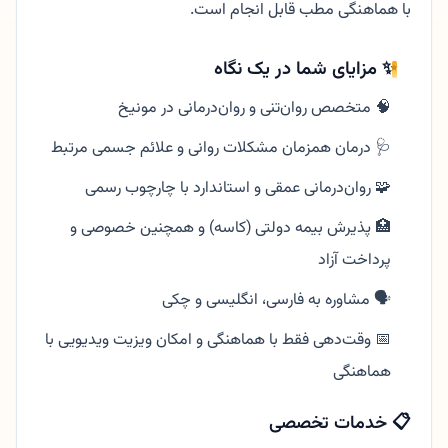
با هماهنگی مطب قابل انجام است.
✨ مزایای شما در یک نگاه
🧠 متخصص روان‌تنی و روان‌درمانی در مونیخ
🩺 درمان همزمان مشکلات روانی و علائم جسمی مرتبط
🧩 روان‌درمانی عمقی و استاندارد با چارچوب رسمی
🏥 پذیرش بیمه دولتی (کاسه) و همچنین خصوصی و
پرداخت آزاد
🗣️ مشاوره به فارسی، انگلیسی و چکی
📅 وقت‌دهی فقط با هماهنگی و امکان ویزیت ویدیویی با
هماهنگی
📋 خدمات تخصصی