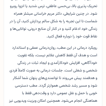
تحریک پذیری بالا، بی‌حسی عاطفی، ترس شدید یا انزوا روبرو
شود. در چنین شرایطی، دکتر مریم خراسانی میشلز همراه
شماست تا این تجربه را به شکل سالم پردازش کنید، آن را در
زندگی خود ادغام کنید و در کنار آن منابع درونی، توانایی‌ها و
نقاط قوت خود را دوباره فعال کنید.
رویکرد درمانی در این مطب، روان‌درمانی عمقی و استاندارد
است و هدف آن فقط کاهش علائم نیست، بلکه تقویت
خودآگاهی، افزایش خودکارآمدی و ایجاد ثبات در زندگی
شخصی و شغلی است. جلسات درمانی به صورت کاملاً فردی
و هدفمند پیش می‌روند تا توانمندی‌های پنهان شما آشکار
شود و مسیر رشد شخصی هموارتر گردد. مطب دسترسی
خوبی با حمل و نقل عمومی دارد و وقت‌دهی فقط با
هماهنگی انجام می‌شود. همچنین امکان ویزیت ویدیویی نیز