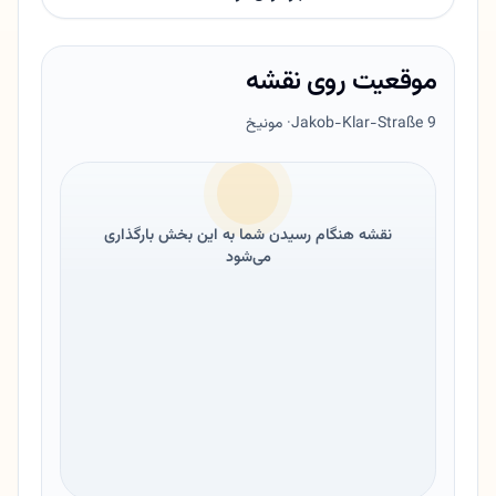
موقعیت روی نقشه
Jakob-Klar-Straße 9
· مونیخ
نقشه هنگام رسیدن شما به این بخش بارگذاری
می‌شود