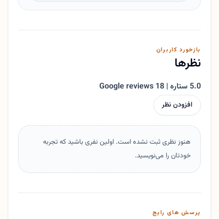
بازخورد کاربران
نظرها
5.0 ستاره | 18 Google reviews
افزودن نظر
هنوز نظری ثبت نشده است. اولین نفری باشید که تجربه
خودتان را می‌نویسید.
پرسش های رایج