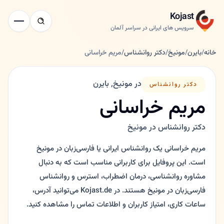
Kojast
سرویس های ایرانی در سراسر آلمان
خانه
/
بایرن
/
مونیخ
/
دکتر روانشناس
/
مریم خراسانی
در مونیخ, بایرن
دکتر روانشناس
مریم خراسانی
دکتر روانشناس در مونیخ
مریم خراسانی یک روانشناس ایرانی یا فارسی‌زبان در مونیخ
است. این پروفایل برای کاربرانی مناسب است که به دنبال
مشاوره روانشناسی، درمان اضطراب، استرس و روانشناس
فارسی‌زبان در مونیخ هستند. در Kojast.de می‌توانید آدرس،
ساعات کاری، امتیاز کاربران و اطلاعات تماس را مشاهده کنید.