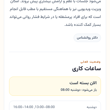
می‌شود جلسات با نظم و آرامش بیشتری پیش بروند. امکان
ویزیت ویدیویی نیز با هماهنگی مستقیم با مطب قابل انجام
است که برای افراد پرمشغله یا در شرایط فشار روانی می‌تواند
بسیار کمک کننده باشد.
دکتر روانشناس
وضعیت فعلی
ساعات کاری
الان بسته است
باز می‌شود: دوشنبه 08:00
دوشنبه
08:00–13:00, 14:00–16:00