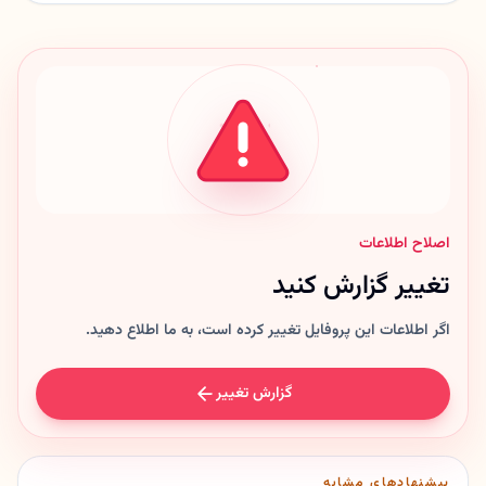
اصلاح اطلاعات
تغییر گزارش کنید
اگر اطلاعات این پروفایل تغییر کرده است، به ما اطلاع دهید.
گزارش تغییر
پیشنهادهای مشابه