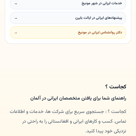
خدمات ایرانی در شهر مونیخ
→
پیشنهادهای ایرانی در ایالت بایرن
→
دکتر روانشناس ایرانی در مونیخ
→
کجاست ؟
راهنمای شما برای یافتن متخصصان ایرانی در آلمان
کجاست ؟ : جستجوی سریع برای شرکت ها، خدمات و اطلاعات
تماس. کسب و کارهای ایرانی و افغانستانی را به راحتی در
نزدیکی خود پیدا کنید.