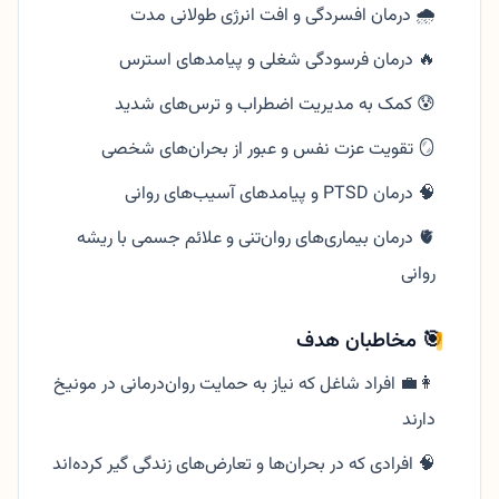
🌧️ درمان افسردگی و افت انرژی طولانی مدت
🔥 درمان فرسودگی شغلی و پیامدهای استرس
😰 کمک به مدیریت اضطراب و ترس‌های شدید
🪞 تقویت عزت نفس و عبور از بحران‌های شخصی
🧠 درمان PTSD و پیامدهای آسیب‌های روانی
🫀 درمان بیماری‌های روان‌تنی و علائم جسمی با ریشه
روانی
🎯 مخاطبان هدف
👩‍💼 افراد شاغل که نیاز به حمایت روان‌درمانی در مونیخ
دارند
🧠 افرادی که در بحران‌ها و تعارض‌های زندگی گیر کرده‌اند