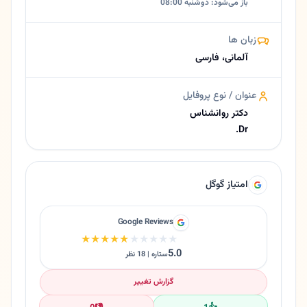
باز می‌شود: دوشنبه 08:00
زبان ها
آلمانی، فارسی
عنوان / نوع پروفایل
دکتر روانشناس
Dr.
امتیاز گوگل
Google Reviews
★★★★★
★★★★★
5.0
ستاره | 18 نظر
گزارش تغییر