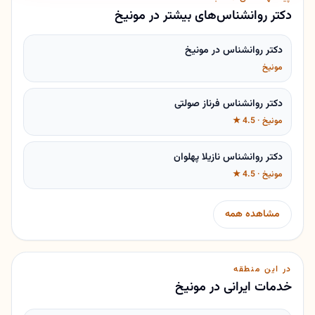
دکتر روانشناس‌های بیشتر در مونیخ
دکتر روانشناس در مونیخ
مونیخ
دکتر روانشناس فرناز صولتی
مونیخ · 4.5 ★
دکتر روانشناس نازیلا پهلوان
مونیخ · 4.5 ★
مشاهده همه
در این منطقه
خدمات ایرانی در مونیخ