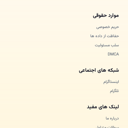
موارد حقوقی
حریم خصوصی
حفاظت از داده ها
سلب مسئولیت
DMCA
شبکه های اجتماعی
اینستاگرام
تلگرام
لینک های مفید
درباره ما
سوالات متداول