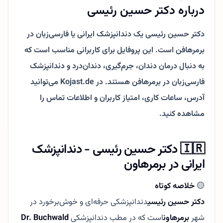
درباره دکتر حسین رئیسی
دکتر حسین رئیسی یک دندانپزشک ایرانی یا فارسی‌زبان در
برمرهافن است. این پروفایل برای کاربرانی مناسب است که
به دنبال درمان دندان، جرم‌گیری، دندان‌درد و دندانپزشک
فارسی‌زبان در برمرهافن هستند. در Kojast.de می‌توانید
آدرس، ساعات کاری، امتیاز کاربران و اطلاعات تماس را
مشاهده کنید.
🇮🇷 دکتر حسین رئیسی - دندانپزشک
ایرانی در برمرهاون
🟡
خلاصه کوتاه
دکتر حسین رئیسی
دندانپزشکی حرفه‌ای و خوش‌برخورد در
شهر
برمرهاون
است که در مطب دندانپزشکی
Dr. Buchwald