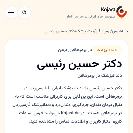
Kojast
سرویس های ایرانی در سراسر آلمان
خانه
/
برمن
/
برمرهافن
/
دندانپزشک
/
دکتر حسین رئیسی
در برمرهافن, برمن
دندانپزشک
دکتر حسین رئیسی
دندانپزشک در برمرهافن
دکتر حسین رئیسی یک دندانپزشک ایرانی یا فارسی‌زبان در
برمرهافن است. این پروفایل برای کاربرانی مناسب است که به
دنبال درمان دندان، جرم‌گیری، دندان‌درد و دندانپزشک فارسی‌زبان
در برمرهافن هستند. در Kojast.de می‌توانید آدرس، ساعات
کاری، امتیاز کاربران و اطلاعات تماس را مشاهده کنید.