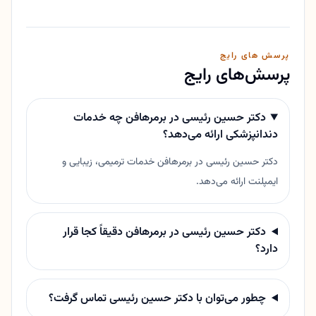
پرسش های رایج
پرسش‌های رایج
دکتر حسین رئیسی در برمرهافن چه خدمات
دندانپزشکی ارائه می‌دهد؟
دکتر حسین رئیسی در برمرهافن خدمات ترمیمی، زیبایی و
ایمپلنت ارائه می‌دهد.
دکتر حسین رئیسی در برمرهافن دقیقاً کجا قرار
دارد؟
چطور می‌توان با دکتر حسین رئیسی تماس گرفت؟