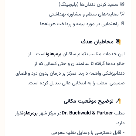
😁 سفید کردن دندان‌ها (بلیچینگ)
🦷 معاینه‌های منظم و مشاوره بهداشتی
📄 راهنمایی در مورد بیمه و پرداخت هزینه‌ها
🎯 مخاطبان هدف
این خدمات مناسب تمام ساکنان
برمرهاون
است - از
خانواده‌ها گرفته تا سالمندان و حتی کسانی که از
دندانپزشکی واهمه دارند. تمرکز بر درمان بدون درد و فضای
صمیمی، مطب را به انتخابی عالی تبدیل کرده است.
📍 توضیح موقعیت مکانی
مطب
Dr. Buchwald & Partner
در مرکز شهر
برمرهاون
قرار
دارد.
- قابل دسترسی با وسایل نقلیه عمومی