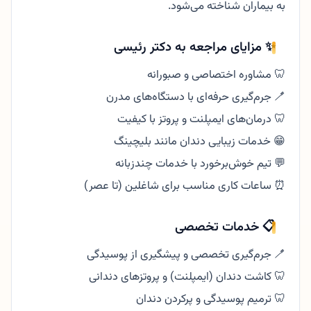
به بیماران شناخته می‌شود.
✨ مزایای مراجعه به دکتر رئیسی
🦷 مشاوره اختصاصی و صبورانه
🪥 جرم‌گیری حرفه‌ای با دستگاه‌های مدرن
🦷 درمان‌های ایمپلنت و پروتز با کیفیت
😁 خدمات زیبایی دندان مانند بلیچینگ
💬 تیم خوش‌برخورد با خدمات چندزبانه
⏰ ساعات کاری مناسب برای شاغلین (تا عصر)
📋 خدمات تخصصی
🪥 جرم‌گیری تخصصی و پیشگیری از پوسیدگی
🦷 کاشت دندان (ایمپلنت) و پروتزهای دندانی
🦷 ترمیم پوسیدگی و پرکردن دندان