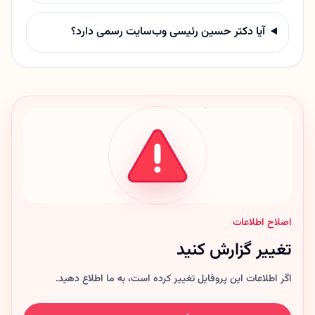
آیا دکتر حسین رئیسی وب‌سایت رسمی دارد؟
اصلاح اطلاعات
تغییر گزارش کنید
اگر اطلاعات این پروفایل تغییر کرده است، به ما اطلاع دهید.