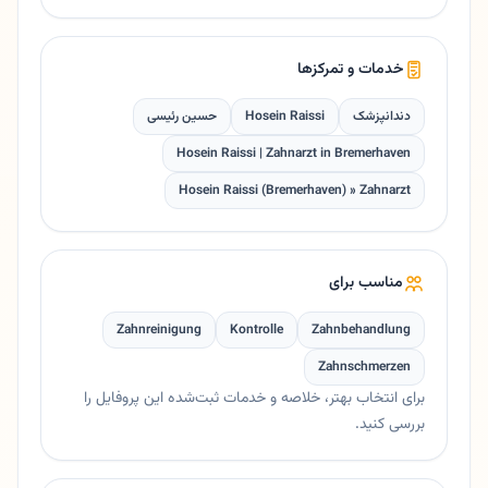
خدمات و تمرکزها
دندانپزشک
Hosein Raissi
حسین رئیسی
Hosein Raissi | Zahnarzt in Bremerhaven
Hosein Raissi (Bremerhaven) » Zahnarzt
مناسب برای
Zahnreinigung
Kontrolle
Zahnbehandlung
Zahnschmerzen
برای انتخاب بهتر، خلاصه و خدمات ثبت‌شده این پروفایل را
بررسی کنید.