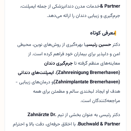
& Partner
خدمات مدرن دندانپزشکی از جمله ایمپلنت،
جرم‌گیری و زیبایی دندان را ارائه می‌دهد.
معرفی کوتاه
دکتر
حسین رئیسی
با بهره‌گیری از روش‌های نوین، محیطی
امن و دلپذیر برای بیماران خود فراهم کرده است. از
معاینه‌های منظم گرفته تا
جرم‌گیری دندان
(Zahnreinigung Bremerhaven)
،
ایمپلنت‌های دندانی
(Zahnimplantate Bremerhaven)
و درمان‌های زیبایی -
هدف او ایجاد لبخندی سالم و مطمئن برای همه
مراجعه‌کنندگان است.
دکتر رئیسی به عنوان بخشی از تیم
Zahnärzte Dr.
Buchwald & Partner
، با اخلاق حرفه‌ای، دقت بالا و احترام