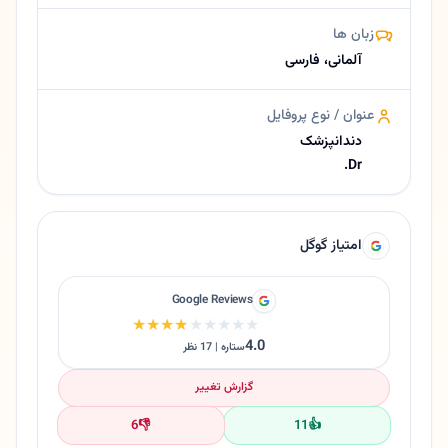
زبان ها
آلمانی، فارسی
عنوان / نوع پروفایل
دندانپزشک
Dr.
امتیاز گوگل
Google Reviews
★★★★★
★★★★★
4.0
ستاره | 17 نظر
گزارش تغییر
6
👎
11
👍