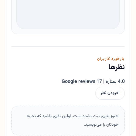
بازخورد کاربران
نظرها
4.0 ستاره | 17 Google reviews
افزودن نظر
هنوز نظری ثبت نشده است. اولین نفری باشید که تجربه
خودتان را می‌نویسید.