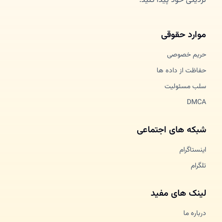
نزدیکی خود پیدا کنید.
موارد حقوقی
حریم خصوصی
حفاظت از داده ها
سلب مسئولیت
DMCA
شبکه های اجتماعی
اینستاگرام
تلگرام
لینک های مفید
درباره ما