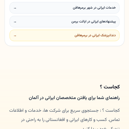
خدمات ایرانی در شهر برمرهافن
→
پیشنهادهای ایرانی در ایالت برمن
→
دندانپزشک ایرانی در برمرهافن
→
کجاست ؟
راهنمای شما برای یافتن متخصصان ایرانی در آلمان
کجاست ؟ : جستجوی سریع برای شرکت ها، خدمات و اطلاعات
تماس. کسب و کارهای ایرانی و افغانستانی را به راحتی در