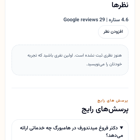
نظرها
4.6 ستاره | 29 Google reviews
افزودن نظر
هنوز نظری ثبت نشده است. اولین نفری باشید که تجربه
خودتان را می‌نویسید.
پرسش های رایج
پرسش‌های رایج
دکتر فروغ میدندورف در هامبورگ چه خدماتی ارائه
می‌دهد؟