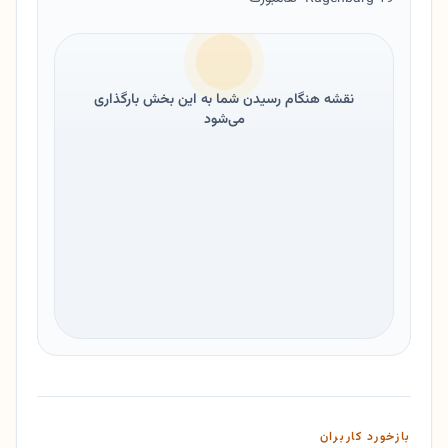
نقشه هنگام رسیدن شما به این بخش بارگذاری
می‌شود
بازخورد کاربران