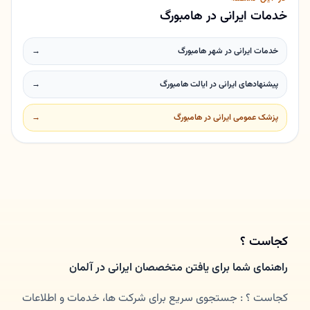
خدمات ایرانی در هامبورگ
خدمات ایرانی در شهر هامبورگ
→
پیشنهادهای ایرانی در ایالت هامبورگ
→
پزشک عمومی ایرانی در هامبورگ
→
کجاست ؟
راهنمای شما برای یافتن متخصصان ایرانی در آلمان
کجاست ؟ : جستجوی سریع برای شرکت ها، خدمات و اطلاعات