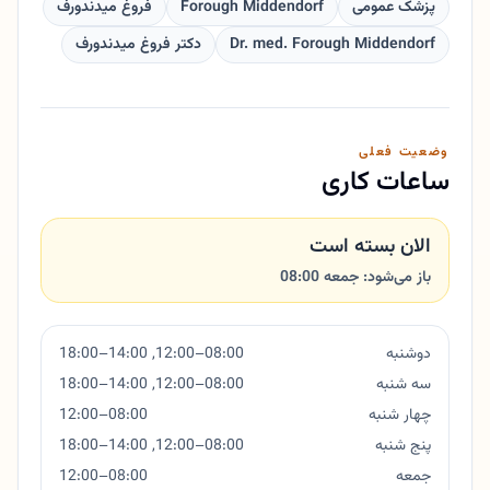
پزشک عمومی
Forough Middendorf
فروغ میدندورف
Dr. med. Forough Middendorf
دکتر فروغ میدندورف
وضعیت فعلی
ساعات کاری
الان بسته است
باز می‌شود: جمعه 08:00
دوشنبه
08:00–12:00, 14:00–18:00
سه شنبه
08:00–12:00, 14:00–18:00
چهار شنبه
08:00–12:00
پنج شنبه
08:00–12:00, 14:00–18:00
جمعه
08:00–12:00