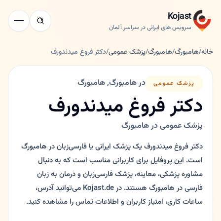
Kojast
سرویس های ایرانی در سراسر آلمان
خانه
/
هامبورگ
/
هامبورگ
/
پزشک عمومی
/
دکتر فروغ میدندورف
در هامبورگ, هامبورگ
پزشک عمومی
دکتر فروغ میدندورف
پزشک عمومی در هامبورگ
دکتر فروغ میدندورف یک پزشک ایرانی یا فارسی‌زبان در هامبورگ
است. این پروفایل برای کاربرانی مناسب است که به دنبال
مشاوره پزشکی، معاینه، پزشک فارسی‌زبان و درمان به زبان
فارسی در هامبورگ هستند. در Kojast.de می‌توانید آدرس،
ساعات کاری، امتیاز کاربران و اطلاعات تماس را مشاهده کنید.