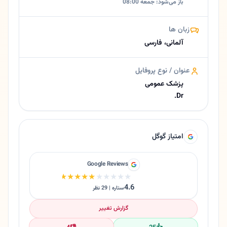
باز می‌شود: جمعه 08:00
زبان ها
آلمانی، فارسی
عنوان / نوع پروفایل
پزشک عمومی
Dr.
امتیاز گوگل
Google Reviews
★★★★★
★★★★★
4.6
ستاره | 29 نظر
گزارش تغییر