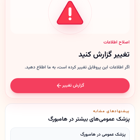
اصلاح اطلاعات
تغییر گزارش کنید
اگر اطلاعات این پروفایل تغییر کرده است، به ما اطلاع دهید.
گزارش تغییر
پیشنهادهای مشابه
پزشک عمومی‌های بیشتر در هامبورگ
پزشک عمومی در هامبورگ