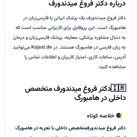
درباره دکتر فروغ میدندورف
دکتر فروغ میدندورف یک پزشک ایرانی یا فارسی‌زبان در
هامبورگ است. این پروفایل برای کاربرانی مناسب است که
به دنبال مشاوره پزشکی، معاینه، پزشک فارسی‌زبان و درمان
به زبان فارسی در هامبورگ هستند. در Kojast.de می‌توانید
آدرس، ساعات کاری، امتیاز کاربران و اطلاعات تماس را
مشاهده کنید.
🇮🇷
دکتر فروغ میدندورف متخصص
داخلی در هامبورگ
🟡 خلاصه کوتاه
دکتر فروغ میدندورف
متخصص داخلی با تجربه در هامبورگ