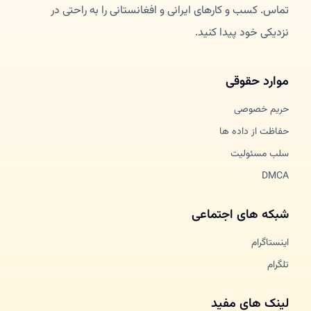
تماس. کسب و کارهای ایرانی و افغانستانی را به راحتی در
نزدیکی خود پیدا کنید.
موارد حقوقی
حریم خصوصی
حفاظت از داده ها
سلب مسئولیت
DMCA
شبکه های اجتماعی
اینستاگرام
تلگرام
لینک های مفید