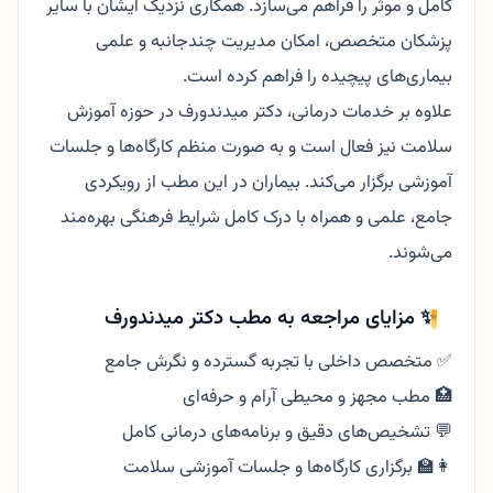
کامل و موثر را فراهم می‌سازد. همکاری نزدیک ایشان با سایر
پزشکان متخصص، امکان مدیریت چندجانبه و علمی
بیماری‌های پیچیده را فراهم کرده است.
علاوه بر خدمات درمانی، دکتر میدندورف در حوزه آموزش
سلامت نیز فعال است و به صورت منظم کارگاه‌ها و جلسات
آموزشی برگزار می‌کند. بیماران در این مطب از رویکردی
جامع، علمی و همراه با درک کامل شرایط فرهنگی بهره‌مند
می‌شوند.
✨ مزایای مراجعه به مطب دکتر میدندورف
✅ متخصص داخلی با تجربه گسترده و نگرش جامع
🏥 مطب مجهز و محیطی آرام و حرفه‌ای
💬 تشخیص‌های دقیق و برنامه‌های درمانی کامل
👩‍🏫 برگزاری کارگاه‌ها و جلسات آموزشی سلامت