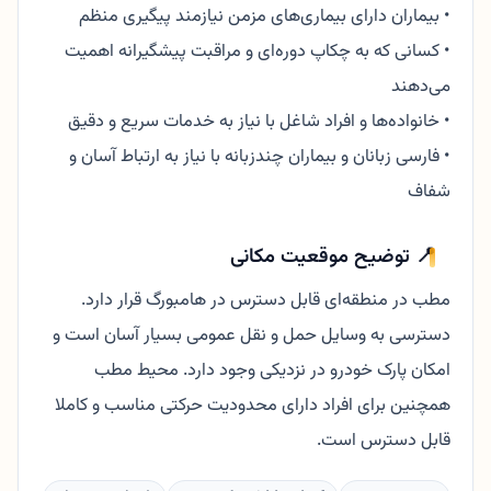
• بیماران دارای بیماری‌های مزمن نیازمند پیگیری منظم
• کسانی که به چکاپ دوره‌ای و مراقبت پیشگیرانه اهمیت
می‌دهند
• خانواده‌ها و افراد شاغل با نیاز به خدمات سریع و دقیق
• فارسی زبانان و بیماران چندزبانه با نیاز به ارتباط آسان و
شفاف
📍 توضیح موقعیت مکانی
مطب در منطقه‌ای قابل دسترس در هامبورگ قرار دارد.
دسترسی به وسایل حمل و نقل عمومی بسیار آسان است و
امکان پارک خودرو در نزدیکی وجود دارد. محیط مطب
همچنین برای افراد دارای محدودیت حرکتی مناسب و کاملا
قابل دسترس است.