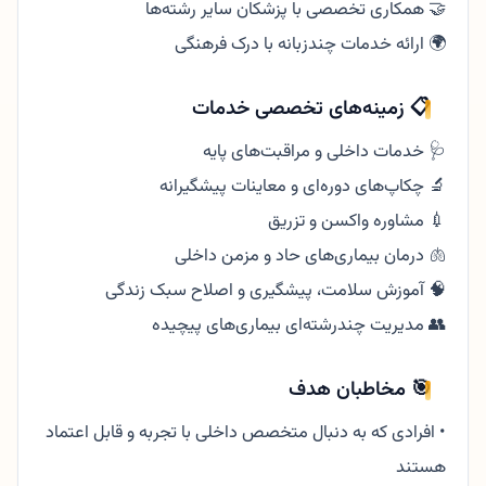
🤝 همکاری تخصصی با پزشکان سایر رشته‌ها
🌍 ارائه خدمات چندزبانه با درک فرهنگی
📋 زمینه‌های تخصصی خدمات
🩺 خدمات داخلی و مراقبت‌های پایه
🔬 چکاپ‌های دوره‌ای و معاینات پیشگیرانه
💉 مشاوره واکسن و تزریق
🫁 درمان بیماری‌های حاد و مزمن داخلی
🧠 آموزش سلامت، پیشگیری و اصلاح سبک زندگی
👥 مدیریت چندرشته‌ای بیماری‌های پیچیده
🎯 مخاطبان هدف
• افرادی که به دنبال متخصص داخلی با تجربه و قابل اعتماد
هستند