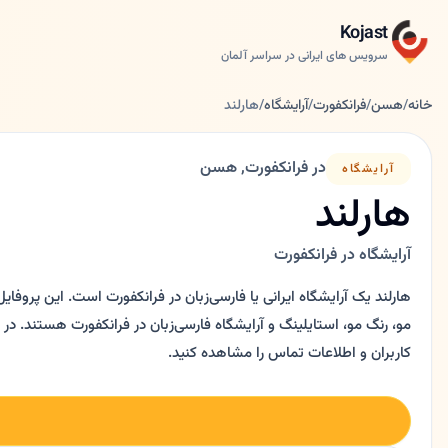
Kojast
سرویس های ایرانی در سراسر آلمان
خانه
/
هسن
/
فرانکفورت
/
آرایشگاه
/
هارلند
در فرانکفورت, هسن
آرایشگاه
هارلند
آرایشگاه در فرانکفورت
هارلند یک آرایشگاه ایرانی یا فارسی‌زبان در فرانکفورت است. این پروفا
کاربران و اطلاعات تماس را مشاهده کنید.