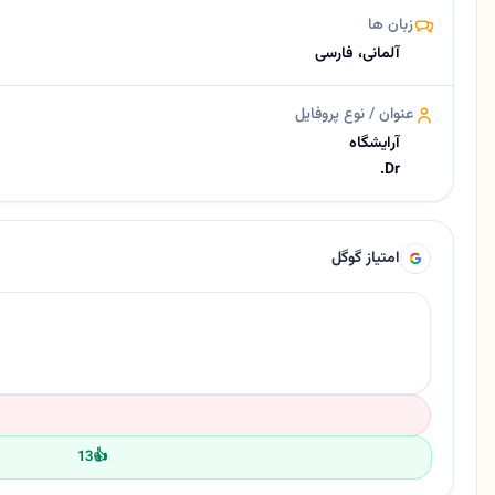
زبان ها
آلمانی، فارسی
عنوان / نوع پروفایل
آرایشگاه
Dr.
امتیاز گوگل
13
👍