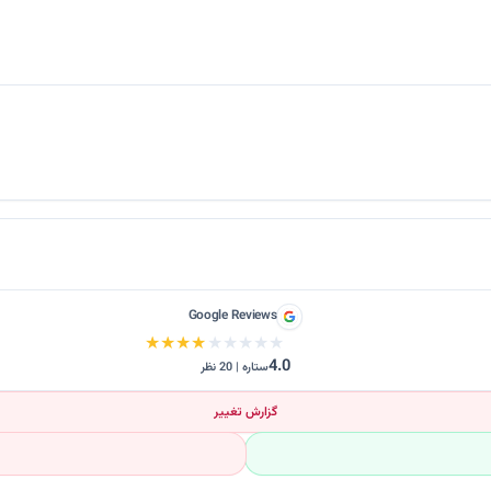
Google Reviews
★★★★★
★★★★★
4.0
ستاره | 20 نظر
گزارش تغییر