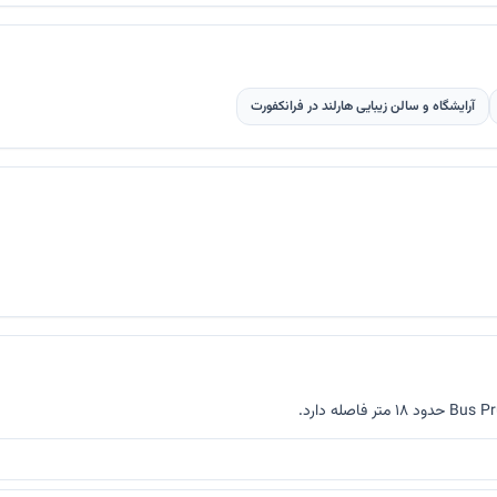
آرایشگاه و سالن زیبایی هارلند در فرانکفورت