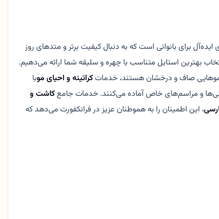
ایده‌آل برای بانوانی است که به دنبال کیفیت برتر و متدهای روز
اب بهترین استایل متناسب با چهره و سلیقه شما ارائه می‌دهیم.
ل موهایی صاف و درخشان هستند، خدمات
کراتینه و احیای مو
با
ی‌ها و مراسم‌های خاص آماده می‌کنند. خدمات جامع
کاشت و
ارسی
، این اطمینان را به هموطنان عزیز در فرانکفورت می‌دهد که