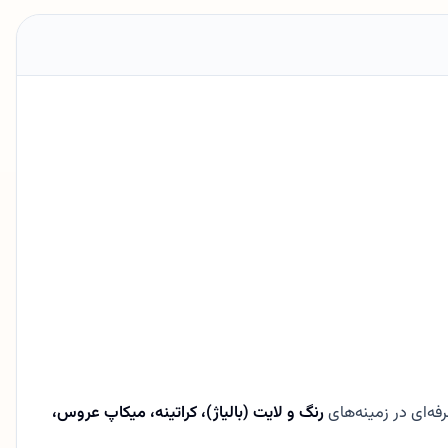
رنگ و لایت (بالیاژ)، کراتینه، میکاپ عروس،