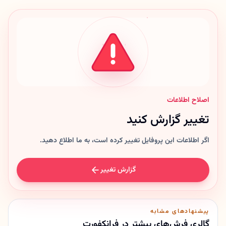
اصلاح اطلاعات
تغییر گزارش کنید
اگر اطلاعات این پروفایل تغییر کرده است، به ما اطلاع دهید.
گزارش تغییر
پیشنهادهای مشابه
گالری فرش‌های بیشتر در فرانکفورت