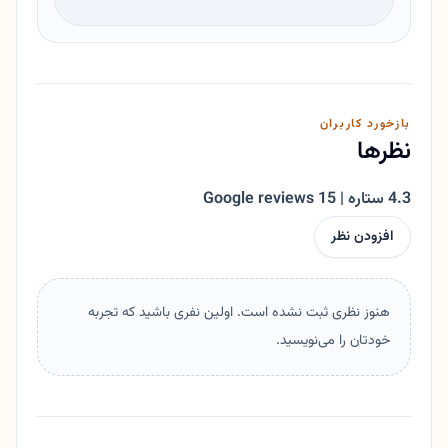
بازخورد کاربران
نظرها
4.3 ستاره | 15 Google reviews
افزودن نظر
هنوز نظری ثبت نشده است. اولین نفری باشید که تجربه
خودتان را می‌نویسید.