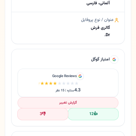
آلمانی، فارسی
عنوان / نوع پروفایل
گالری فرش
Dr.
امتیاز گوگل
Google Reviews
★★★★★
★★★★★
4.3
ستاره | 15 نظر
گزارش تغییر
3
👎
12
👍