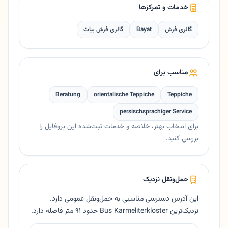
خدمات و تمرکزها
گالری فرش
Bayat
گالری فرش بیات
مناسب برای
Beratung
orientalische Teppiche
Teppiche
persischsprachiger Service
برای انتخاب بهتر، خلاصه و خدمات ثبت‌شده این پروفایل را
بررسی کنید.
حمل‌ونقل نزدیک
این آدرس دسترسی مناسبی به حمل‌ونقل عمومی دارد.
نزدیک‌ترین Bus Karmeliterkloster حدود ۹۱ متر فاصله دارد.