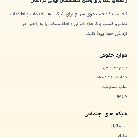
راهنمای شما برای یافتن متخصصان ایرانی در آلمان
کجاست ؟ : جستجوی سریع برای شرکت ها، خدمات و اطلاعات
تماس. کسب و کارهای ایرانی و افغانستانی را به راحتی در
نزدیکی خود پیدا کنید.
موارد حقوقی
حریم خصوصی
حفاظت از داده ها
سلب مسئولیت
DMCA
شبکه های اجتماعی
اینستاگرام
تلگرام