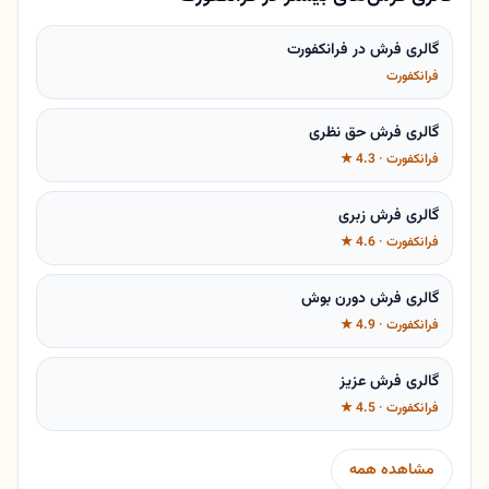
گالری فرش در فرانکفورت
فرانکفورت
گالری فرش حق نظری
فرانکفورت · 4.3 ★
گالری فرش زبری
فرانکفورت · 4.6 ★
گالری فرش دورن بوش
فرانکفورت · 4.9 ★
گالری فرش عزیز
فرانکفورت · 4.5 ★
مشاهده همه