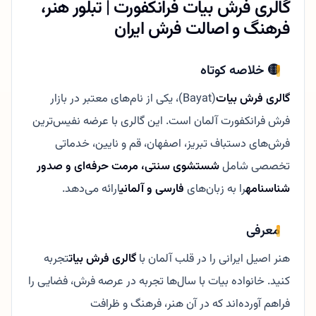
گالری فرش بیات فرانکفورت | تبلور هنر،
فرهنگ و اصالت فرش ایران
🟡 خلاصه کوتاه
گالری فرش بیات
(Bayat)، یکی از نام‌های معتبر در بازار
فرش فرانکفورت آلمان است. این گالری با عرضه نفیس‌ترین
فرش‌های دستباف تبریز، اصفهان، قم و نایین، خدماتی
تخصصی شامل
شستشوی سنتی، مرمت حرفه‌ای و صدور
شناسنامه
را به زبان‌های
فارسی و آلمانی
ارائه می‌دهد.
معرفی
هنر اصیل ایرانی را در قلب آلمان با
گالری فرش بیات
تجربه
کنید. خانواده بیات با سال‌ها تجربه در عرصه فرش، فضایی را
فراهم آورده‌اند که در آن هنر، فرهنگ و ظرافت