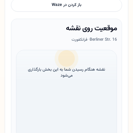
باز کردن در Waze
موقعیت روی نقشه
Berliner Str. 16
· فرانکفورت
نقشه هنگام رسیدن شما به این بخش بارگذاری
می‌شود