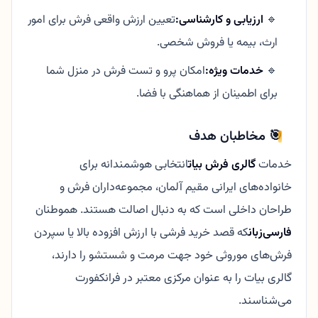
🔹
ارزیابی و کارشناسی:
تعیین ارزش واقعی فرش برای امور
ارث، بیمه یا فروش شخصی.
🔹
خدمات ویژه:
امکان پرو و تست فرش در منزل شما
برای اطمینان از هماهنگی با فضا.
🎯 مخاطبان هدف
خدمات
گالری فرش بیات
انتخابی هوشمندانه برای
خانواده‌های ایرانی مقیم آلمان، مجموعه‌داران فرش و
طراحان داخلی است که به دنبال اصالت هستند. هموطنان
فارسی‌زبان
که قصد خرید فرشی با ارزش افزوده بالا یا سپردن
فرش‌های موروثی خود جهت مرمت و شستشو را دارند،
گالری بیات را به عنوان مرکزی معتبر در فرانکفورت
می‌شناسند.