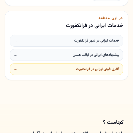
در این منطقه
خدمات ایرانی در فرانکفورت
خدمات ایرانی در شهر فرانکفورت
→
پیشنهادهای ایرانی در ایالت هسن
→
گالری فرش ایرانی در فرانکفورت
→
کجاست ؟