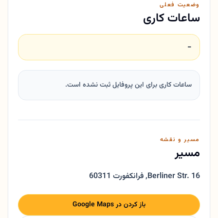
وضعیت فعلی
ساعات کاری
-
ساعات کاری برای این پروفایل ثبت نشده است.
مسیر و نقشه
مسیر
Berliner Str. 16
,
60311 فرانکفورت
باز کردن در Google Maps