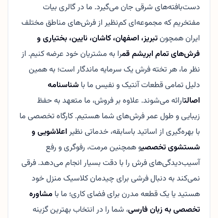
دست‌بافته‌های شرقی جان می‌گیرد. ما در گالری بیات
مفتخریم که مجموعه‌ای کم‌نظیر از فرش‌های مناطق مختلف
ایران همچون
تبریز، اصفهان، کاشان، نایین، بختیاری و
فرش‌های تمام ابریشم قم
را به مشتریان خود عرضه کنیم. از
نظر ما، هر تخته فرش یک سرمایه ماندگار است؛ به همین
دلیل تمامی قطعات آنتیک و نفیس ما با
شناسنامه
اصالت
ارائه می‌شوند. علاوه بر فروش، ما متعهد به حفظ
زیبایی و طول عمر فرش‌های شما هستیم. کارگاه تخصصی ما
با بهره‌گیری از اساتید باسابقه، خدماتی نظیر
اعلاشویی و
شستشوی تخصصی
و همچنین مرمت، رفوگری و رفع
آسیب‌دیدگی‌های فرش را با دقت بسیار انجام می‌دهد. فرقی
نمی‌کند به دنبال فرشی برای چیدمان کلاسیک منزل خود
هستید یا یک قطعه مدرن برای فضای کاری؛ ما با
مشاوره
تخصصی به زبان فارسی
، شما را در انتخاب بهترین گزینه