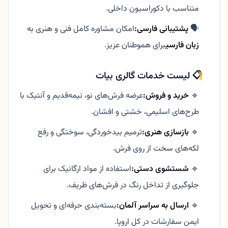
متناسب با دکوراسیون داخلی.
🗣️
پشتیبانی فارسی:
امکان مشاوره کامل فنی و هنری به
زبان فارسی
برای هموطنان عزیز.
📋 لیست خدمات گالری بیات
🔹
خرید و فروش:
عرضه فرش‌های نو، نیمه‌قدیم و آنتیک با
طرح‌های اسلیمی، خشتی و افشان.
🔹
بازسازی هنری:
ترمیم بیدخوردگی، سوختگی و رفع
لکه‌های سخت از روی فرش.
🔹
شستشوی دستی:
استفاده از مواد ارگانیک برای
جلوگیری از تداخل رنگ در فرش‌های ظریف.
🔹
ارسال به سراسر آلمان:
بسته‌بندی حرفه‌ای و تحویل
ایمن سفارشات در کل اروپا.