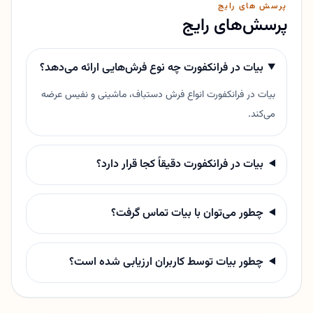
پرسش های رایج
پرسش‌های رایج
بیات در فرانکفورت چه نوع فرش‌هایی ارائه می‌دهد؟
بیات در فرانکفورت انواع فرش دستباف، ماشینی و نفیس عرضه
می‌کند.
بیات در فرانکفورت دقیقاً کجا قرار دارد؟
چطور می‌توان با بیات تماس گرفت؟
چطور بیات توسط کاربران ارزیابی شده است؟