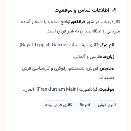
📍 اطلاعات تماس و موقعیت
گالری بیات در شهر
فرانکفورت
واقع شده و با افتخار آماده
میزبانی از علاقه‌مندان به هنر فرش است.
نام مرکز:
گالری فرش بیات (Bayat Teppich Galerie).
زبان‌ها:
فارسی و آلمانی.
تخصص:
فروش، شستشو، رفوگری و کارشناسی فرش
دستباف.
موقعیت:
فرانکفورت (Frankfurt am Main)، آلمان.
گالری فرش
Bayat
گالری فرش بیات