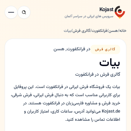
Kojast
سرویس های ایرانی در سراسر آلمان
خانه
/
هسن
/
فرانکفورت
/
گالری فرش
/
بیات
در فرانکفورت, هسن
گالری فرش
بیات
گالری فرش در فرانکفورت
بیات یک فروشگاه فرش ایرانی در فرانکفورت است. این پروفایل
برای کاربرانی مناسب است که به دنبال فرش ایرانی، فرش شرقی،
خرید فرش و مشاوره فارسی‌زبان در فرانکفورت هستند. در
Kojast.de می‌توانید آدرس، ساعات کاری، امتیاز کاربران و
اطلاعات تماس را مشاهده کنید.