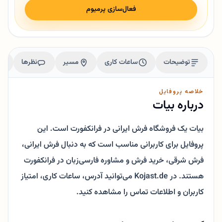
فعال‌سازی پرمیوم
توضیحات
ساعات کاری
مسیر
نظرها
خلاصه پروفایل
درباره بیات
بیات یک فروشگاه فرش ایرانی در فرانکفورت است. این
پروفایل برای کاربرانی مناسب است که به دنبال فرش ایرانی،
فرش شرقی، خرید فرش و مشاوره فارسی‌زبان در فرانکفورت
هستند. در Kojast.de می‌توانید آدرس، ساعات کاری، امتیاز
کاربران و اطلاعات تماس را مشاهده کنید.