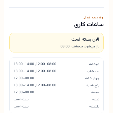
وضعیت فعلی
ساعات کاری
الان بسته است
باز می‌شود: پنجشنبه 08:00
دوشنبه
08:00–12:00, 14:00–18:00
سه شنبه
08:00–12:00, 14:00–18:00
چهار شنبه
08:00–12:00
پنج شنبه
08:00–12:00, 14:00–18:00
جمعه
08:00–12:00
شنبه
بسته است
یکشنبه
بسته است