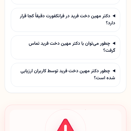
دکتر مهین دخت فرید در فرانکفورت دقیقاً کجا قرار
دارد؟
چطور می‌توان با دکتر مهین دخت فرید تماس
گرفت؟
چطور دکتر مهین دخت فرید توسط کاربران ارزیابی
شده است؟