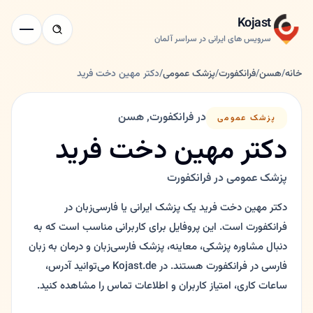
Kojast
سرویس های ایرانی در سراسر آلمان
خانه
/
هسن
/
فرانکفورت
/
پزشک عمومی
/
دکتر مهین دخت فرید
در فرانکفورت, هسن
پزشک عمومی
دکتر مهین دخت فرید
پزشک عمومی در فرانکفورت
دکتر مهین دخت فرید یک پزشک ایرانی یا فارسی‌زبان در
فرانکفورت است. این پروفایل برای کاربرانی مناسب است که به
دنبال مشاوره پزشکی، معاینه، پزشک فارسی‌زبان و درمان به زبان
فارسی در فرانکفورت هستند. در Kojast.de می‌توانید آدرس،
ساعات کاری، امتیاز کاربران و اطلاعات تماس را مشاهده کنید.