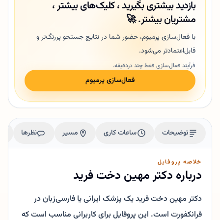
بازدید بیشتری بگیرید ، کلیک‌های بیشتر ،
مشتریان بیشتر. 🚀
با فعال‌سازی پرمیوم، حضور شما در نتایج جستجو پررنگ‌تر و
قابل‌اعتمادتر می‌شود.
فرآیند فعال‌سازی فقط چند دردقیقه.
فعال‌سازی پرمیوم
توضیحات
ساعات کاری
مسیر
نظرها
خلاصه پروفایل
درباره دکتر مهین دخت فرید
دکتر مهین دخت فرید یک پزشک ایرانی یا فارسی‌زبان در
فرانکفورت است. این پروفایل برای کاربرانی مناسب است که