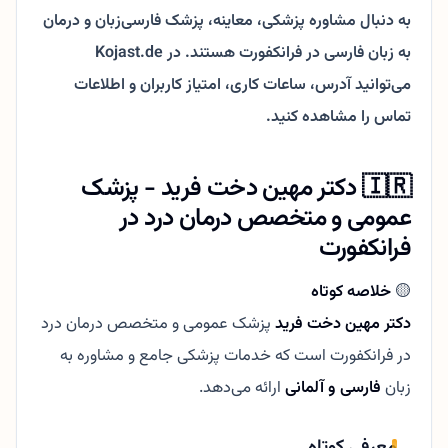
به دنبال مشاوره پزشکی، معاینه، پزشک فارسی‌زبان و درمان
به زبان فارسی در فرانکفورت هستند. در Kojast.de
می‌توانید آدرس، ساعات کاری، امتیاز کاربران و اطلاعات
تماس را مشاهده کنید.
🇮🇷 دکتر مهین دخت فرید - پزشک
عمومی و متخصص درمان درد در
فرانکفورت
🟡
خلاصه کوتاه
دکتر مهین دخت فرید
پزشک عمومی و متخصص درمان درد
در فرانکفورت است که خدمات پزشکی جامع و مشاوره به
زبان
فارسی و آلمانی
ارائه می‌دهد.
معرفی کوتاه