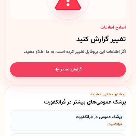
اصلاح اطلاعات
تغییر گزارش کنید
اگر اطلاعات این پروفایل تغییر کرده است، به ما اطلاع دهید.
گزارش تغییر
پیشنهادهای مشابه
پزشک عمومی‌های بیشتر در فرانکفورت
پزشک عمومی در فرانکفورت
فرانکفورت