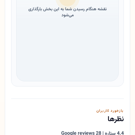
نقشه هنگام رسیدن شما به این بخش بارگذاری
می‌شود
بازخورد کاربران
نظرها
4.4 ستاره | 28 Google reviews