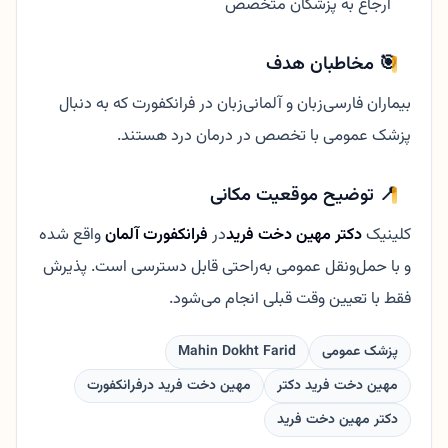
ارجاع به پزشکان متخصص
🎯 مخاطبان هدف
بیماران فارسی‌زبان و آلمانی‌زبان در فرانکفورت که به دنبال
پزشک عمومی با تخصص در درمان درد هستند.
📍 توضیح موقعیت مکانی
کلینیک
دکتر مهین دخت فرید
در
فرانکفورت آلمان
واقع شده
و با حمل‌ونقل عمومی به‌راحتی قابل دسترسی است. پذیرش
فقط با تعیین وقت قبلی انجام می‌شود.
پزشک عمومی
Mahin Dokht Farid
مهین دخت فرید دکتر
مهین دخت فرید درفرانکفورت
دکتر مهین دخت فرید