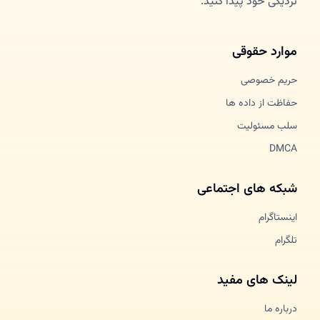
نزدیکی خود پیدا کنید.
موارد حقوقی
حریم خصوصی
حفاظت از داده ها
سلب مسئولیت
DMCA
شبکه های اجتماعی
اینستاگرام
تلگرام
لینک های مفید
درباره ما