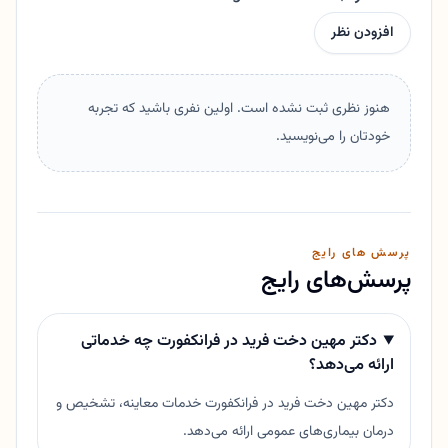
افزودن نظر
هنوز نظری ثبت نشده است. اولین نفری باشید که تجربه
خودتان را می‌نویسید.
پرسش های رایج
پرسش‌های رایج
دکتر مهین دخت فرید در فرانکفورت چه خدماتی
ارائه می‌دهد؟
دکتر مهین دخت فرید در فرانکفورت خدمات معاینه، تشخیص و
درمان بیماری‌های عمومی ارائه می‌دهد.