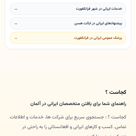
خدمات ایرانی در شهر فرانکفورت
→
پیشنهادهای ایرانی در ایالت هسن
→
پزشک عمومی ایرانی در فرانکفورت
→
کجاست ؟
راهنمای شما برای یافتن متخصصان ایرانی در آلمان
کجاست ؟ : جستجوی سریع برای شرکت ها، خدمات و اطلاعات
تماس. کسب و کارهای ایرانی و افغانستانی را به راحتی در