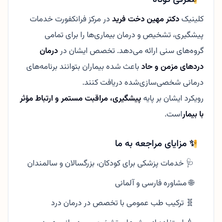
کلینیک
دکتر مهین دخت فرید
در مرکز فرانکفورت خدمات
پیشگیری، تشخیص و درمان بیماری‌ها را برای تمامی
گروه‌های سنی ارائه می‌دهد. تخصص ایشان در
درمان
دردهای مزمن و حاد
باعث شده بیماران بتوانند برنامه‌های
درمانی شخصی‌سازی‌شده دریافت کنند.
رویکرد ایشان بر پایه
پیشگیری، مراقبت مستمر و ارتباط مؤثر
با بیمار
است.
✨ مزایای مراجعه به ما
🩺 خدمات پزشکی برای کودکان، بزرگسالان و سالمندان
🌐 مشاوره فارسی و آلمانی
🧬 ترکیب طب عمومی با تخصص در درمان درد