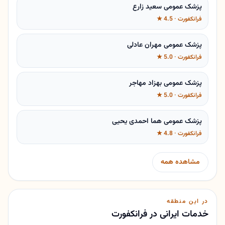
پزشک عمومی سعید زارع
فرانکفورت · 4.5 ★
پزشک عمومی مهران عادلی
فرانکفورت · 5.0 ★
پزشک عمومی بهزاد مهاجر
فرانکفورت · 5.0 ★
پزشک عمومی هما احمدی یحیی
فرانکفورت · 4.8 ★
مشاهده همه
در این منطقه
خدمات ایرانی در فرانکفورت