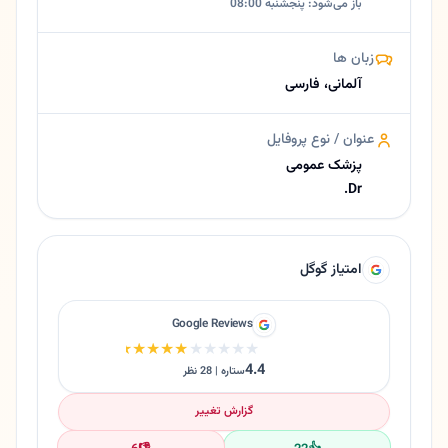
باز می‌شود: پنجشنبه 08:00
زبان ها
آلمانی، فارسی
عنوان / نوع پروفایل
پزشک عمومی
Dr.
امتیاز گوگل
Google Reviews
★★★★★
★★★★★
4.4
ستاره | 28 نظر
گزارش تغییر