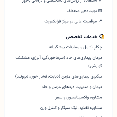
💉 استفاده از روش‌های تشخیصی و درمانی به‌روز
📅 نوبت‌دهی منعطف
📍 موقعیت عالی در مرکز فرانکفورت
📋 خدمات تخصصی
چکاپ کامل و معاینات پیشگیرانه
درمان بیماری‌های حاد (سرماخوردگی، آلرژی، مشکلات
گوارشی)
پیگیری بیماری‌های مزمن (دیابت، فشار خون، تیروئید)
درمان و مدیریت دردهای مزمن و حاد
مشاوره واکسیناسیون و سفر
مشاوره تغذیه، ترک سیگار و کنترل وزن