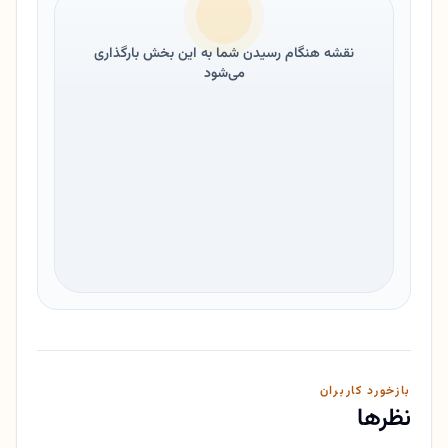
نقشه هنگام رسیدن شما به این بخش بارگذاری
می‌شود
بازخورد کاربران
نظرها