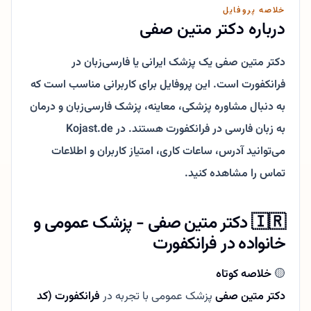
خلاصه پروفایل
درباره دکتر متین صفی
دکتر متین صفی یک پزشک ایرانی یا فارسی‌زبان در
فرانکفورت است. این پروفایل برای کاربرانی مناسب است که
به دنبال مشاوره پزشکی، معاینه، پزشک فارسی‌زبان و درمان
به زبان فارسی در فرانکفورت هستند. در Kojast.de
می‌توانید آدرس، ساعات کاری، امتیاز کاربران و اطلاعات
تماس را مشاهده کنید.
🇮🇷 دکتر متین صفی - پزشک عمومی و
خانواده در فرانکفورت
🟡
خلاصه کوتاه
دکتر متین صفی
پزشک عمومی با تجربه در
فرانکفورت (کد