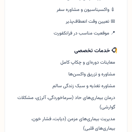
💉 واکسیناسیون و مشاوره سفر
📅 تعیین وقت انعطاف‌پذیر
📍 موقعیت مناسب در فرانکفورت
📋 خدمات تخصصی
معاینات دوره‌ای و چکاپ کامل
مشاوره و تزریق واکسن‌ها
مشاوره تغذیه و سبک زندگی سالم
درمان بیماری‌های حاد (سرماخوردگی، آلرژی، مشکلات
گوارشی)
مدیریت بیماری‌های مزمن (دیابت، فشار خون،
بیماری‌های قلبی)