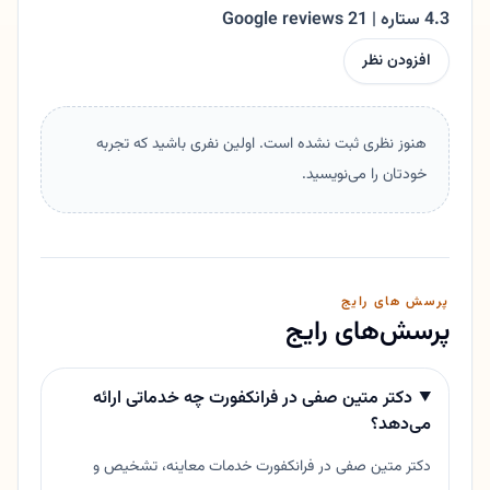
4.3 ستاره | 21 Google reviews
افزودن نظر
هنوز نظری ثبت نشده است. اولین نفری باشید که تجربه
خودتان را می‌نویسید.
پرسش های رایج
پرسش‌های رایج
دکتر متین صفی در فرانکفورت چه خدماتی ارائه
می‌دهد؟
دکتر متین صفی در فرانکفورت خدمات معاینه، تشخیص و