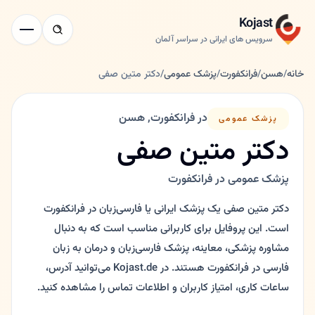
Kojast
سرویس های ایرانی در سراسر آلمان
خانه
/
هسن
/
فرانکفورت
/
پزشک عمومی
/
دکتر متین صفی
در فرانکفورت, هسن
پزشک عمومی
دکتر متین صفی
پزشک عمومی در فرانکفورت
دکتر متین صفی یک پزشک ایرانی یا فارسی‌زبان در فرانکفورت
است. این پروفایل برای کاربرانی مناسب است که به دنبال
مشاوره پزشکی، معاینه، پزشک فارسی‌زبان و درمان به زبان
فارسی در فرانکفورت هستند. در Kojast.de می‌توانید آدرس،
ساعات کاری، امتیاز کاربران و اطلاعات تماس را مشاهده کنید.