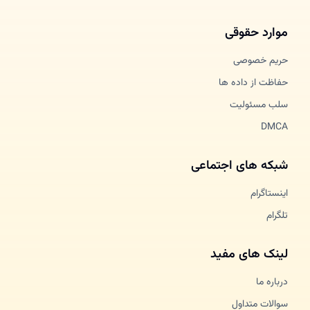
موارد حقوقی
حریم خصوصی
حفاظت از داده ها
سلب مسئولیت
DMCA
شبکه های اجتماعی
اینستاگرام
تلگرام
لینک های مفید
درباره ما
سوالات متداول