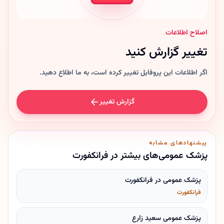
اصلاح اطلاعات
تغییر گزارش کنید
اگر اطلاعات این پروفایل تغییر کرده است، به ما اطلاع دهید.
گزارش تغییر
پیشنهادهای مشابه
پزشک عمومی‌های بیشتر در فرانکفورت
پزشک عمومی در فرانکفورت
فرانکفورت
پزشک عمومی سعید زارع