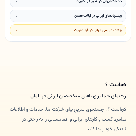
خدمات ایرانی در شهر فرانکفورت
→
پیشنهادهای ایرانی در ایالت هسن
→
پزشک عمومی ایرانی در فرانکفورت
→
کجاست ؟
راهنمای شما برای یافتن متخصصان ایرانی در آلمان
کجاست ؟ : جستجوی سریع برای شرکت ها، خدمات و اطلاعات
تماس. کسب و کارهای ایرانی و افغانستانی را به راحتی در
نزدیکی خود پیدا کنید.