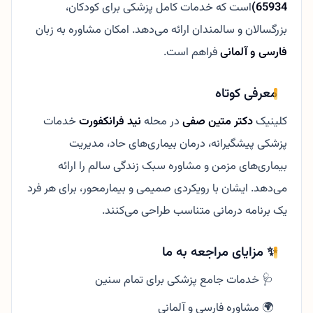
65934)
است که خدمات کامل پزشکی برای کودکان،
بزرگسالان و سالمندان ارائه می‌دهد. امکان مشاوره به زبان
فارسی و آلمانی
فراهم است.
معرفی کوتاه
کلینیک
دکتر متین صفی
در محله
نید فرانکفورت
خدمات
پزشکی پیشگیرانه، درمان بیماری‌های حاد، مدیریت
بیماری‌های مزمن و مشاوره سبک زندگی سالم را ارائه
می‌دهد. ایشان با رویکردی صمیمی و بیمارمحور، برای هر فرد
یک برنامه درمانی متناسب طراحی می‌کنند.
✨ مزایای مراجعه به ما
🩺 خدمات جامع پزشکی برای تمام سنین
🌍 مشاوره فارسی و آلمانی