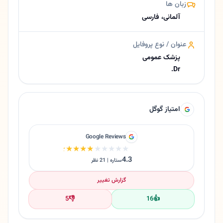
زبان ها
آلمانی، فارسی
عنوان / نوع پروفایل
پزشک عمومی
Dr.
امتیاز گوگل
Google Reviews
★★★★★
★★★★★
4.3
ستاره | 21 نظر
گزارش تغییر
5
👎
16
👍