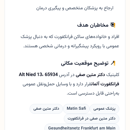
ارجاع به پزشکان متخصص و پیگیری درمان
🎯 مخاطبان هدف
افراد و خانواده‌های ساکن فرانکفورت که به دنبال پزشک
عمومی با رویکرد پیشگیرانه و درمانی شخصی هستند.
📍 توضیح موقعیت مکانی
کلینیک
دکتر متین صفی
در آدرس
Alt Nied 13، 65934
فرانکفورت آلمان
قرار دارد و با وسایل حمل‌ونقل عمومی
به‌راحتی قابل دسترسی است.
پزشک عمومی
Matin Safi
دکتر متین صفی
دکتر متین صفی در فرانکفورت
Gesundheitsnetz Frankfurt am Main