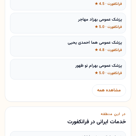
فرانکفورت · 4.5 ★
پزشک عمومی بهزاد مهاجر
فرانکفورت · 5.0 ★
پزشک عمومی هما احمدی یحیی
فرانکفورت · 4.8 ★
پزشک عمومی بهرام نو ظهور
فرانکفورت · 5.0 ★
مشاهده همه
در این منطقه
خدمات ایرانی در فرانکفورت