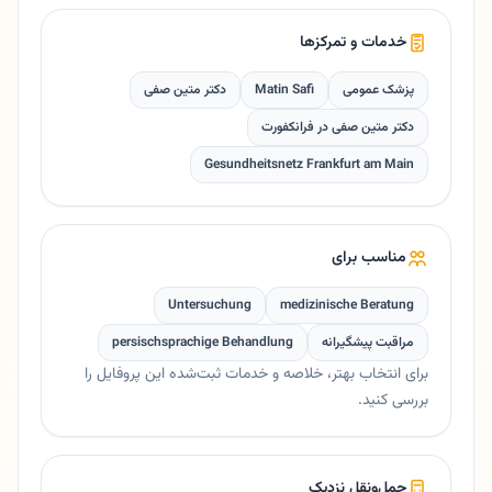
خدمات و تمرکزها
پزشک عمومی
Matin Safi
دکتر متین صفی
دکتر متین صفی در فرانکفورت
Gesundheitsnetz Frankfurt am Main
مناسب برای
Untersuchung
medizinische Beratung
مراقبت پیشگیرانه
persischsprachige Behandlung
برای انتخاب بهتر، خلاصه و خدمات ثبت‌شده این پروفایل را
بررسی کنید.
حمل‌ونقل نزدیک