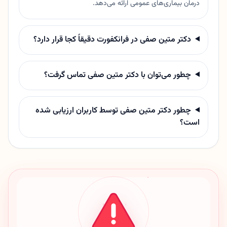
درمان بیماری‌های عمومی ارائه می‌دهد.
دکتر متین صفی در فرانکفورت دقیقاً کجا قرار دارد؟
چطور می‌توان با دکتر متین صفی تماس گرفت؟
چطور دکتر متین صفی توسط کاربران ارزیابی شده
است؟