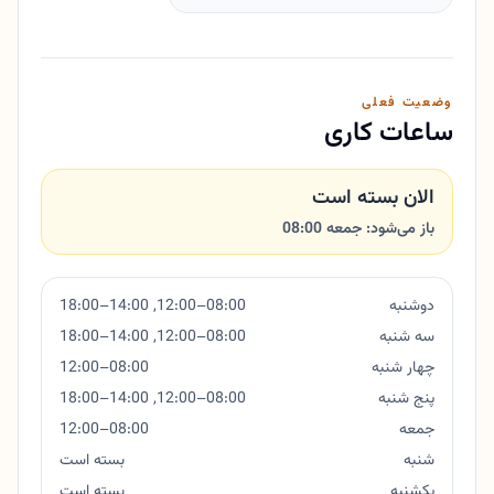
وضعیت فعلی
ساعات کاری
الان بسته است
باز می‌شود: جمعه 08:00
دوشنبه
08:00–12:00, 14:00–18:00
سه شنبه
08:00–12:00, 14:00–18:00
چهار شنبه
08:00–12:00
پنج شنبه
08:00–12:00, 14:00–18:00
جمعه
08:00–12:00
شنبه
بسته است
یکشنبه
بسته است