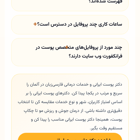
فهرست شده‌اند؟
ساعات کاری چند پروفایل در دسترس است؟
چند مورد از پروفایل‌های متخصص پوست در
فرانکفورت وب سایت دارند؟
دکتر پوست ایرانی و خدمات درمانی فارسی‌زبان در آلمان را
سریع و مرتب در یکجا پیدا کن. دکترهای پوست ایرانی را بر
اساس امتیاز کاربران، شهر و نوع خدمات مقایسه کن تا انتخاب
دقیق‌تری داشته باشی. از درمان جوش و ریزش مو تا چکاپ
پوست، همینجا دکتر پوست ایرانی مناسب را پیدا کن و
مستقیم وقت بگیر.