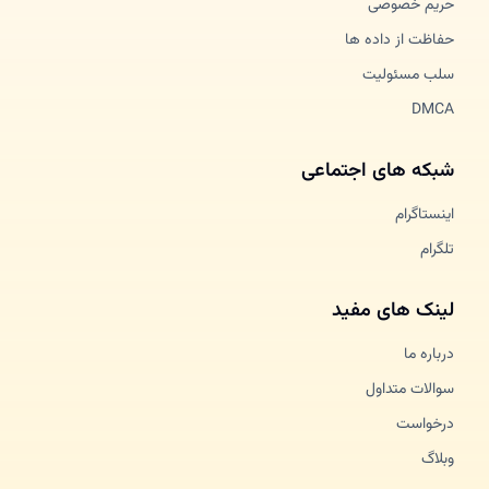
حریم خصوصی
حفاظت از داده ها
سلب مسئولیت
DMCA
شبکه های اجتماعی
اینستاگرام
تلگرام
لینک های مفید
درباره ما
سوالات متداول
درخواست
وبلاگ