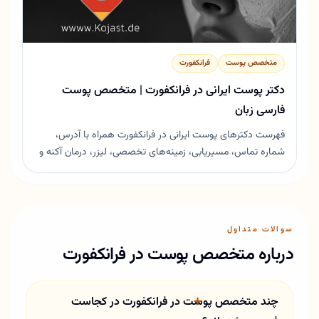
متخصص پوست
فرانکفورت
دکتر پوست ایرانی در فرانکفورت | متخصص پوست
فارسی زبان
فهرست دکترهای پوست ایرانی در فرانکفورت همراه با آدرس،
شماره تماس، مسیر‌یابی، زمینه‌های تخصصی، لیزر، درمان آکنه و
خدمات زیبایی پوست.
سوالات متداول
درباره متخصص پوست در فرانکفورت
چند متخصص پوست در فرانکفورت در کجاست