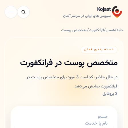
Kojast
سرویس های ایرانی در سراسر آلمان
خانه
/
هسن
/
فرانکفورت
/
متخصص پوست
دسته بندی فعال
متخصص پوست در فرانکفورت
در حال حاضر، کجاست 3 مورد برای متخصص پوست در
فرانکفورت نمایش می‌دهد.
3 پروفایل
جستجو