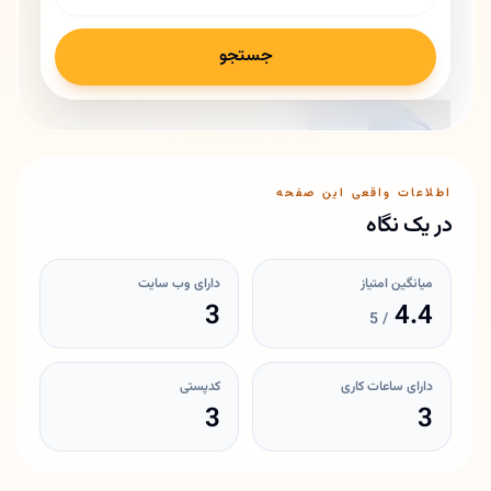
جستجو
اطلاعات واقعی این صفحه
در یک نگاه
میانگین امتیاز
دارای وب سایت
3
4.4
/ 5
دارای ساعات کاری
کدپستی
3
3