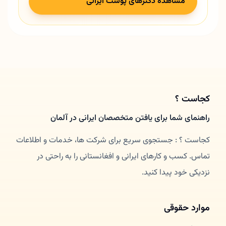
مشاهده دکترهای پوست ایرانی
کجاست ؟
راهنمای شما برای یافتن متخصصان ایرانی در آلمان
کجاست ؟ : جستجوی سریع برای شرکت ها، خدمات و اطلاعات
تماس. کسب و کارهای ایرانی و افغانستانی را به راحتی در
نزدیکی خود پیدا کنید.
موارد حقوقی