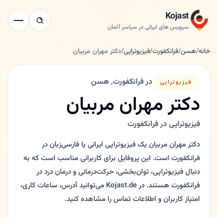
Kojast
سرویس های ایرانی در سراسر آلمان
خانه
/
هسن
/
فرانکفورت
/
فیزیوتراپی
/
دکتر مهران مربیان
در فرانکفورت, هسن
فیزیوتراپی
دکتر مهران مربیان
فیزیوتراپی در فرانکفورت
دکتر مهران مربیان یک فیزیوتراپی ایرانی یا فارسی‌زبان در
فرانکفورت است. این پروفایل برای کاربرانی مناسب است که به
دنبال فیزیوتراپی، توان‌بخشی، حرکت‌درمانی و درمان درد در
فرانکفورت هستند. در Kojast.de می‌توانید آدرس، ساعات کاری،
امتیاز کاربران و اطلاعات تماس را مشاهده کنید.