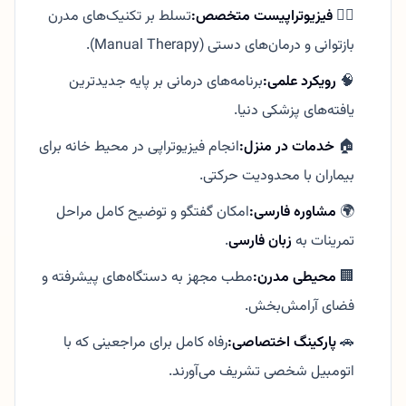
👨‍⚕️
فیزیوتراپیست متخصص:
تسلط بر تکنیک‌های مدرن
بازتوانی و درمان‌های دستی (Manual Therapy).
🧠
رویکرد علمی:
برنامه‌های درمانی بر پایه جدیدترین
یافته‌های پزشکی دنیا.
🏠
خدمات در منزل:
انجام فیزیوتراپی در محیط خانه برای
بیماران با محدودیت حرکتی.
🌍
مشاوره فارسی:
امکان گفتگو و توضیح کامل مراحل
تمرینات به
زبان فارسی
.
🏢
محیطی مدرن:
مطب مجهز به دستگاه‌های پیشرفته و
فضای آرامش‌بخش.
🚗
پارکینگ اختصاصی:
رفاه کامل برای مراجعینی که با
اتومبیل شخصی تشریف می‌آورند.