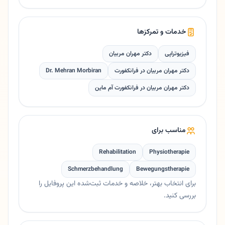
خدمات و تمرکزها
فیزیوتراپی
دکتر مهران مربیان
دکتر مهران مربیان در فرانکفورت
Dr. Mehran Morbiran
دکتر مهران مربیان در فرانکفورت آم ماین
مناسب برای
Rehabilitation
Physiotherapie
Schmerzbehandlung
Bewegungstherapie
برای انتخاب بهتر، خلاصه و خدمات ثبت‌شده این پروفایل را
بررسی کنید.