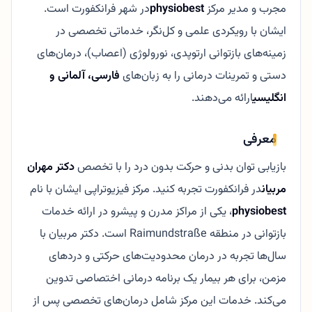
مجرب و مدیر مرکز
physiobest
در شهر فرانکفورت است.
ایشان با رویکردی علمی و کل‌نگر، خدماتی تخصصی در
زمینه‌های بازتوانی ارتوپدی، نورولوژی (اعصاب)، درمان‌های
دستی و تمرینات درمانی را به زبان‌های
فارسی، آلمانی و
انگلیسی
ارائه می‌دهند.
معرفی
بازیابی توان بدنی و حرکت بدون درد را با تخصص
دکتر مهران
مربیان
در فرانکفورت تجربه کنید. مرکز فیزیوتراپی ایشان با نام
physiobest
، یکی از مراکز مدرن و پیشرو در ارائه خدمات
بازتوانی در منطقه Raimundstraße است. دکتر مربیان با
سال‌ها تجربه در درمان محدودیت‌های حرکتی و دردهای
مزمن، برای هر بیمار یک برنامه درمانی اختصاصی تدوین
می‌کند. خدمات این مرکز شامل درمان‌های تخصصی پس از