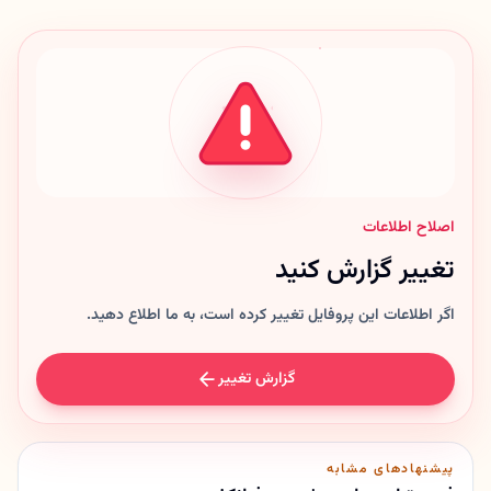
اصلاح اطلاعات
تغییر گزارش کنید
اگر اطلاعات این پروفایل تغییر کرده است، به ما اطلاع دهید.
گزارش تغییر
پیشنهادهای مشابه