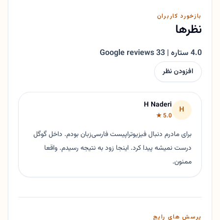
بازخورد کاربران
نظرها
4.0 ستاره | 33 Google reviews
افزودن نظر
H Naderi
H
5.0 ★
برای مادرم دنبال فیزیوتراپیست فارسی‌زبان بودم. داخل گوگل
درست نمیشه پیدا کرد. اینجا زود به نتیجه رسیدم. واقعا
ممنون.
پرسش های رایج