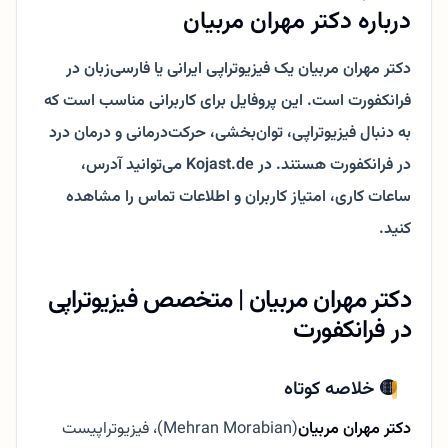
درباره دکتر مهران مربیان
دکتر مهران مربیان یک فیزیوتراپی ایرانی یا فارسی‌زبان در
فرانکفورت است. این پروفایل برای کاربرانی مناسب است که
به دنبال فیزیوتراپی، توان‌بخشی، حرکت‌درمانی و درمان درد
در فرانکفورت هستند. در Kojast.de می‌توانید آدرس،
ساعات کاری، امتیاز کاربران و اطلاعات تماس را مشاهده
کنید.
دکتر مهران مربیان | متخصص فیزیوتراپی
در فرانکفورت
🟡 خلاصه کوتاه
دکتر مهران مربیان
(Mehran Morabian)، فیزیوتراپیست