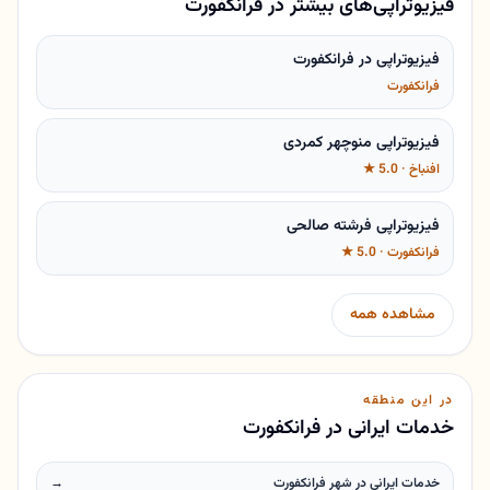
فیزیوتراپی‌های بیشتر در فرانکفورت
فیزیوتراپی در فرانکفورت
فرانکفورت
فیزیوتراپی منوچهر کمردی
افنباخ · 5.0 ★
فیزیوتراپی فرشته صالحی
فرانکفورت · 5.0 ★
مشاهده همه
در این منطقه
خدمات ایرانی در فرانکفورت
خدمات ایرانی در شهر فرانکفورت
→