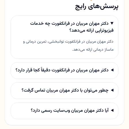
پرسش‌های رایج
دکتر مهران مربیان در فرانکفورت چه خدمات
فیزیوتراپی ارائه می‌دهد؟
دکتر مهران مربیان در فرانکفورت توانبخشی، تمرین درمانی و
ماساژ درمانی ارائه می‌دهد.
دکتر مهران مربیان در فرانکفورت دقیقاً کجا قرار دارد؟
چطور می‌توان با دکتر مهران مربیان تماس گرفت؟
آیا دکتر مهران مربیان وب‌سایت رسمی دارد؟