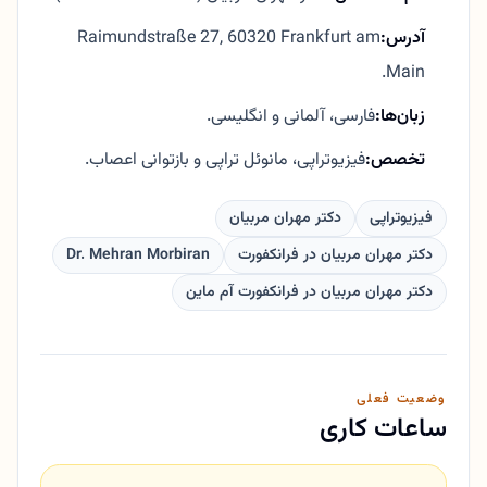
آدرس:
Raimundstraße 27, 60320 Frankfurt am
Main.
زبان‌ها:
فارسی، آلمانی و انگلیسی.
تخصص:
فیزیوتراپی، مانوئل تراپی و بازتوانی اعصاب.
فیزیوتراپی
دکتر مهران مربیان
دکتر مهران مربیان در فرانکفورت
Dr. Mehran Morbiran
دکتر مهران مربیان در فرانکفورت آم ماین
وضعیت فعلی
ساعات کاری