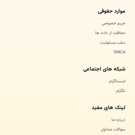
موارد حقوقی
حریم خصوصی
حفاظت از داده ها
سلب مسئولیت
DMCA
شبکه های اجتماعی
اینستاگرام
تلگرام
لینک های مفید
درباره ما
سوالات متداول