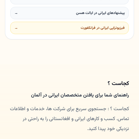
پیشنهادهای ایرانی در ایالت هسن
→
فیزیوتراپی ایرانی در فرانکفورت
→
کجاست ؟
راهنمای شما برای یافتن متخصصان ایرانی در آلمان
کجاست ؟ : جستجوی سریع برای شرکت ها، خدمات و اطلاعات
تماس. کسب و کارهای ایرانی و افغانستانی را به راحتی در
نزدیکی خود پیدا کنید.