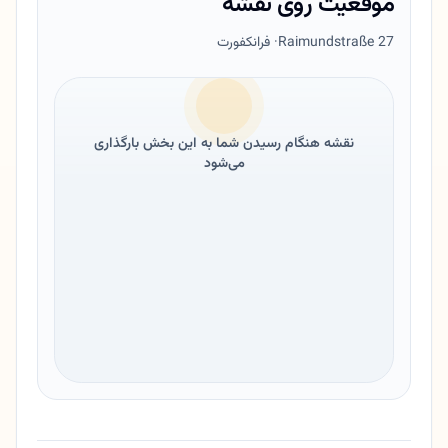
موقعیت روی نقشه
Raimundstraße 27
· فرانکفورت
نقشه هنگام رسیدن شما به این بخش بارگذاری
می‌شود