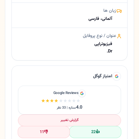
زبان ها
آلمانی، فارسی
عنوان / نوع پروفایل
فیزیوتراپی
Dr.
امتیاز گوگل
Google Reviews
★★★★★
★★★★★
4.0
ستاره | 33 نظر
گزارش تغییر
11
👎
22
👍