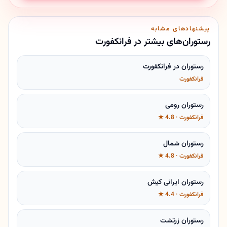
پیشنهادهای مشابه
رستوران‌های بیشتر در فرانکفورت
رستوران در فرانکفورت
فرانکفورت
رستوران رومی
فرانکفورت · 4.8 ★
رستوران شمال
فرانکفورت · 4.8 ★
رستوران ایرانی کیش
فرانکفورت · 4.4 ★
رستوران زرتشت