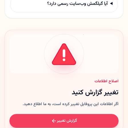
آیا گیلگمش وب‌سایت رسمی دارد؟
اصلاح اطلاعات
تغییر گزارش کنید
اگر اطلاعات این پروفایل تغییر کرده است، به ما اطلاع دهید.
گزارش تغییر