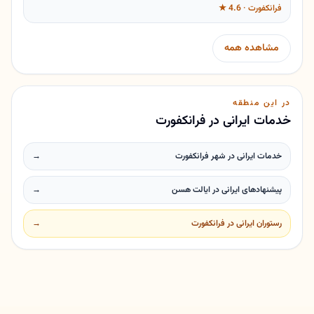
فرانکفورت · 4.6 ★
مشاهده همه
در این منطقه
خدمات ایرانی در فرانکفورت
خدمات ایرانی در شهر فرانکفورت
→
پیشنهادهای ایرانی در ایالت هسن
→
رستوران ایرانی در فرانکفورت
→