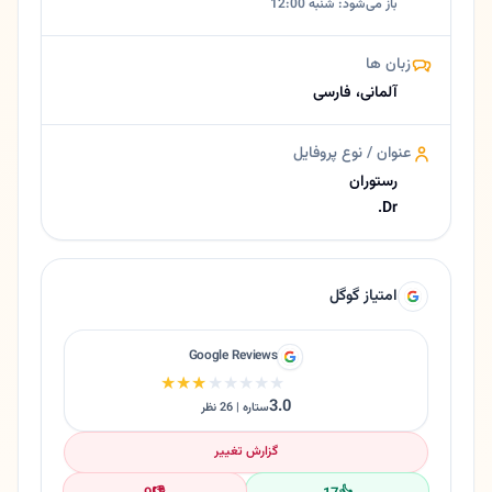
باز می‌شود: شنبه 12:00
زبان ها
آلمانی، فارسی
عنوان / نوع پروفایل
رستوران
Dr.
امتیاز گوگل
Google Reviews
★★★★★
★★★★★
3.0
ستاره | 26 نظر
گزارش تغییر