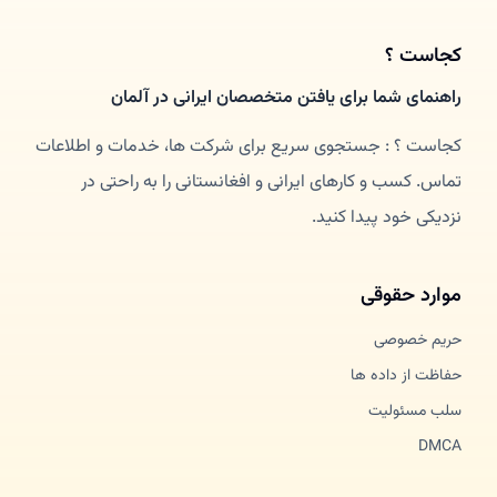
کجاست ؟
راهنمای شما برای یافتن متخصصان ایرانی در آلمان
کجاست ؟ : جستجوی سریع برای شرکت ها، خدمات و اطلاعات
تماس. کسب و کارهای ایرانی و افغانستانی را به راحتی در
نزدیکی خود پیدا کنید.
موارد حقوقی
حریم خصوصی
حفاظت از داده ها
سلب مسئولیت
DMCA