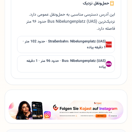
حمل‌ونقل نزدیک
این آدرس دسترسی مناسبی به حمل‌ونقل عمومی دارد.
نزدیک‌ترین Bus Nibelungenplatz (UAS) حدود ۹۶ متر
فاصله دارد.
Straßenbahn: Nibelungenplatz (UAS) · حدود 102 متر ·
1 دقیقه پیاده
Bus: Nibelungenplatz (UAS) · حدود 96 متر · 1 دقیقه
پیاده