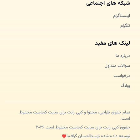
شبکه های اجتماعی
اینستاگرام
تلگرام
لینک های مفید
درباره ما
سوالات متداول
درخواست
وبلاگ
تمام حقوق طراحی، محتوا و کپی رایت برای سایت کجاست محفوظ
است.
حقوق کپی رایت برای سایت کجاست محفوظ است ۲۰۲۶
توسعه داده شده توسط
احسان گراف
با