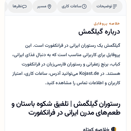
توضیحات
ساعات کاری
مسیر
نظرها
خلاصه پروفایل
درباره گیلگمش
گیلگمش یک رستوران ایرانی در فرانکفورت است. این
پروفایل برای کاربرانی مناسب است که به دنبال غذای ایرانی،
کباب، برنج زعفرانی و رستوران فارسی‌زبان در فرانکفورت
هستند. در Kojast.de می‌توانید آدرس، ساعات کاری، امتیاز
کاربران و اطلاعات تماس را مشاهده کنید.
رستوران گیلگمش | تلفیق شکوه باستان و
طعم‌های مدرن ایرانی در فرانکفورت
🟡 خلاصه کوتاه