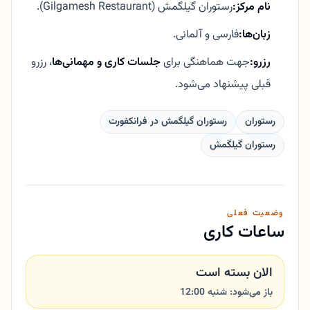
نام مرکز:
رستوران گیلگمش (Gilgamesh Restaurant).
زبان‌ها:
فارسی و آلمانی.
رزرو:
جهت هماهنگی برای
جلسات کاری و مهمانی‌ها
، رزرو
قبلی پیشنهاد می‌شود.
رستوران
رستوران گیلگمش در فرانکفورت
رستوران گیلگمش
وضعیت فعلی
ساعات کاری
الان بسته است
باز می‌شود: شنبه 12:00