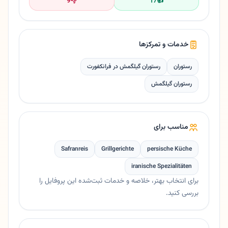
9
👎
17
👍
خدمات و تمرکزها
رستوران
رستوران گیلگمش در فرانکفورت
رستوران گیلگمش
مناسب برای
Safranreis
Grillgerichte
persische Küche
iranische Spezialitäten
برای انتخاب بهتر، خلاصه و خدمات ثبت‌شده این پروفایل را
بررسی کنید.