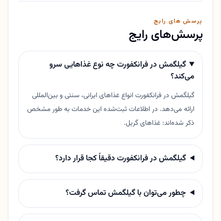
پرسش های رایج
پرسش‌های رایج
گیلگمش در فرانکفورت چه نوع غذاهایی سرو
می‌کند؟
گیلگمش در فرانکفورت انواع غذاهای ایرانی، سنتی و بین‌المللی
ارائه می‌دهد. در اطلاعات ثبت‌شده این خدمات به طور مشخص
ذکر شده‌اند: غذاهای گریل.
گیلگمش در فرانکفورت دقیقاً کجا قرار دارد؟
چطور می‌توان با گیلگمش تماس گرفت؟