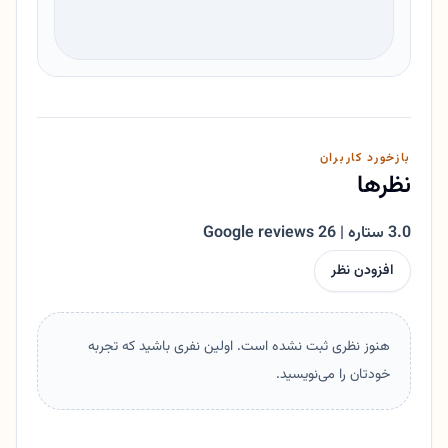
بازخورد کاربران
نظرها
3.0 ستاره | 26 Google reviews
افزودن نظر
هنوز نظری ثبت نشده است. اولین نفری باشید که تجربه
خودتان را می‌نویسید.