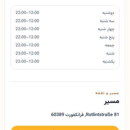
دوشنبه
12:00–22:00
سه شنبه
12:00–22:00
چهار شنبه
12:00–22:00
پنج شنبه
12:00–22:00
جمعه
12:00–22:00
شنبه
12:00–23:00
یکشنبه
12:00–22:00
مسیر و نقشه
مسیر
Rotlintstraße 81
,
60389 فرانکفورت