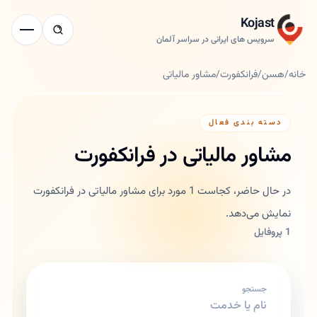
Kojast
سرویس های ایرانی در سراسر آلمان
خانه
/
هسن
/
فرانکفورت
/
مشاور مالیاتی
دسته بندی فعال
مشاور مالیاتی در فرانکفورت
در حال حاضر، کجاست 1 مورد برای مشاور مالیاتی در فرانکفورت
نمایش می‌دهد.
1 پروفایل
جستجو