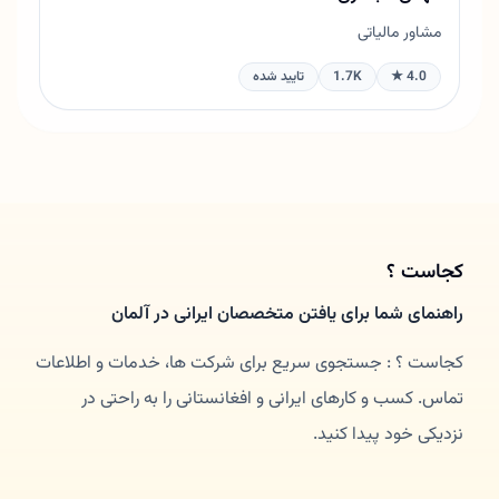
مشاور مالیاتی
4.0 ★
1.7K
تایید شده
کجاست ؟
راهنمای شما برای یافتن متخصصان ایرانی در آلمان
کجاست ؟ : جستجوی سریع برای شرکت ها، خدمات و اطلاعات
تماس. کسب و کارهای ایرانی و افغانستانی را به راحتی در
نزدیکی خود پیدا کنید.