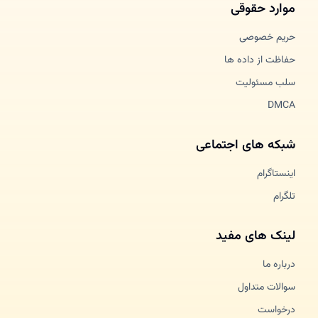
موارد حقوقی
حریم خصوصی
حفاظت از داده ها
سلب مسئولیت
DMCA
شبکه های اجتماعی
اینستاگرام
تلگرام
لینک های مفید
درباره ما
سوالات متداول
درخواست