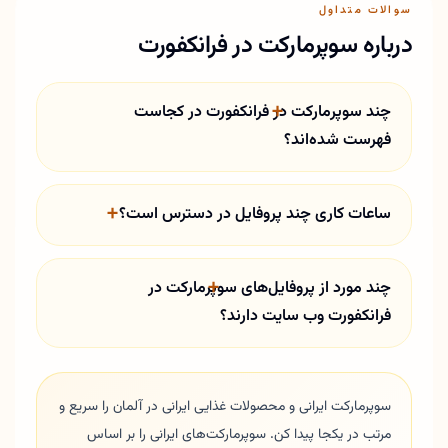
سوالات متداول
درباره سوپرمارکت در فرانکفورت
چند سوپرمارکت در فرانکفورت در کجاست
فهرست شده‌اند؟
ساعات کاری چند پروفایل در دسترس است؟
چند مورد از پروفایل‌های سوپرمارکت در
فرانکفورت وب سایت دارند؟
سوپرمارکت ایرانی و محصولات غذایی ایرانی در آلمان را سریع و
مرتب در یکجا پیدا کن. سوپرمارکت‌های ایرانی را بر اساس