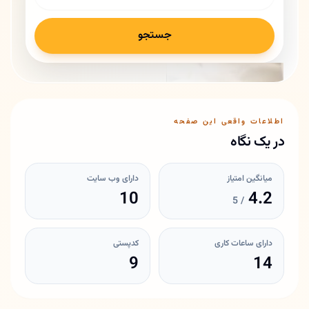
جستجو
اطلاعات واقعی این صفحه
در یک نگاه
میانگین امتیاز
دارای وب سایت
10
4.2
/ 5
دارای ساعات کاری
کدپستی
9
14