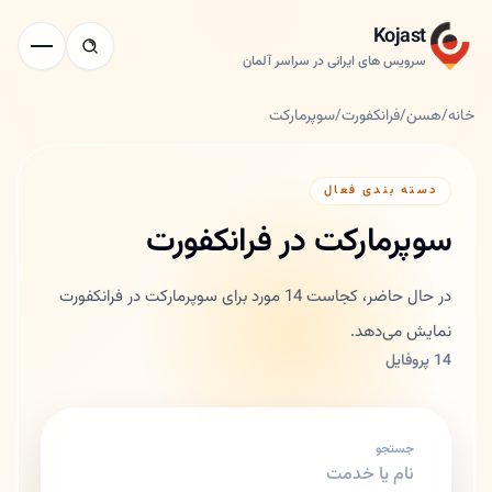
Kojast
سرویس های ایرانی در سراسر آلمان
خانه
/
هسن
/
فرانکفورت
/
سوپرمارکت
دسته بندی فعال
سوپرمارکت در فرانکفورت
در حال حاضر، کجاست 14 مورد برای سوپرمارکت در فرانکفورت
نمایش می‌دهد.
14 پروفایل
جستجو