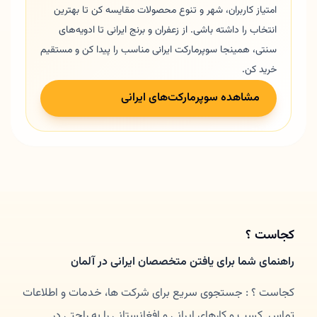
امتیاز کاربران، شهر و تنوع محصولات مقایسه کن تا بهترین
انتخاب را داشته باشی. از زعفران و برنج ایرانی تا ادویه‌های
سنتی، همینجا سوپرمارکت ایرانی مناسب را پیدا کن و مستقیم
خرید کن.
مشاهده سوپرمارکت‌های ایرانی
کجاست ؟
راهنمای شما برای یافتن متخصصان ایرانی در آلمان
کجاست ؟ : جستجوی سریع برای شرکت ها، خدمات و اطلاعات
تماس. کسب و کارهای ایرانی و افغانستانی را به راحتی در