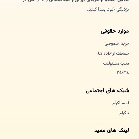
نزدیکی خود پیدا کنید.
موارد حقوقی
حریم خصوصی
حفاظت از داده ها
سلب مسئولیت
DMCA
شبکه های اجتماعی
اینستاگرام
تلگرام
لینک های مفید