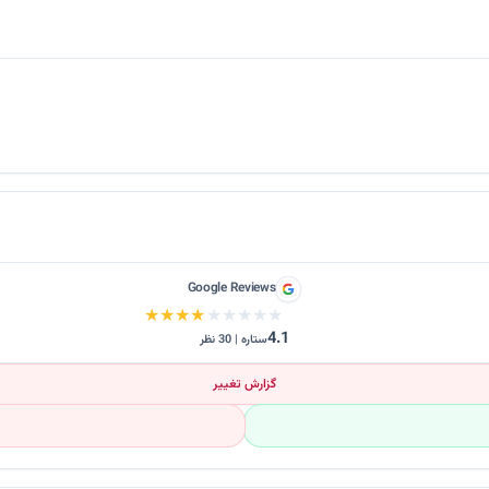
Google Reviews
★★★★★
★★★★★
4.1
ستاره | 30 نظر
گزارش تغییر