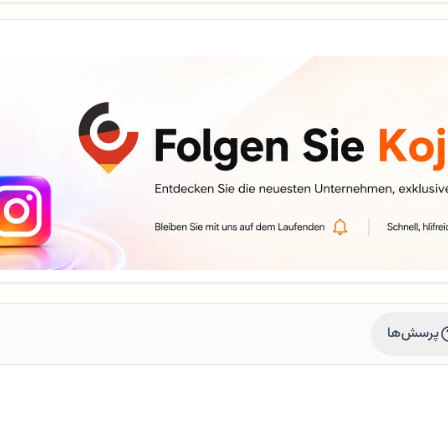
پرسش‌ها