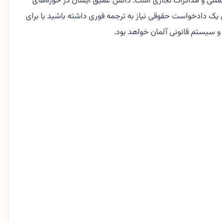
مللی و مذاکرات تجاری است. دانش عمیق ایشان در حوزه‌های
ی یک دادخواست حقوقی نیاز به ترجمه فوری داشته باشید یا برای
 و سیستم قانونی آلمان خواهد بود.