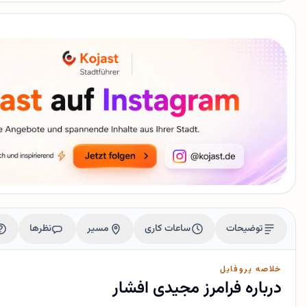
توضیحات
ساعات کاری
مسیر
نظرها
خلاصه پروفایل
درباره فرامرز مجیدی افشار