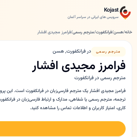
Kojast
سرویس های ایرانی در سراسر آلمان
خانه
/
هسن
/
فرانکفورت
/
مترجم رسمی
/
فرامرز مجیدی افشار
در فرانکفورت, هسن
مترجم رسمی
فرامرز مجیدی افشار
مترجم رسمی در فرانکفورت
فرامرز مجیدی افشار یک مترجم فارسی‌زبان در فرانکفورت است. این پروف
کاری، امتیاز کاربران و اطلاعات تماس را مشاهده کنید.