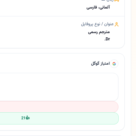
آلمانی، فارسی
عنوان / نوع پروفایل
مترجم رسمی
Dr.
امتیاز گوگل
21
👍