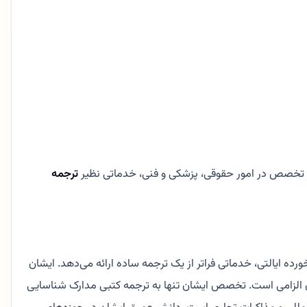
ترجمه
ه ایالتی، خدماتی فراتر از یک ترجمه ساده ارائه می‌دهد. ایشان
مان الزامی است. تخصص ایشان تنها به ترجمه کتبی مدارک شناسایی