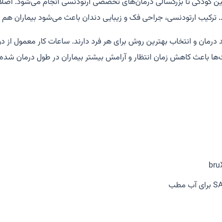
 کودکی تا بزرگسالی درمان‌های تخصصی ارتودنسی انجام می‌شود. اصلاح
کیب ارتودنسی، جراحی فک و زیبایی دندان باعث می‌شود بیماران هم از ن
بت‌ها باعث کاهش زمان انتظار و آرامش بیشتر بیماران در طول درمان شده