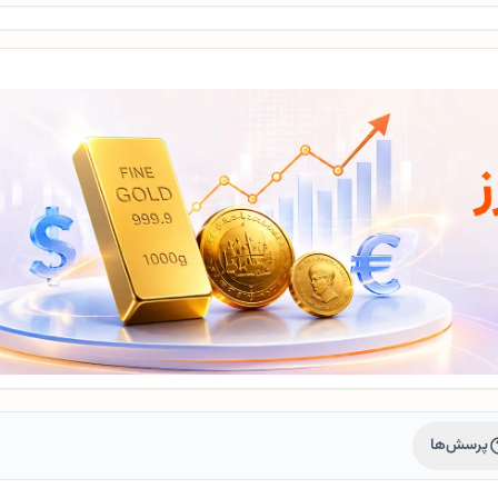
پرسش‌ها