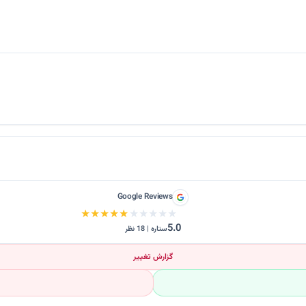
Google Reviews
★★★★★
★★★★★
5.0
ستاره | 18 نظر
گزارش تغییر