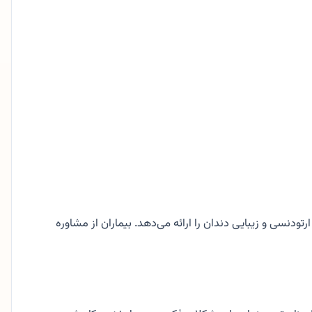
سی و زیبایی دندان را ارائه می‌دهد. بیماران از مشاوره