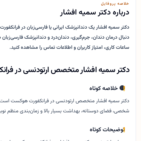
خلاصه پروفایل
درباره دکتر سمیه افشار
دکتر سمیه افشار یک دندانپزشک ایرانی یا فارسی‌زبان در فرانکفورت
ساعات کاری، امتیاز کاربران و اطلاعات تماس را مشاهده کنید.
دکتر سمیه افشار متخصص ارتودنسی در فرا
🟡 خلاصه کوتاه
دکتر سمیه افشار متخصص ارتودنسی در فرانکفورت هوکست است و در 
شخصی، فضای دوستانه، بهداشت بسیار بالا و زمان‌بندی منظم نوبت‌
توضیحات کوتاه