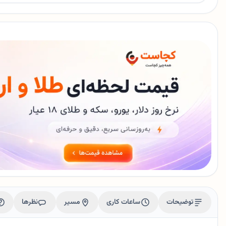
توضیحات
ساعات کاری
مسیر
نظرها