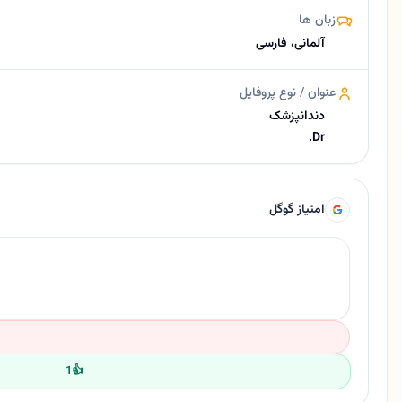
زبان ها
آلمانی، فارسی
عنوان / نوع پروفایل
دندانپزشک
Dr.
امتیاز گوگل
1
👍