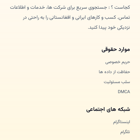
کجاست ؟ : جستجوی سریع برای شرکت ها، خدمات و اطلاعات
تماس. کسب و کارهای ایرانی و افغانستانی را به راحتی در
نزدیکی خود پیدا کنید.
موارد حقوقی
حریم خصوصی
حفاظت از داده ها
سلب مسئولیت
DMCA
شبکه های اجتماعی
اینستاگرام
تلگرام