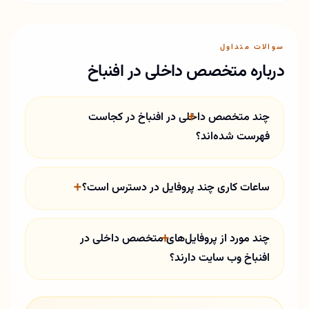
سوالات متداول
درباره متخصص داخلی در افنباخ
چند متخصص داخلی در افنباخ در کجاست
فهرست شده‌اند؟
ساعات کاری چند پروفایل در دسترس است؟
چند مورد از پروفایل‌های متخصص داخلی در
افنباخ وب سایت دارند؟