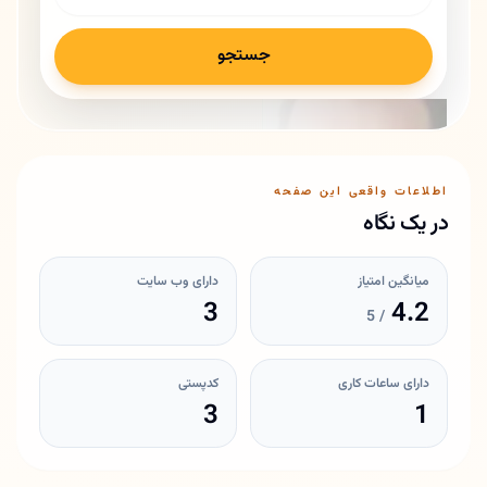
جستجو
اطلاعات واقعی این صفحه
در یک نگاه
میانگین امتیاز
دارای وب سایت
3
4.2
/ 5
دارای ساعات کاری
کدپستی
3
1