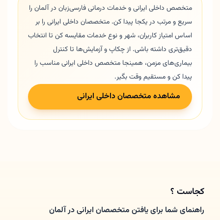
متخصص داخلی ایرانی و خدمات درمانی فارسی‌زبان در آلمان را
سریع و مرتب در یکجا پیدا کن. متخصصان داخلی ایرانی را بر
اساس امتیاز کاربران، شهر و نوع خدمات مقایسه کن تا انتخاب
دقیق‌تری داشته باشی. از چکاپ و آزمایش‌ها تا کنترل
بیماری‌های مزمن، همینجا متخصص داخلی ایرانی مناسب را
پیدا کن و مستقیم وقت بگیر.
مشاهده متخصصان داخلی ایرانی
کجاست ؟
راهنمای شما برای یافتن متخصصان ایرانی در آلمان