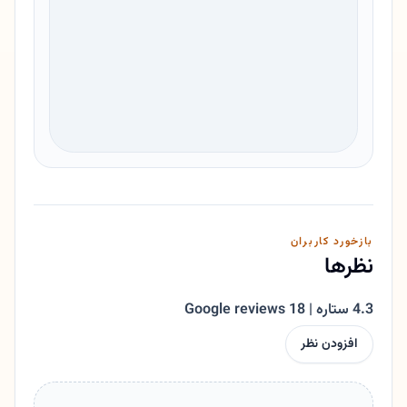
بازخورد کاربران
نظرها
4.3 ستاره | 18 Google reviews
افزودن نظر