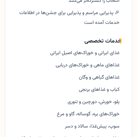
انتخاب را گسترده‌تر می‌کنند
🎉 پذیرایی مراسم و پذیرایی برای جشن‌ها در اطلاعات
خدمات آمده است
خدمات تخصصی
غذای ایرانی و خوراک‌های اصیل ایرانی
غذاهای ماهی و خوراک‌های دریایی
غذاهای گیاهی و وگان
کباب و غذاهای برنجی
پلو، خورش، دورچین و تنوری
خوراک‌های بره، گوساله، گاو و مرغ
سوپ، پیش‌غذا، سالاد و دسر