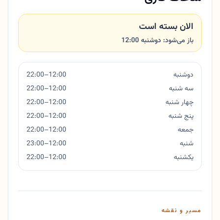
الان بسته است
باز می‌شود: دوشنبه 12:00
دوشنبه
12:00–22:00
سه شنبه
12:00–22:00
چهار شنبه
12:00–22:00
پنج شنبه
12:00–22:00
جمعه
12:00–22:00
شنبه
12:00–23:00
یکشنبه
12:00–22:00
مسیر و نقشه