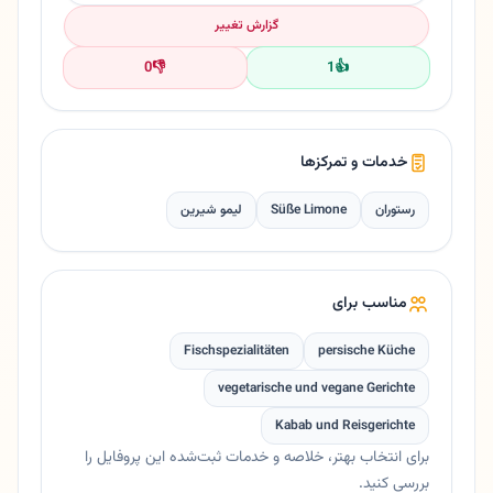
گزارش تغییر
0
👎
1
👍
خدمات و تمرکزها
رستوران
Süße Limone
لیمو شیرین
مناسب برای
Fischspezialitäten
persische Küche
vegetarische und vegane Gerichte
Kabab und Reisgerichte
برای انتخاب بهتر، خلاصه و خدمات ثبت‌شده این پروفایل را
بررسی کنید.