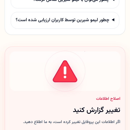
چطور لیمو شیرین توسط کاربران ارزیابی شده است؟
اصلاح اطلاعات
تغییر گزارش کنید
اگر اطلاعات این پروفایل تغییر کرده است، به ما اطلاع دهید.