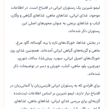
لیمو شیرین یک رستوران ایرانی در افنباخ است. در اطلاعات
موجود، غذای ایرانی، غذاهای ماهی، غذاهای گیاهی و وگان،
کباب و غذاهای برنجی به عنوان محورهای اصلی این
رستوران ذکر شده‌اند.
در بخش غذاها، خوراک‌های تازه با بره، گوساله، گاو، مرغ،
ماهی و گزینه‌های گیاهی ایرانی آمده‌اند. همچنین غذای روز،
خوراک‌های اصیل ایرانی، سوپ، پیش‌غذا، سالاد، تنوری،
دورچین، پلو، ماهی، کباب، خورش و دسر در توضیحات ذکر
شده‌اند.
برای افرادی که به رستوران ایرانی فارسی‌زبان یا آلمانی‌زبان در
افنباخ نیاز دارند، لیمو شیرین بر اساس اطلاعات ثبت‌شده
گزینه‌ای برای بررسی غذای ایرانی، غذاهای ماهی، غذاهای