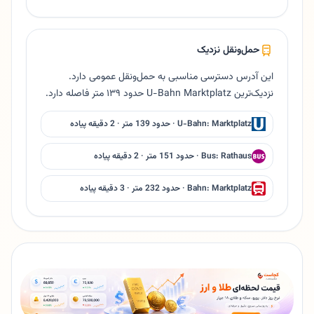
حمل‌ونقل نزدیک
این آدرس دسترسی مناسبی به حمل‌ونقل عمومی دارد.
نزدیک‌ترین U-Bahn Marktplatz حدود ۱۳۹ متر فاصله دارد.
U-Bahn: Marktplatz · حدود 139 متر · 2 دقیقه پیاده
Bus: Rathaus · حدود 151 متر · 2 دقیقه پیاده
Bahn: Marktplatz · حدود 232 متر · 3 دقیقه پیاده