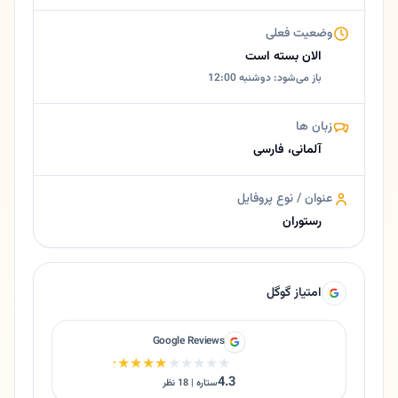
وضعیت فعلی
الان بسته است
باز می‌شود: دوشنبه 12:00
زبان ها
آلمانی، فارسی
عنوان / نوع پروفایل
رستوران
امتیاز گوگل
Google Reviews
★★★★★
★★★★★
4.3
ستاره | 18 نظر