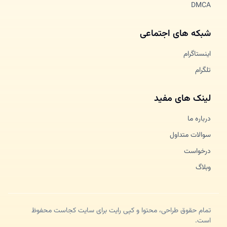
DMCA
شبکه های اجتماعی
اینستاگرام
تلگرام
لینک های مفید
درباره ما
سوالات متداول
درخواست
وبلاگ
تمام حقوق طراحی، محتوا و کپی رایت برای سایت کجاست محفوظ
است.