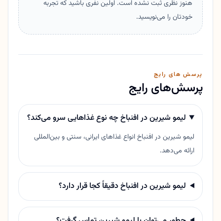
هنوز نظری ثبت نشده است. اولین نفری باشید که تجربه
خودتان را می‌نویسید.
پرسش های رایج
پرسش‌های رایج
لیمو شیرین در افنباخ چه نوع غذاهایی سرو می‌کند؟
لیمو شیرین در افنباخ انواع غذاهای ایرانی، سنتی و بین‌المللی
ارائه می‌دهد.
لیمو شیرین در افنباخ دقیقاً کجا قرار دارد؟
چطور می‌توان با لیمو شیرین تماس گرفت؟