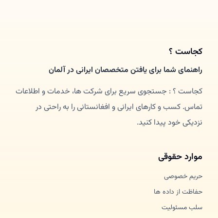
کجاست ؟
راهنمای شما برای یافتن متخصصان ایرانی در آلمان
کجاست ؟ : جستجوی سریع برای شرکت ها، خدمات و اطلاعات
تماس. کسب و کارهای ایرانی و افغانستانی را به راحتی در
نزدیکی خود پیدا کنید.
موارد حقوقی
حریم خصوصی
حفاظت از داده ها
سلب مسئولیت