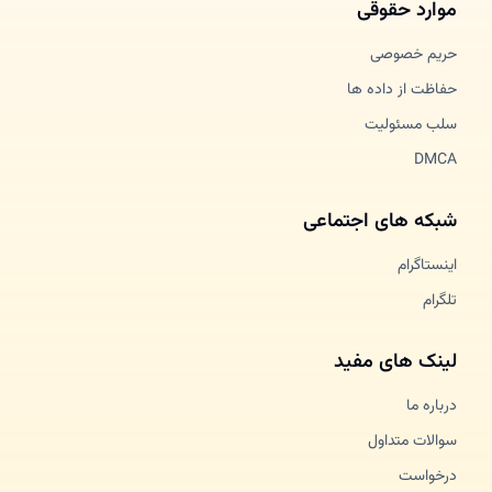
موارد حقوقی
حریم خصوصی
حفاظت از داده ها
سلب مسئولیت
DMCA
شبکه های اجتماعی
اینستاگرام
تلگرام
لینک های مفید
درباره ما
سوالات متداول
درخواست