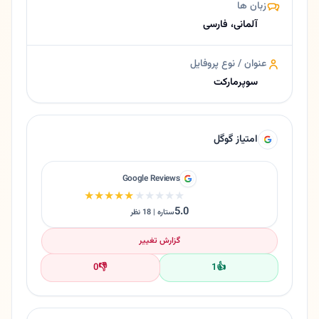
زبان ها
آلمانی، فارسی
عنوان / نوع پروفایل
سوپرمارکت
امتیاز گوگل
Google Reviews
★★★★★
★★★★★
5.0
ستاره | 18 نظر
گزارش تغییر
0
👎
1
👍