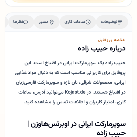
توضیحات
ساعات کاری
مسیر
نظرها
خلاصه پروفایل
درباره حبیب زاده
حبیب زاده یک سوپرمارکت ایرانی در افنباخ است. این
پروفایل برای کاربرانی مناسب است که به دنبال مواد غذایی
ایرانی، محصولات شرقی، نان تازه و سوپرمارکت فارسی‌زبان
در افنباخ هستند. در Kojast.de می‌توانید آدرس، ساعات
کاری، امتیاز کاربران و اطلاعات تماس را مشاهده کنید.
سوپرمارکت ایرانی در اوبرتس‌هاوزن |
حبیب زاده