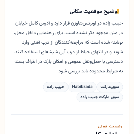
توضیح موقعیت مکانی
حبیب زاده در اوبرتس‌هاوزن قرار دارد و آدرس کامل خیابان
در متن موجود ذکر نشده است. برای راهنمایی داخل محل،
نوشته شده است که مراجعه‌کنندگان از درب آهنی وارد
شوند و در انتهای حیاط از درب آبی شیشه‌ای استفاده کنند.
دسترسی با حمل‌ونقل عمومی و امکان پارک در اطراف بسته
به شرایط محدوده باید بررسی شود.
سوپرمارکت
Habibzada
حبیب زاده
سوپر مارکت جبیب زاده
وضعیت فعلی