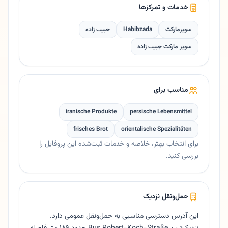
خدمات و تمرکزها
سوپرمارکت
Habibzada
حبیب زاده
سوپر مارکت جبیب زاده
مناسب برای
iranische Produkte
persische Lebensmittel
frisches Brot
orientalische Spezialitäten
برای انتخاب بهتر، خلاصه و خدمات ثبت‌شده این پروفایل را
بررسی کنید.
حمل‌ونقل نزدیک
این آدرس دسترسی مناسبی به حمل‌ونقل عمومی دارد.