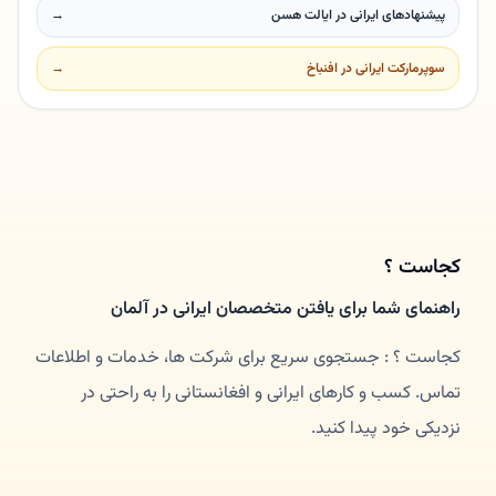
پیشنهادهای ایرانی در ایالت هسن
→
سوپرمارکت ایرانی در افنباخ
→
کجاست ؟
راهنمای شما برای یافتن متخصصان ایرانی در آلمان
کجاست ؟ : جستجوی سریع برای شرکت ها، خدمات و اطلاعات
تماس. کسب و کارهای ایرانی و افغانستانی را به راحتی در
نزدیکی خود پیدا کنید.