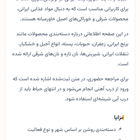
برای کاربرانی مناسب است که به دنبال مواد غذایی ایرانی،
محصولات شرقی و خوراکی‌های اصیل خاورمیانه هستند.
در این صفحه اطلاعاتی درباره دسته‌بندی محصولات مانند
برنج ایرانی، زعفران، حبوبات، پسته، انواع آجیل و خشکبار،
تنقلات ایرانی، شیرینی‌ها، نان تازه و نان‌های شرقی ارائه شده
است.
برای مراجعه حضوری، در متن ثبت‌شده اشاره شده است که
ورود از درب آهنی انجام می‌شود و در انتهای حیاط باید از
درب آبی شیشه‌ای استفاده شود.
مزایا
📌 دسته‌بندی روشن بر اساس شهر و نوع فعالیت