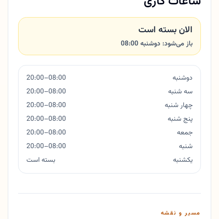
ساعات کاری
الان بسته است
باز می‌شود: دوشنبه 08:00
دوشنبه
08:00–20:00
سه شنبه
08:00–20:00
چهار شنبه
08:00–20:00
پنج شنبه
08:00–20:00
جمعه
08:00–20:00
شنبه
08:00–20:00
یکشنبه
بسته است
مسیر و نقشه