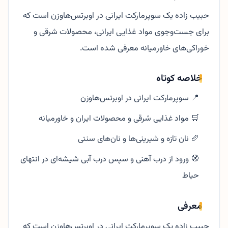
حبیب زاده یک سوپرمارکت ایرانی در اوبرتس‌هاوزن است که
برای جست‌وجوی مواد غذایی ایرانی، محصولات شرقی و
خوراکی‌های خاورمیانه معرفی شده است.
خلاصه کوتاه
📍 سوپرمارکت ایرانی در اوبرتس‌هاوزن
🛒 مواد غذایی شرقی و محصولات ایران و خاورمیانه
🥖 نان تازه و شیرینی‌ها و نان‌های سنتی
🧭 ورود از درب آهنی و سپس درب آبی شیشه‌ای در انتهای
حیاط
معرفی
حبیب زاده یک سوپرمارکت ایرانی در اوبرتس‌هاوزن است که