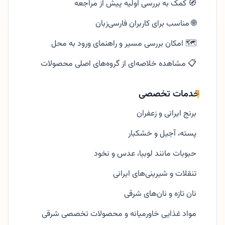
🧭 کمک به بررسی اولیه پیش از مراجعه
🌐 مناسب برای کاربران فارسی‌زبان
🗺️ امکان بررسی مسیر و راهنمای ورود به محل
📋 مشاهده خلاصه‌ای از گروه‌های اصلی محصولات
خدمات تخصصی
برنج ایرانی و زعفران
پسته، آجیل و خشکبار
حبوبات مانند لوبیا، عدس و نخود
تنقلات و شیرینی‌های ایرانی
نان تازه و نان‌های شرقی
مواد غذایی خاورمیانه و محصولات تخصصی شرقی