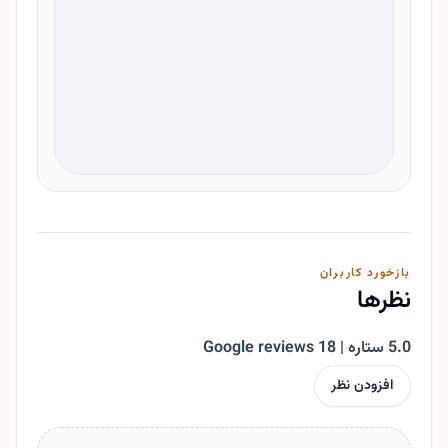
بازخورد کاربران
نظرها
5.0 ستاره | 18 Google reviews
افزودن نظر