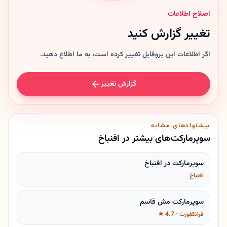
اصلاح اطلاعات
تغییر گزارش کنید
اگر اطلاعات این پروفایل تغییر کرده است، به ما اطلاع دهید.
گزارش تغییر
پیشنهادهای مشابه
سوپرمارکت‌های بیشتر در افنباخ
سوپرمارکت در افنباخ
افنباخ
سوپرمارکت مش قاسم
فرانکفورت · 4.7 ★