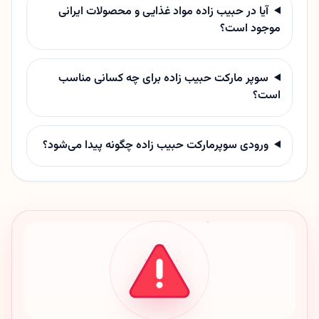
آیا در حبیب زاده مواد غذایی و محصولات ایرانی
موجود است؟
سوپر مارکت حبیب زاده برای چه کسانی مناسب
است؟
ورودی سوپرمارکت حبیب زاده چگونه پیدا می‌شود؟