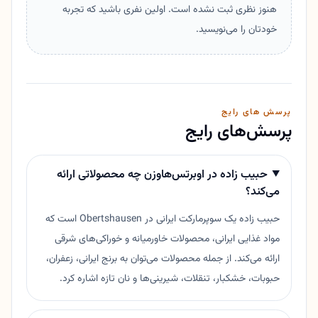
هنوز نظری ثبت نشده است. اولین نفری باشید که تجربه
خودتان را می‌نویسید.
پرسش های رایج
پرسش‌های رایج
حبیب زاده در اوبرتس‌هاوزن چه محصولاتی ارائه
می‌کند؟
حبیب زاده یک سوپرمارکت ایرانی در Obertshausen است که
مواد غذایی ایرانی، محصولات خاورمیانه و خوراکی‌های شرقی
ارائه می‌کند. از جمله محصولات می‌توان به برنج ایرانی، زعفران،
حبوبات، خشکبار، تنقلات، شیرینی‌ها و نان تازه اشاره کرد.