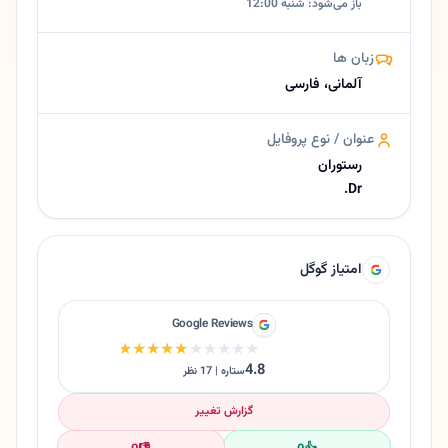
باز می‌شود: شنبه 12:00
زبان ها
آلمانی، فارسی
عنوان / نوع پروفایل
رستوران
Dr.
امتیاز گوگل
Google Reviews
★★★★★
★★★★★
4.8
ستاره | 17 نظر
گزارش تغییر