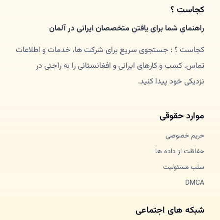
کجاست ؟
راهنمای شما برای یافتن متخصصان ایرانی در آلمان
کجاست ؟ : جستجوی سریع برای شرکت ها، خدمات و اطلاعات
تماس. کسب و کارهای ایرانی و افغانستانی را به راحتی در
نزدیکی خود پیدا کنید.
موارد حقوقی
حریم خصوصی
حفاظت از داده ها
سلب مسئولیت
DMCA
شبکه های اجتماعی