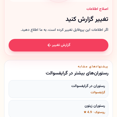
اصلاح اطلاعات
تغییر گزارش کنید
اگر اطلاعات این پروفایل تغییر کرده است، به ما اطلاع دهید.
گزارش تغییر
پیشنهادهای مشابه
رستوران‌های بیشتر در گرایفسوالت
رستوران در گرایفسوالت
گرایفسوالت
رستوران زیتون
روستوک · 4.9 ★