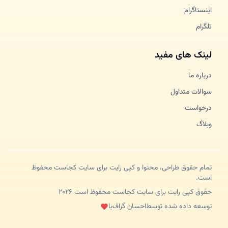
اینستاگرام
تلگرام
لینک های مفید
درباره ما
سوالات متداول
درخواست
وبلاگ
تمام حقوق طراحی، محتوا و کپی رایت برای سایت کجاست محفوظ
است.
حقوق کپی رایت برای سایت کجاست محفوظ است ۲۰۲۶
توسعه داده شده توسط
احسان گراف
با