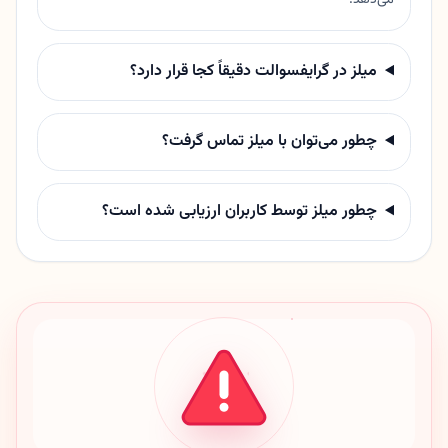
می‌دهد.
میلز در گرایفسوالت دقیقاً کجا قرار دارد؟
چطور می‌توان با میلز تماس گرفت؟
چطور میلز توسط کاربران ارزیابی شده است؟