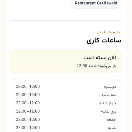
Restaurant Greifswald
وضعیت فعلی
ساعات کاری
الان بسته است
باز می‌شود: شنبه 12:00
دوشنبه
12:00–22:00
سه شنبه
12:00–22:00
چهار شنبه
12:00–22:00
پنج شنبه
12:00–22:00
جمعه
12:00–22:00
شنبه
12:00–23:00