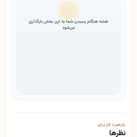
نقشه هنگام رسیدن شما به این بخش بارگذاری
می‌شود
بازخورد کاربران
نظرها