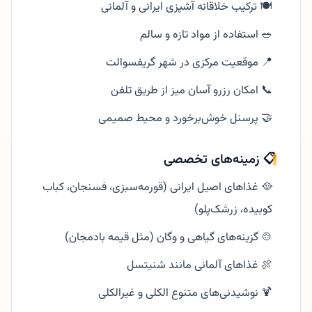
🍽️ ترکیب خلاقانه آشپزی ایرانی و آلمانی
🥗 استفاده از مواد تازه و سالم
📍 موقعیت مرکزی در شهر گریفسوالت
📞 امکان رزرو آسان میز از طریق تلفن
🤝 پرسنل خوش‌برخورد و محیط صمیمی
📋 زمینه‌های تخصصی
🥘 غذاهای اصیل ایرانی (قورمه‌سبزی، فسنجان، کباب
کوبیده، زرشک‌پلو)
🍲 گزینه‌های گیاهی و وگان (مثل قیمه بادمجان)
🍖 غذاهای آلمانی مانند شنیتسل
🍹 نوشیدنی‌های متنوع الکلی و غیرالکلی