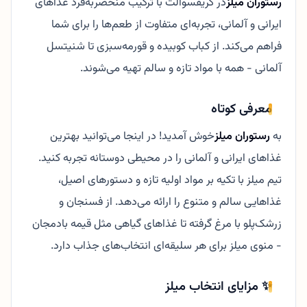
رستوران میلز
در گریفسوالت با ترکیب منحصربه‌فرد غذاهای
ایرانی و آلمانی، تجربه‌ای متفاوت از طعم‌ها را برای شما
فراهم می‌کند. از کباب کوبیده و قورمه‌سبزی تا شنیتسل
آلمانی - همه با مواد تازه و سالم تهیه می‌شوند.
معرفی کوتاه
به
رستوران میلز
خوش آمدید! در اینجا می‌توانید بهترین
غذاهای ایرانی و آلمانی را در محیطی دوستانه تجربه کنید.
تیم میلز با تکیه بر مواد اولیه تازه و دستورهای اصیل،
غذاهایی سالم و متنوع را ارائه می‌دهد. از فسنجان و
زرشک‌پلو با مرغ گرفته تا غذاهای گیاهی مثل قیمه بادمجان
- منوی میلز برای هر سلیقه‌ای انتخاب‌های جذاب دارد.
✨ مزایای انتخاب میلز