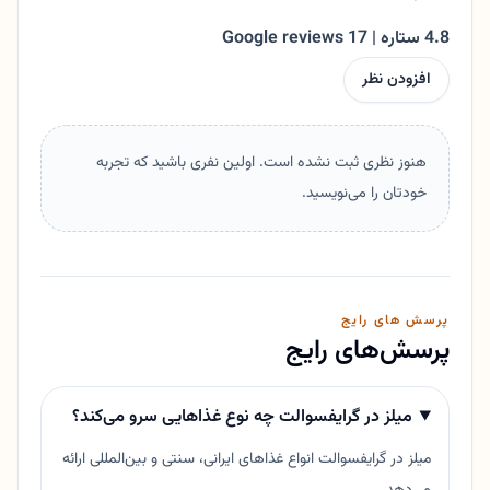
4.8 ستاره | 17 Google reviews
افزودن نظر
هنوز نظری ثبت نشده است. اولین نفری باشید که تجربه
خودتان را می‌نویسید.
پرسش های رایج
پرسش‌های رایج
میلز در گرایفسوالت چه نوع غذاهایی سرو می‌کند؟
میلز در گرایفسوالت انواع غذاهای ایرانی، سنتی و بین‌المللی ارائه