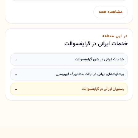
مشاهده همه
در این منطقه
خدمات ایرانی در گرایفسوالت
خدمات ایرانی در شهر گرایفسوالت
→
پیشنهادهای ایرانی در ایالت مکلنبورگ فورپومرن
→
رستوران ایرانی در گرایفسوالت
→