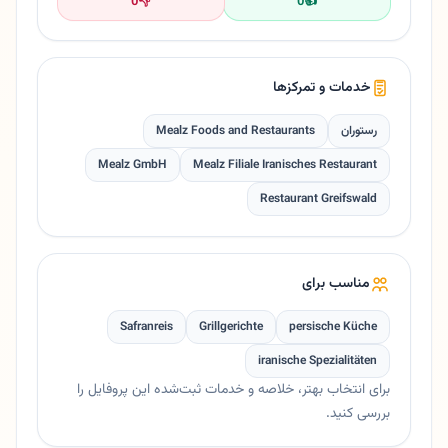
0
👎
0
👍
خدمات و تمرکزها
رستوران
Mealz Foods and Restaurants
Mealz GmbH
Mealz Filiale Iranisches Restaurant
Restaurant Greifswald
مناسب برای
Safranreis
Grillgerichte
persische Küche
iranische Spezialitäten
برای انتخاب بهتر، خلاصه و خدمات ثبت‌شده این پروفایل را
بررسی کنید.