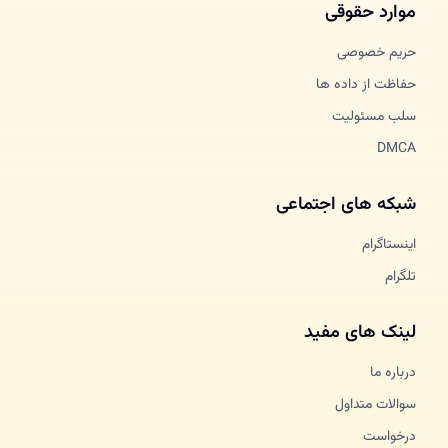
موارد حقوقی
حریم خصوصی
حفاظت از داده ها
سلب مسئولیت
DMCA
شبکه های اجتماعی
اینستاگرام
تلگرام
لینک های مفید
درباره ما
سوالات متداول
درخواست