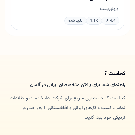
اورولوژیست
4.4 ★
1.1K
تایید شده
کجاست ؟
راهنمای شما برای یافتن متخصصان ایرانی در آلمان
کجاست ؟ : جستجوی سریع برای شرکت ها، خدمات و اطلاعات
تماس. کسب و کارهای ایرانی و افغانستانی را به راحتی در
نزدیکی خود پیدا کنید.