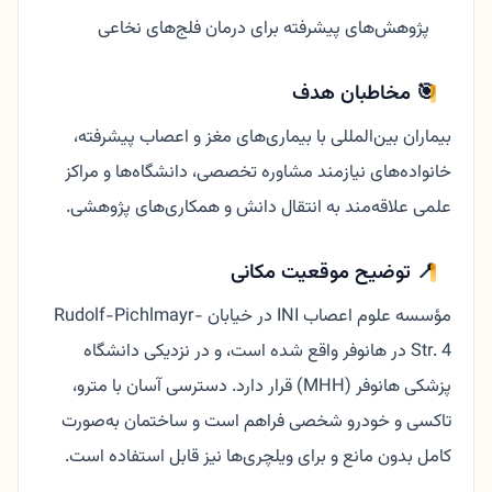
پژوهش‌های پیشرفته برای درمان فلج‌های نخاعی
🎯 مخاطبان هدف
بیماران بین‌المللی با بیماری‌های مغز و اعصاب پیشرفته،
خانواده‌های نیازمند مشاوره تخصصی، دانشگاه‌ها و مراکز
علمی علاقه‌مند به انتقال دانش و همکاری‌های پژوهشی.
📍 توضیح موقعیت مکانی
مؤسسه علوم اعصاب INI در خیابان Rudolf-Pichlmayr-
Str. 4 در هانوفر واقع شده است، و در نزدیکی دانشگاه
پزشکی هانوفر (MHH) قرار دارد. دسترسی آسان با مترو،
تاکسی و خودرو شخصی فراهم است و ساختمان به‌صورت
کامل بدون مانع و برای ویلچری‌ها نیز قابل استفاده است.