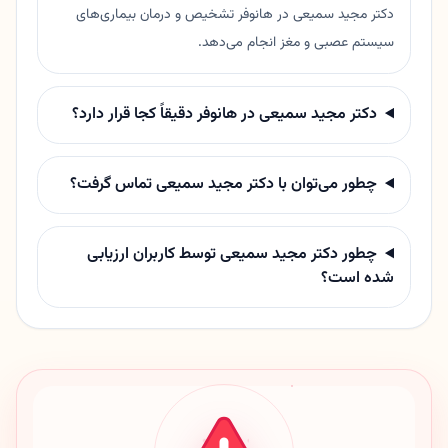
دکتر مجید سمیعی در هانوفر تشخیص و درمان بیماری‌های
سیستم عصبی و مغز انجام می‌دهد.
دکتر مجید سمیعی در هانوفر دقیقاً کجا قرار دارد؟
چطور می‌توان با دکتر مجید سمیعی تماس گرفت؟
چطور دکتر مجید سمیعی توسط کاربران ارزیابی
شده است؟