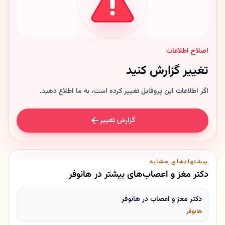
اصلاح اطلاعات
تغییر گزارش کنید
اگر اطلاعات این پروفایل تغییر کرده است، به ما اطلاع دهید.
گزارش تغییر
پیشنهادهای مشابه
دکتر مغز و اعصاب‌های بیشتر در هانوفر
دکتر مغز و اعصاب در هانوفر
هانوفر