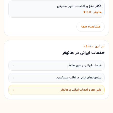
دکتر مغز و اعصاب امیر سمیعی
هانوفر · 3.0 ★
مشاهده همه
در این منطقه
خدمات ایرانی در هانوفر
خدمات ایرانی در شهر هانوفر
→
پیشنهادهای ایرانی در ایالت نیدرزاکسن
→
دکتر مغز و اعصاب ایرانی در هانوفر
→