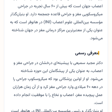
اعصاب جهان است که بیش از ۶۰ سال تجربه در جراحی
میکروسکوپی مغز و جراحی قاعده جمجمه دارد. او بنیان‌گذار
مؤسسه بین‌المللی علوم اعصاب (INI) در هانوفر است که به
عنوان یکی از معتبرترین مراکز درمانی مغز در جهان شناخته
می‌شود.
معرفی رسمی
دکتر مجید سمیعی با پیشینه‌ای درخشان در جراحی مغز و
اعصاب، به عنوان یکی از پیشگامان این حوزه شناخته
می‌شود. او از اولین پزشکانی بود که میکروسکوپ جراحی را
در دهه ۶۰ میلادی وارد جراحی مغز کرد و از آن زمان هزاران
عمل پیچیده مغز، اعصاب و نخاع را با موفقیت انجام داده
است.
او بنیان‌گذار و رئیس مؤسسه بین‌المللی INI در هانوفر است