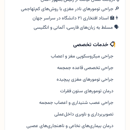
🔎 جراحی تومورهای نادر مغزی با روش‌های کم‌تهاجمی
👨‍🏫 استاد افتخاری ۲۱ دانشگاه در سراسر جهان
🗣 مسلط به زبان‌های فارسی، آلمانی و انگلیسی
📋 خدمات تخصصی
جراحی میکروسکوپی مغز و اعصاب
جراحی تخصصی قاعده جمجمه
جراحی تومورهای مغزی پیچیده
درمان تومورهای ستون فقرات
جراحی عصب شنیداری و اعصاب جمجمه
تصویر‌برداری و ناوبری داخل‌عملی
درمان بیماری‌های نخاعی و ناهنجاری‌های عصبی