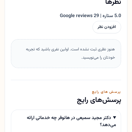
نظرها
5.0 ستاره | 29 Google reviews
افزودن نظر
هنوز نظری ثبت نشده است. اولین نفری باشید که تجربه
خودتان را می‌نویسید.
پرسش های رایج
پرسش‌های رایج
دکتر مجید سمیعی در هانوفر چه خدماتی ارائه
می‌دهد؟