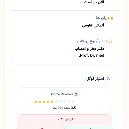
الان باز است
زبان ها
آلمانی، فارسی
عنوان / نوع پروفایل
دکتر مغز و اعصاب
Prof. Dr. med.
امتیاز گوگل
Google Reviews
★★★★★
★★★★★
5.0
ستاره | 29 نظر
گزارش تغییر