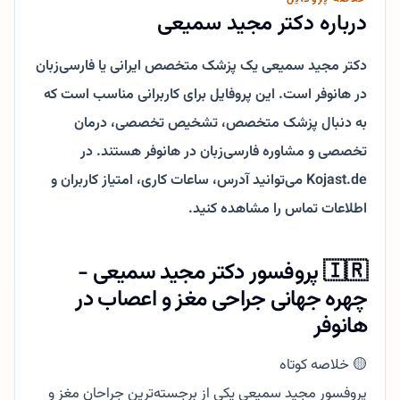
درباره دکتر مجید سمیعی
دکتر مجید سمیعی یک پزشک متخصص ایرانی یا فارسی‌زبان
در هانوفر است. این پروفایل برای کاربرانی مناسب است که
به دنبال پزشک متخصص، تشخیص تخصصی، درمان
تخصصی و مشاوره فارسی‌زبان در هانوفر هستند. در
Kojast.de می‌توانید آدرس، ساعات کاری، امتیاز کاربران و
اطلاعات تماس را مشاهده کنید.
🇮🇷 پروفسور دکتر مجید سمیعی -
چهره جهانی جراحی مغز و اعصاب در
هانوفر
🟡 خلاصه کوتاه
پروفسور مجید سمیعی یکی از برجسته‌ترین جراحان مغز و