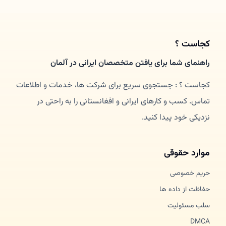
کجاست ؟
راهنمای شما برای یافتن متخصصان ایرانی در آلمان
کجاست ؟ : جستجوی سریع برای شرکت ها، خدمات و اطلاعات
تماس. کسب و کارهای ایرانی و افغانستانی را به راحتی در
نزدیکی خود پیدا کنید.
موارد حقوقی
حریم خصوصی
حفاظت از داده ها
سلب مسئولیت
DMCA