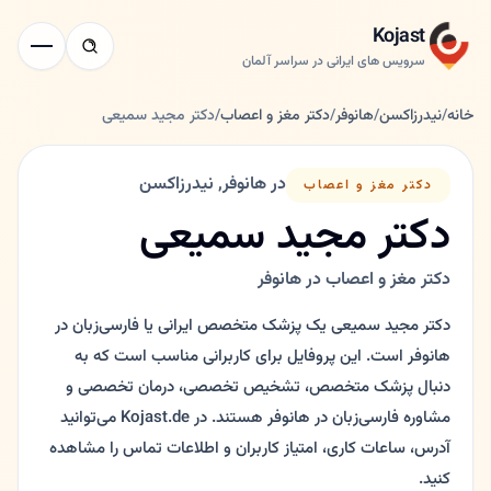
Kojast
سرویس های ایرانی در سراسر آلمان
خانه
/
نیدرزاکسن
/
هانوفر
/
دکتر مغز و اعصاب
/
دکتر مجید سمیعی
در هانوفر, نیدرزاکسن
دکتر مغز و اعصاب
دکتر مجید سمیعی
دکتر مغز و اعصاب در هانوفر
دکتر مجید سمیعی یک پزشک متخصص ایرانی یا فارسی‌زبان در
هانوفر است. این پروفایل برای کاربرانی مناسب است که به
دنبال پزشک متخصص، تشخیص تخصصی، درمان تخصصی و
مشاوره فارسی‌زبان در هانوفر هستند. در Kojast.de می‌توانید
آدرس، ساعات کاری، امتیاز کاربران و اطلاعات تماس را مشاهده
کنید.