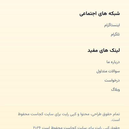
شبکه های اجتماعی
اینستاگرام
تلگرام
لینک های مفید
درباره ما
سوالات متداول
درخواست
وبلاگ
تمام حقوق طراحی، محتوا و کپی رایت برای سایت کجاست محفوظ
است.
حقوق کپی رایت برای سایت کجاست محفوظ است ۲۰۲۶