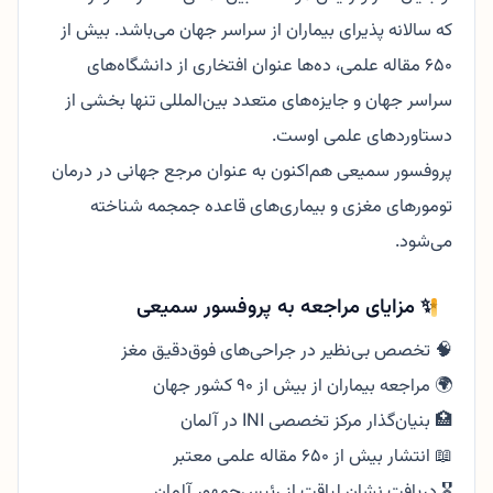
که سالانه پذیرای بیماران از سراسر جهان می‌باشد. بیش از
۶۵۰ مقاله علمی، ده‌ها عنوان افتخاری از دانشگاه‌های
سراسر جهان و جایزه‌های متعدد بین‌المللی تنها بخشی از
دستاوردهای علمی اوست.
پروفسور سمیعی هم‌اکنون به عنوان مرجع جهانی در درمان
تومورهای مغزی و بیماری‌های قاعده جمجمه شناخته
می‌شود.
✨ مزایای مراجعه به پروفسور سمیعی
🧠 تخصص بی‌نظیر در جراحی‌های فوق‌دقیق مغز
🌍 مراجعه بیماران از بیش از ۹۰ کشور جهان
🏥 بنیان‌گذار مرکز تخصصی INI در آلمان
📖 انتشار بیش از ۶۵۰ مقاله علمی معتبر
🎖 دریافت نشان لیاقت از رئیس‌جمهور آلمان