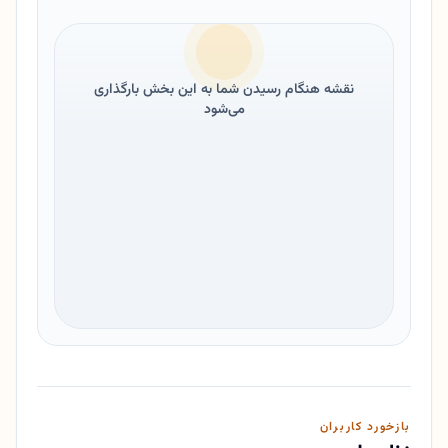
نقشه هنگام رسیدن شما به این بخش بارگذاری
می‌شود
بازخورد کاربران