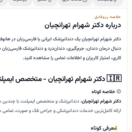
خلاصه پروفایل
درباره دکتر شهرام تهرانچیان
دکتر شهرام تهرانچیان یک دندانپزشک ایرانی یا فارسی‌زبان در هانو
کاری، امتیاز کاربران و اطلاعات تماس را مشاهده کنید.
🇮🇷 دکتر شهرام تهرانچیان - متخصص ایمپلنت و مدیر کلینیک دندانپزشکی Tagesklinik am Posthof
🟡
خلاصه کوتاه
دکتر شهرام تهرانچیان
، دندانپزشک و متخصص ایمپلنت با چندین مد
ارائه کامل‌ترین خدمات دندانپزشکی و جراحی فک و صورت، تمامی م
معرفی کوتاه