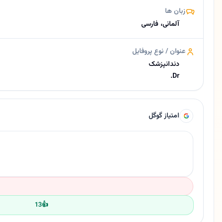
زبان ها
آلمانی، فارسی
عنوان / نوع پروفایل
دندانپزشک
Dr.
امتیاز گوگل
13
👍