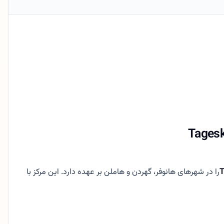
را در شهرهای هانوفر، گهردن و هاملن بر عهده دارد. این مرکز با