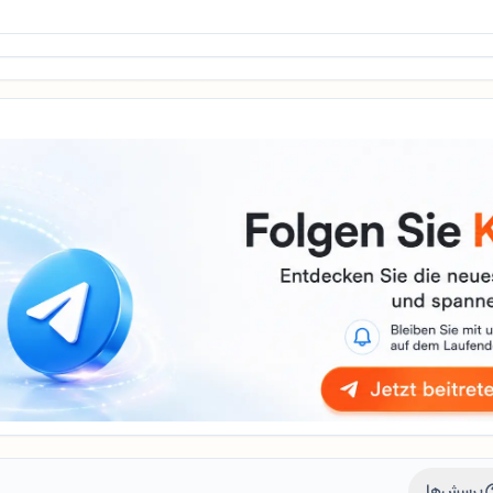
پرسش‌ها