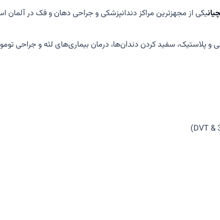
یان
یکی از مجهزترین مراکز دندانپزشکی و جراحی دهان و فک در آلمان اس
و پلاستیک، سفید کردن دندان‌ها، درمان بیماری‌های لثه و جراحی تومو