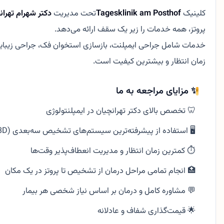
کلینیک
Tagesklinik am Posthof
تحت مدیریت
دکتر شهرام تهرانچ
پروتز، همه خدمات را زیر یک سقف ارائه می‌دهد.
خدمات شامل جراحی ایمپلنت، بازسازی استخوان فک، جراحی زیبایی 
زمان انتظار و بیشترین کیفیت است.
✨ مزایای مراجعه به ما
🦷 تخصص بالای دکتر تهرانچیان در ایمپلنتولوژی
🖥️ استفاده از پیشرفته‌ترین سیستم‌های تشخیص سه‌بعدی (DVT & 3D)
⏱️ کمترین زمان انتظار و مدیریت انعطاف‌پذیر وقت‌ها
🏥 انجام تمامی مراحل درمان از تشخیص تا پروتز در یک مکان
💬 مشاوره کامل و درمان بر اساس نیاز شخصی هر بیمار
🌟 قیمت‌گذاری شفاف و عادلانه