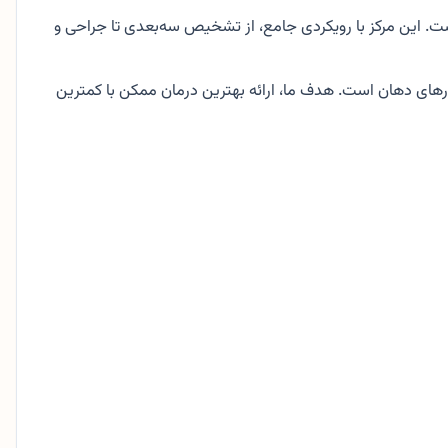
ت. این مرکز با رویکردی جامع، از تشخیص سه‌بعدی تا جراحی و
رهای دهان است. هدف ما، ارائه بهترین درمان ممکن با کمترین