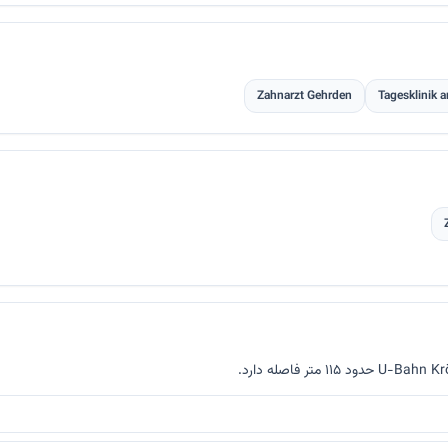
Zahnarzt Gehrden
Tagesklinik 