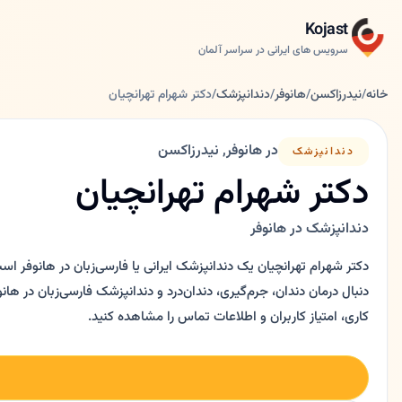
Kojast
سرویس های ایرانی در سراسر آلمان
خانه
/
نیدرزاکسن
/
هانوفر
/
دندانپزشک
/
دکتر شهرام تهرانچیان
در هانوفر, نیدرزاکسن
دندانپزشک
دکتر شهرام تهرانچیان
دندانپزشک در هانوفر
دکتر شهرام تهرانچیان یک دندانپزشک ایرانی یا فارسی‌زبان در هانوفر ا
کاری، امتیاز کاربران و اطلاعات تماس را مشاهده کنید.