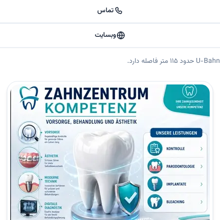
تماس
وبسایت