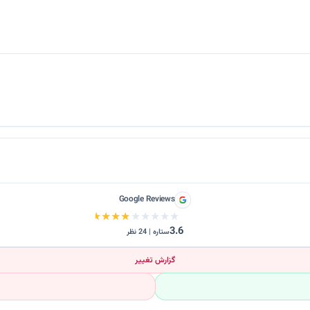
Google Reviews
★★★★★
★★★★★
3.6
ستاره | 24 نظر
گزارش تغییر