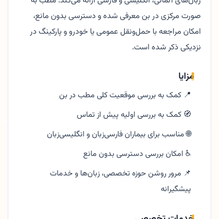
زبان‌های آلمانی، انگلیسی و فارسی ارائه می‌کند. مطب به
صورت مرکزی در بن معرفی شده و دسترسی بدون مانع،
امکان مراجعه با حمل‌ونقل عمومی یا خودرو و پارکینگ در
نزدیکی ذکر شده است.
مزایا
📍 کمک به بررسی موقعیت کلی مطب در بن
🧭 کمک به بررسی اولیه پیش از تماس
🌐 مناسب برای بیماران فارسی‌زبان و انگلیسی‌زبان
♿ امکان بررسی دسترسی بدون مانع
📌 مرور روشن حوزه تخصصی، زبان‌ها و خدمات
پیشگیرانه
خدمات تخصصی