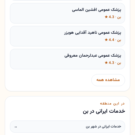
پزشک عمومی افشین الماسی
بن · 4.3 ★
پزشک عمومی ناهید آقدایی هویزر
بن · 4.4 ★
پزشک عمومی عبدلرحمان معروفی
بن · 4.3 ★
مشاهده همه
در این منطقه
خدمات ایرانی در بن
خدمات ایرانی در شهر بن
→