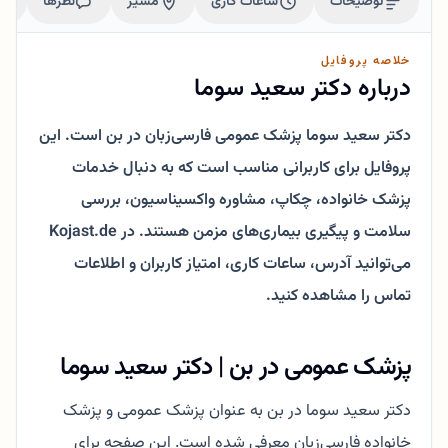
توضیحات
ساعات کاری
مسیر
نظرها
خلاصه پروفایل
درباره دکتر سعید سوما
دکتر سعید سوما پزشک عمومی فارسی‌زبان در بن است. این
پروفایل برای کاربرانی مناسب است که به دنبال خدمات
پزشک خانواده، چکاپ، مشاوره واکسیناسیون، بررسی
سلامت و پیگیری بیماری‌های مزمن هستند. در Kojast.de
می‌توانید آدرس، ساعات کاری، امتیاز کاربران و اطلاعات
تماس را مشاهده کنید.
پزشک عمومی در بن | دکتر سعید سوما
دکتر سعید سوما در بن به عنوان پزشک عمومی و پزشک
خانواده فارسی‌زبان معرفی شده است. این صفحه برای