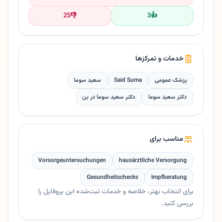
25
👎
3
👍
خدمات و تمرکزها
پزشک عمومی
Said Suma
سعید سوما
دکتر سعید سوما
دکتر سعید سوما در بن
مناسب برای
Vorsorgeuntersuchungen
hausärztliche Versorgung
Gesundheitschecks
Impfberatung
برای انتخاب بهتر، خلاصه و خدمات ثبت‌شده این پروفایل را
بررسی کنید.