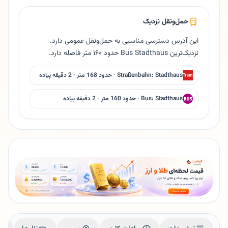
حمل‌ونقل نزدیک
این آدرس دسترسی مناسبی به حمل‌ونقل عمومی دارد.
نزدیک‌ترین Bus Stadthaus حدود ۱۶۰ متر فاصله دارد.
Straßenbahn: Stadthaus · حدود 168 متر · 2 دقیقه پیاده
Bus: Stadthaus · حدود 160 متر · 2 دقیقه پیاده