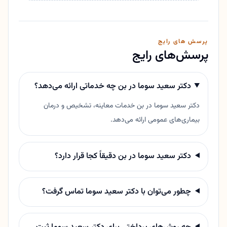
پرسش های رایج
پرسش‌های رایج
دکتر سعید سوما در بن چه خدماتی ارائه می‌دهد؟
دکتر سعید سوما در بن خدمات معاینه، تشخیص و درمان
بیماری‌های عمومی ارائه می‌دهد.
دکتر سعید سوما در بن دقیقاً کجا قرار دارد؟
چطور می‌توان با دکتر سعید سوما تماس گرفت؟