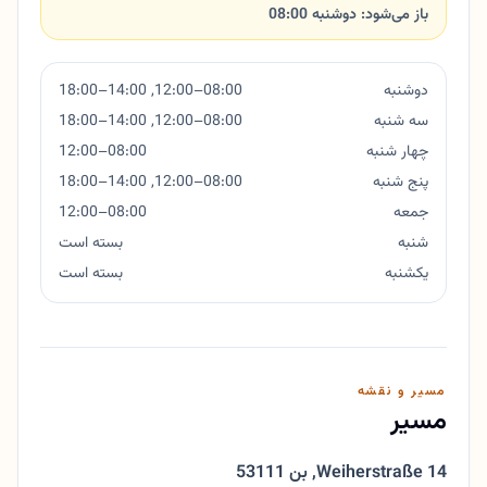
باز می‌شود: دوشنبه 08:00
دوشنبه
08:00–12:00, 14:00–18:00
سه شنبه
08:00–12:00, 14:00–18:00
چهار شنبه
08:00–12:00
پنج شنبه
08:00–12:00, 14:00–18:00
جمعه
08:00–12:00
شنبه
بسته است
یکشنبه
بسته است
مسیر و نقشه
مسیر
Weiherstraße 14
,
53111 بن