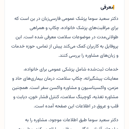
معرفی
دکتر سعید سوما پزشک عمومی فارسی‌زبان در بن است که
برای مراقبت‌های پزشک خانواده، چکاپ و همراهی
طولانی‌مدت در موضوعات سلامت معرفی شده است. این
پروفایل به کاربران کمک می‌کند پیش از تماس، حوزه خدمات
و زبان‌های مشاوره را بررسی کنند.
خدمات ثبت‌شده شامل پزشکی عمومی برای خانواده،
معاینات پیشگیرانه، چکاپ سلامت، درمان بیماری‌های حاد و
مزمن، واکسیناسیون و مشاوره واکسن سفر است. همچنین
مشاوره تغذیه، کوچینگ سلامت، کنترل فشار خون، دیابت و
قلب و عروق در اطلاعات این صفحه آمده است.
دکتر سعید سوما طبق اطلاعات موجود، مشاوره را به