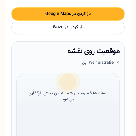
باز کردن در Google Maps
باز کردن در Waze
موقعیت روی نقشه
Weiherstraße 14
· بن
نقشه هنگام رسیدن شما به این بخش بارگذاری
می‌شود