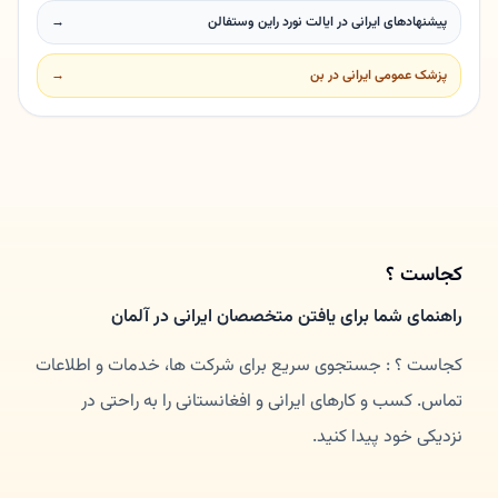
پیشنهادهای ایرانی در ایالت نورد راین وستفالن
→
پزشک عمومی ایرانی در بن
→
کجاست ؟
راهنمای شما برای یافتن متخصصان ایرانی در آلمان
کجاست ؟ : جستجوی سریع برای شرکت ها، خدمات و اطلاعات
تماس. کسب و کارهای ایرانی و افغانستانی را به راحتی در
نزدیکی خود پیدا کنید.