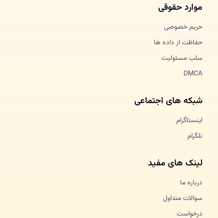
موارد حقوقی
حریم خصوصی
حفاظت از داده ها
سلب مسئولیت
DMCA
شبکه های اجتماعی
اینستاگرام
تلگرام
لینک های مفید
درباره ما
سوالات متداول
درخواست