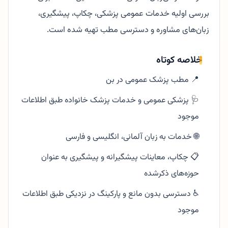
بررسی اولیه خدمات عمومی پزشکی، چکاپ، پیشگیری،
زبان‌های مشاوره و دسترسی مطب تهیه شده است.
خلاصه کوتاه
📍 مطب پزشک عمومی در بن
🩺 پزشکی عمومی و خدمات پزشک خانواده طبق اطلاعات
موجود
🌐 خدمات به زبان آلمانی، انگلیسی و فارسی
📋 چکاپ، معاینات پیشگیرانه و پیشگیری به عنوان
حوزه‌های ذکرشده
♿ دسترسی بدون مانع و پارکینگ در نزدیکی طبق اطلاعات
موجود