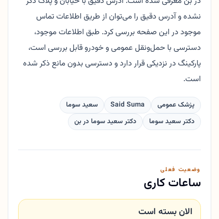
در بن معرفی شده است. آدرس دقیق با خیابان و پلاک ذکر
نشده و آدرس دقیق را می‌توان از طریق اطلاعات تماس
موجود در این صفحه بررسی کرد. طبق اطلاعات موجود،
دسترسی با حمل‌ونقل عمومی و خودرو قابل بررسی است،
پارکینگ در نزدیکی قرار دارد و دسترسی بدون مانع ذکر شده
است.
پزشک عمومی
Said Suma
سعید سوما
دکتر سعید سوما
دکتر سعید سوما در بن
وضعیت فعلی
ساعات کاری
الان بسته است