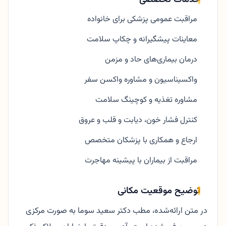
مراقبت عمومی پزشکی برای خانواده
معاینات پیشگیرانه و چکاپ سلامت
درمان بیماری‌های حاد و مزمن
واکسیناسیون و مشاوره واکسن سفر
مشاوره تغذیه و کوچینگ سلامت
کنترل فشار خون، دیابت و قلب و عروق
ارجاع و همکاری با پزشکان متخصص
مراقبت از بیماران با پیشینه مهاجرت
توضیح موقعیت مکانی
در متن ارائه‌شده، مطب دکتر سعید سوما به صورت مرکزی