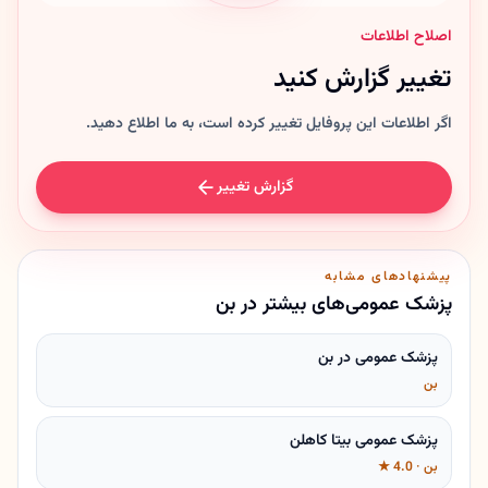
اصلاح اطلاعات
تغییر گزارش کنید
اگر اطلاعات این پروفایل تغییر کرده است، به ما اطلاع دهید.
گزارش تغییر
پیشنهادهای مشابه
پزشک عمومی‌های بیشتر در بن
پزشک عمومی در بن
بن
پزشک عمومی بیتا کاهلن
بن · 4.0 ★