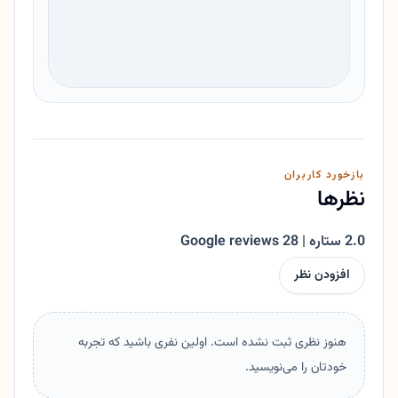
بازخورد کاربران
نظرها
2.0 ستاره | 28 Google reviews
افزودن نظر
هنوز نظری ثبت نشده است. اولین نفری باشید که تجربه
خودتان را می‌نویسید.