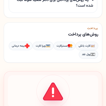
چه روش‌های پرداختی برای دکتر سعید سوما ثبت
شده است؟
پرداخت
روش‌های پرداخت
کارت بانکی
مسترکارت
ویزا کارت
بیمه درمانی
پول نقد