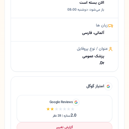
الان بسته است
باز می‌شود: دوشنبه 08:00
زبان ها
آلمانی، فارسی
عنوان / نوع پروفایل
پزشک عمومی
Dr.
امتیاز گوگل
Google Reviews
★★★★★
★★★★★
2.0
ستاره | 28 نظر
گزارش تغییر