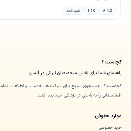
4.2 ★
1.1K
تایید شده
کجاست ؟
راهنمای شما برای یافتن متخصصان ایرانی در آلمان
کجاست ؟ : جستجوی سریع برای شرکت ها، خدمات و اطلاعات تماس. 
افغانستانی را به راحتی در نزدیکی خود پیدا کنید.
موارد حقوقی
حریم خصوصی