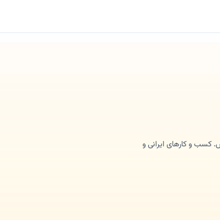
کسب و کارهای ایرانی و