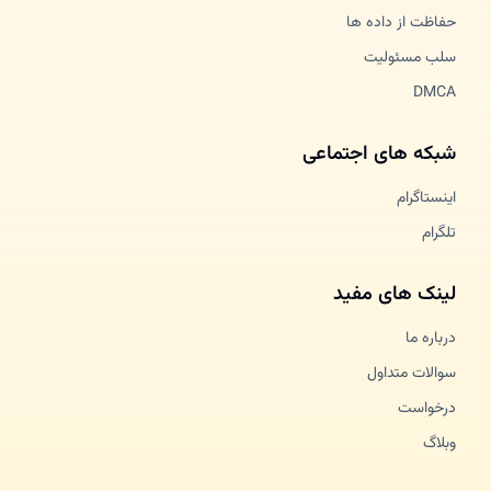
حفاظت از داده ها
سلب مسئولیت
DMCA
شبکه های اجتماعی
اینستاگرام
تلگرام
لینک های مفید
درباره ما
سوالات متداول
درخواست
وبلاگ