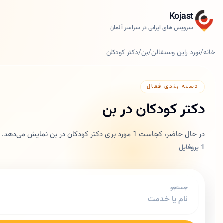
Kojast
سرویس های ایرانی در سراسر آلمان
خانه
/
نورد راین وستفالن
/
بن
/
دکتر کودکان
دسته بندی فعال
دکتر کودکان در بن
در حال حاضر، کجاست 1 مورد برای دکتر کودکان در بن نمایش می‌دهد.
1 پروفایل
جستجو