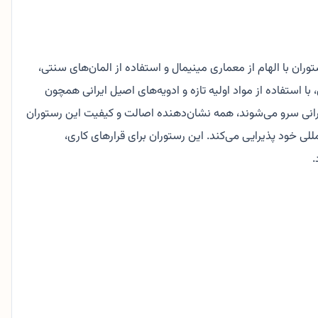
خلی رستوران با الهام از معماری مینیمال و استفاده از المان‌های سنتی،
استفاده از مواد اولیه تازه و ادویه‌های اصیل ایرانی همچون
 ایرانی سرو می‌شوند، همه نشان‌دهنده اصالت و کیفیت این رستوران
لی خود پذیرایی می‌کند. این رستوران برای قرارهای کاری،