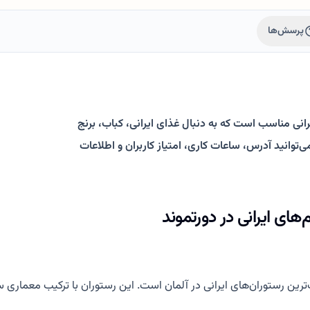
پرسش‌ها
رانی مناسب است که به دنبال غذای ایرانی، کباب، برنج
رانی و رستوران فارسی‌زبان در دورتموند هستند. در Kojast.de می‌توانید آدرس، ساعات کاری، امتیاز کاربران و اطلاعات
‌ترین رستوران‌های ایرانی در آلمان است. این رستوران با ترکیب معمار