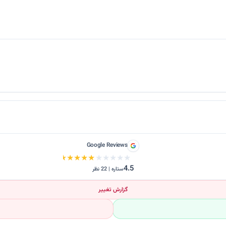
Google Reviews
★★★★★
★★★★★
4.5
ستاره | 22 نظر
گزارش تغییر