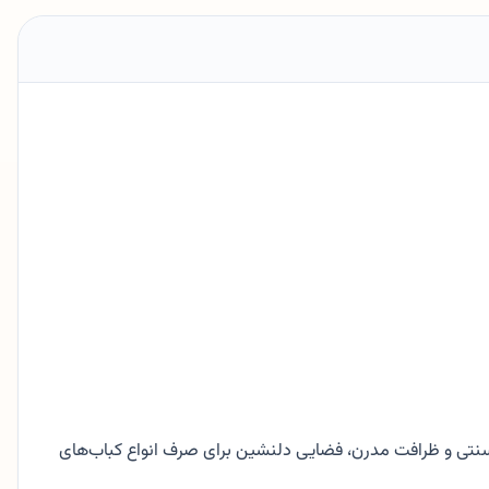
ی سنتی و ظرافت مدرن، فضایی دلنشین برای صرف انواع کباب‌های