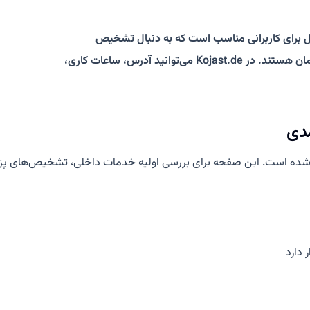
 برای کاربرانی مناسب است که به دنبال تشخیص
داخلی، درمان فشار خون، بررسی دیابت، چکاپ و پیگیری پس از درمان هستند. در Kojast.de می‌توانید آدرس، ساعات کاری،
مدی
شده است. این صفحه برای بررسی اولیه خدمات داخلی، تشخیص‌های پز