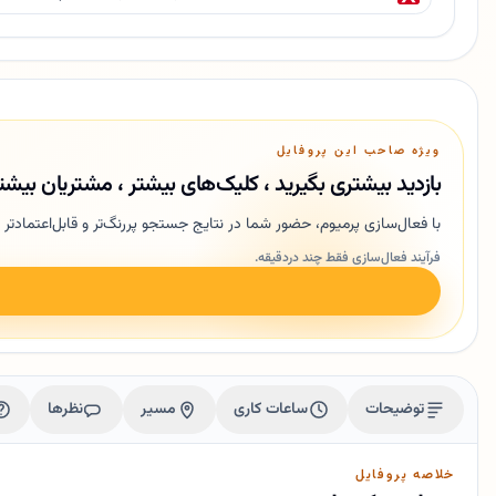
ویژه صاحب این پروفایل
بازدید بیشتری بگیرید ، کلیک‌های بیشتر ، مشتریان بیشت
با فعال‌سازی پرمیوم، حضور شما در نتایج جستجو پررنگ‌تر و قابل‌اعتمادتر 
فرآیند فعال‌سازی فقط چند دردقیقه.
توضیحات
ساعات کاری
مسیر
نظرها
خلاصه پروفایل