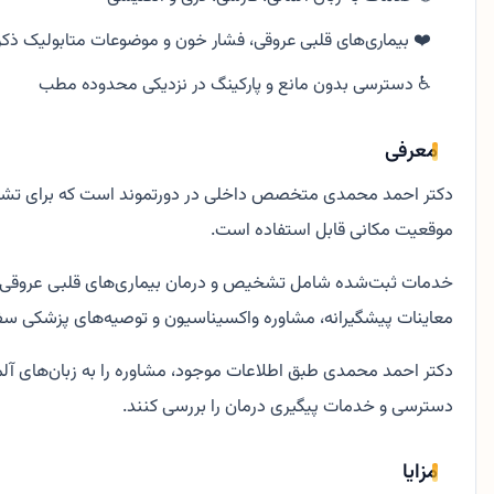
❤️ بیماری‌های قلبی عروقی، فشار خون و موضوعات متابولیک ذکر
♿ دسترسی بدون مانع و پارکینگ در نزدیکی محدوده مطب
معرفی
موقعیت مکانی قابل استفاده است.
خدمات ثبت‌شده شامل تشخیص و درمان بیماری‌های قلبی عروقی، 
معاینات پیشگیرانه، مشاوره واکسیناسیون و توصیه‌های پزشکی سفر
دکتر احمد محمدی طبق اطلاعات موجود، مشاوره را به زبان‌های آلم
دسترسی و خدمات پیگیری درمان را بررسی کنند.
مزایا