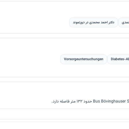
حمدی
دکتر احمد محمدی در دورتموند
Vorsorgeuntersuchungen
Diabetes-A