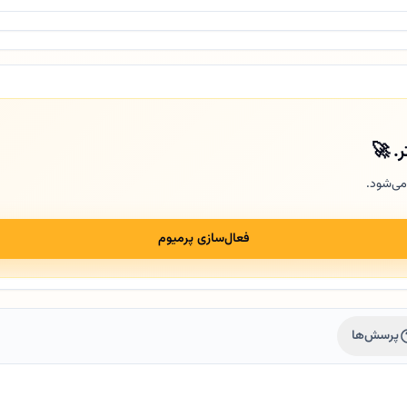
ر. 🚀
می‌شود.
فعال‌سازی پرمیوم
پرسش‌ها