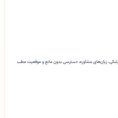
شکی، زبان‌های مشاوره، دسترسی بدون مانع و موقعیت مطب