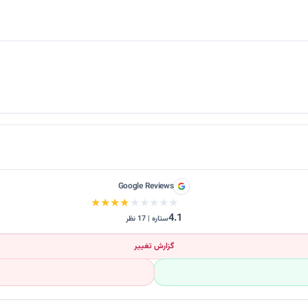
Google Reviews
★★★★★
★★★★★
4.1
ستاره | 17 نظر
گزارش تغییر