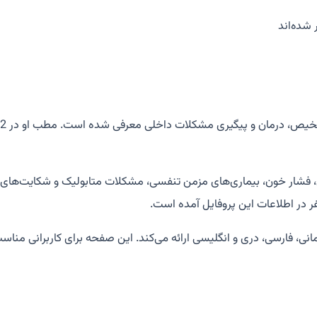
 شده‌اند
فشار خون، بیماری‌های مزمن تنفسی، مشکلات متابولیک و شکایت‌های
 در اطلاعات این پروفایل آمده است.
انی، فارسی، دری و انگلیسی ارائه می‌کند. این صفحه برای کاربرانی م