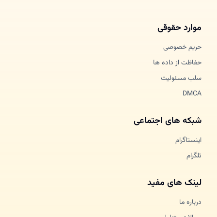
موارد حقوقی
حریم خصوصی
حفاظت از داده ها
سلب مسئولیت
DMCA
شبکه های اجتماعی
اینستاگرام
تلگرام
لینک های مفید
درباره ما