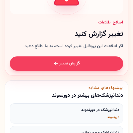
اصلاح اطلاعات
تغییر گزارش کنید
اگر اطلاعات این پروفایل تغییر کرده است، به ما اطلاع دهید.
گزارش تغییر
پیشنهادهای مشابه
دندانپزشک‌های بیشتر در دورتموند
دندانپزشک در دورتموند
دورتموند
دندانپزشک مریم نمازی