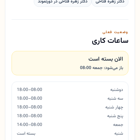
دکتر زهره فتاحی
دکتر زهره فتاحی در دورتموند
وضعیت فعلی
ساعات کاری
الان بسته است
باز می‌شود: جمعه 08:00
دوشنبه
08:00–18:00
سه شنبه
08:00–18:00
چهار شنبه
08:00–18:00
پنج شنبه
08:00–18:00
جمعه
08:00–14:00
شنبه
بسته است