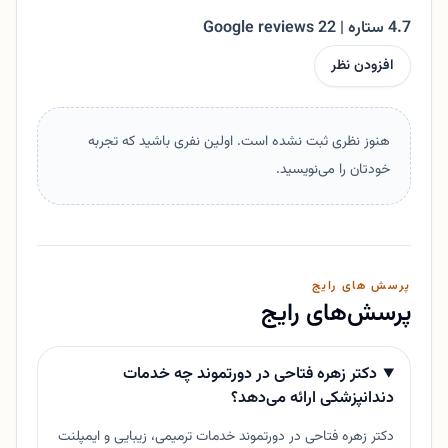
4.7 ستاره | 22 Google reviews
افزودن نظر
هنوز نظری ثبت نشده است. اولین نفری باشید که تجربه
خودتان را می‌نویسید.
پرسش های رایج
پرسش‌های رایج
دکتر زهره فتاحی در دورتموند چه خدمات
دندانپزشکی ارائه می‌دهد؟
دکتر زهره فتاحی در دورتموند خدمات ترمیمی، زیبایی و ایمپلنت