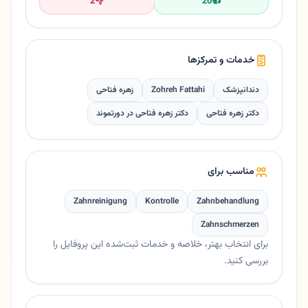
2
👎
20
👍
خدمات و تمرکزها
دندانپزشک
Zohreh Fattahi
زهره فتاحی
دکتر زهره فتاحی
دکتر زهره فتاحی در دورتموند
مناسب برای
Zahnreinigung
Kontrolle
Zahnbehandlung
Zahnschmerzen
برای انتخاب بهتر، خلاصه و خدمات ثبت‌شده این پروفایل را
بررسی کنید.