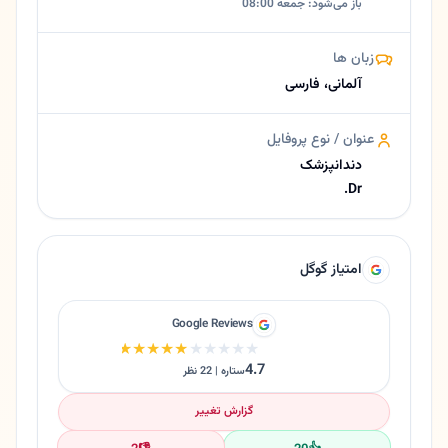
باز می‌شود: جمعه 08:00
زبان ها
آلمانی، فارسی
عنوان / نوع پروفایل
دندانپزشک
Dr.
امتیاز گوگل
Google Reviews
★★★★★
★★★★★
4.7
ستاره | 22 نظر
گزارش تغییر