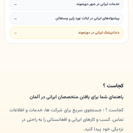
خدمات ایرانی در شهر دورتموند
→
پیشنهادهای ایرانی در ایالت نورد راین وستفالن
→
دندانپزشک ایرانی در دورتموند
→
کجاست ؟
راهنمای شما برای یافتن متخصصان ایرانی در آلمان
کجاست ؟ : جستجوی سریع برای شرکت ها، خدمات و اطلاعات
تماس. کسب و کارهای ایرانی و افغانستانی را به راحتی در
نزدیکی خود پیدا کنید.