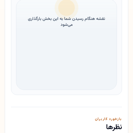
نقشه هنگام رسیدن شما به این بخش بارگذاری
می‌شود
بازخورد کاربران
نظرها