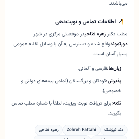
می‌باشند.
📍 اطلاعات تماس و نوبت‌دهی
مطب دکتر
زهره فتاحی
در موقعیتی مرکزی در شهر
دورتموند
واقع شده و دسترسی به آن با وسایل نقلیه عمومی
بسیار آسان است.
زبان‌ها:
فارسی و آلمانی.
پذیرش:
کودکان و بزرگسالان (تمامی بیمه‌های دولتی و
خصوصی).
نکته:
برای دریافت نوبت ویزیت، لطفاً با شماره مطب تماس
بگیرید.
دندانپزشک
Zohreh Fattahi
زهره فتاحی