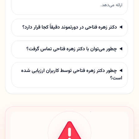
ارائه می‌دهد.
دکتر زهره فتاحی در دورتموند دقیقاً کجا قرار دارد؟
چطور می‌توان با دکتر زهره فتاحی تماس گرفت؟
چطور دکتر زهره فتاحی توسط کاربران ارزیابی شده
است؟