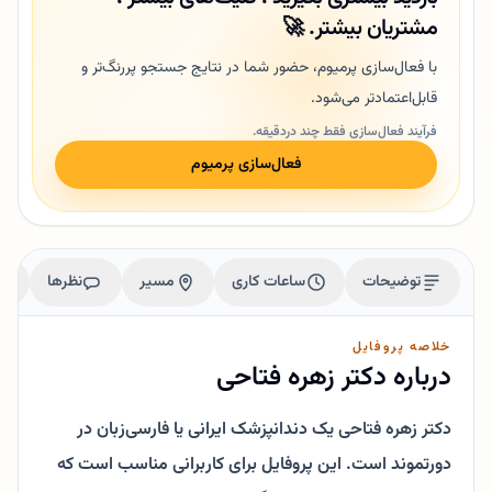
مشتریان بیشتر. 🚀
با فعال‌سازی پرمیوم، حضور شما در نتایج جستجو پررنگ‌تر و
قابل‌اعتمادتر می‌شود.
فرآیند فعال‌سازی فقط چند دردقیقه.
فعال‌سازی پرمیوم
توضیحات
ساعات کاری
مسیر
نظرها
خلاصه پروفایل
درباره دکتر زهره فتاحی
دکتر زهره فتاحی یک دندانپزشک ایرانی یا فارسی‌زبان در
دورتموند است. این پروفایل برای کاربرانی مناسب است که