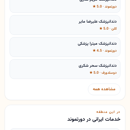
دورتموند · 5.0 ★
دندانپزشک علیرضا مایر
کلن · 5.0 ★
دندانپزشک میترا پزشکی
دورتموند · 4.5 ★
دندانپزشک سحر شکری
دوسلدورف · 5.0 ★
مشاهده همه
در این منطقه
خدمات ایرانی در دورتموند