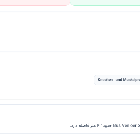
Knochen- und Muskelpr