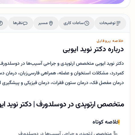
توضیحات
ساعات کاری
مسیر
نظرها
خلاصه پروفایل
درباره دکتر نوید ایوبی
دکتر نوید ایوبی متخصص ارتوپدی و جراحی آسیب‌ها در دوسلدور
کمردرد، مشکلات استخوان و عضله، همراهی فارسی‌زبان، درمان دست
درمان مفصل فک، درمان ستون فقرات، درمان فیزیکی و پیشگیری 
متخصص ارتوپدی در دوسلدورف | دکتر نوید ایو
خلاصه کوتاه
🦾 متخصص ارتوپدی و جراحی آسیب‌ها در دوسلدورف