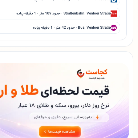
Straßenbahn: Venloer Straße · حدود 109 متر · 1 دقیقه پیاده
Bus: Venloer Straße · حدود 42 متر · 1 دقیقه پیاده