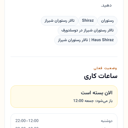
دهید.
رستوران
Shiraz
تالار رستوران شیراز
تالار رستوران شیراز در دوسلدورف
Haus Shiraz | تالار رستوران شیراز
وضعیت فعلی
ساعات کاری
الان بسته است
باز می‌شود: جمعه 12:00
دوشنبه
12:00–22:00