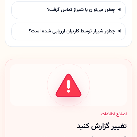
چطور می‌توان با شیراز تماس گرفت؟
چطور شیراز توسط کاربران ارزیابی شده است؟
اصلاح اطلاعات
تغییر گزارش کنید