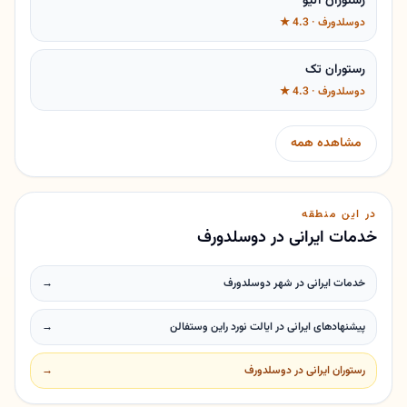
رستوران آلیو
دوسلدورف · 4.3 ★
رستوران تک
دوسلدورف · 4.3 ★
مشاهده همه
در این منطقه
خدمات ایرانی در دوسلدورف
خدمات ایرانی در شهر دوسلدورف
→
پیشنهادهای ایرانی در ایالت نورد راین وستفالن
→
رستوران ایرانی در دوسلدورف
→