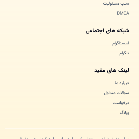
سلب مسئولیت
DMCA
شبکه های اجتماعی
اینستاگرام
تلگرام
لینک های مفید
درباره ما
سوالات متداول
درخواست
وبلاگ