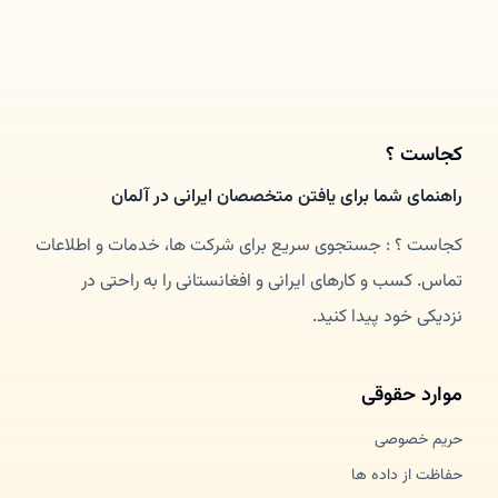
کجاست ؟
راهنمای شما برای یافتن متخصصان ایرانی در آلمان
کجاست ؟ : جستجوی سریع برای شرکت ها، خدمات و اطلاعات
تماس. کسب و کارهای ایرانی و افغانستانی را به راحتی در
نزدیکی خود پیدا کنید.
موارد حقوقی
حریم خصوصی
حفاظت از داده ها