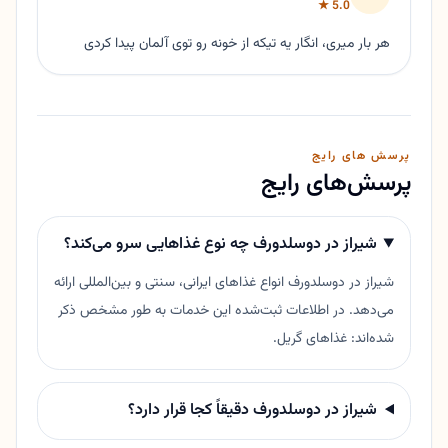
5.0 ★
هر بار میری، انگار یه تیکه از خونه رو توی آلمان پیدا کردی
پرسش های رایج
پرسش‌های رایج
شیراز در دوسلدورف چه نوع غذاهایی سرو می‌کند؟
شیراز در دوسلدورف انواع غذاهای ایرانی، سنتی و بین‌المللی ارائه
می‌دهد. در اطلاعات ثبت‌شده این خدمات به طور مشخص ذکر
شده‌اند: غذاهای گریل.
شیراز در دوسلدورف دقیقاً کجا قرار دارد؟