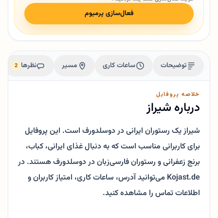
فعال‌سازی پرمیوم
توضیحات
ساعات کاری
مسیر
نظرها
2
خلاصه پروفایل
درباره شیراز
شیراز یک رستوران ایرانی در دوسلدورف است. این پروفایل
برای کاربرانی مناسب است که به دنبال غذای ایرانی، کباب،
برنج زعفرانی و رستوران فارسی‌زبان در دوسلدورف هستند. در
Kojast.de می‌توانید آدرس، ساعات کاری، امتیاز کاربران و
اطلاعات تماس را مشاهده کنید.