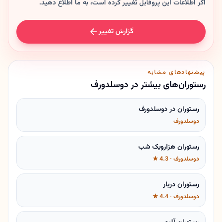
اگر اطلاعات این پروفایل تغییر کرده است، به ما اطلاع دهید.
گزارش تغییر
پیشنهادهای مشابه
رستوران‌های بیشتر در دوسلدورف
رستوران در دوسلدورف
دوسلدورف
رستوران هزارویک شب
دوسلدورف · 4.3 ★
رستوران دربار
دوسلدورف · 4.4 ★