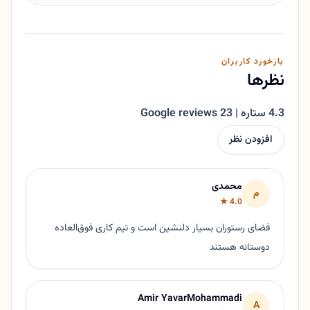
بازخورد کاربران
نظرها
4.3 ستاره | 23 Google reviews
افزودن نظر
محمدی
م
4.0 ★
فضای رستوران بسیار دلنشین است و تیم کاری فوق‌العاده
دوستانه هستند
Amir YavarMohammadi
A