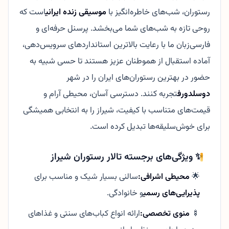
رستوران، شب‌های خاطره‌انگیز با
موسیقی زنده ایرانی
است که
روحی تازه به شب‌های شما می‌بخشد. پرسنل حرفه‌ای و
فارسی‌زبان ما با رعایت بالاترین استانداردهای سرویس‌دهی،
آماده استقبال از هموطنان عزیز هستند تا حسی شبیه به
حضور در بهترین رستوران‌های ایران را در شهر
دوسلدورف
تجربه کنند. دسترسی آسان، محیطی آرام و
قیمت‌های متناسب با کیفیت، شیراز را به انتخابی همیشگی
برای خوش‌سلیقه‌ها تبدیل کرده است.
✨ ویژگی‌های برجسته تالار رستوران شیراز
🌟
محیطی اشرافی:
سالنی بسیار شیک و مناسب برای
پذیرایی‌های رسمی
و خانوادگی.
🍢
منوی تخصصی:
ارائه انواع کباب‌های سنتی و غذاهای