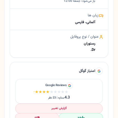
باز می‌شود: جمعه 12:00
زبان ها
آلمانی، فارسی
عنوان / نوع پروفایل
رستوران
Dr.
امتیاز گوگل
Google Reviews
★★★★★
★★★★★
4.3
ستاره | 23 نظر
گزارش تغییر