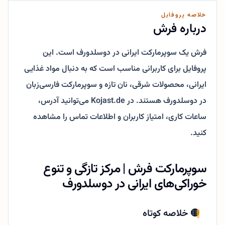
خلاصه پروفایل
درباره فرش
فرش یک سوپرمارکت ایرانی در دوسلدورف است. این
پروفایل برای کاربرانی مناسب است که به دنبال مواد غذایی
ایرانی، محصولات شرقی، نان تازه و سوپرمارکت فارسی‌زبان
در دوسلدورف هستند. در Kojast.de می‌توانید آدرس،
ساعات کاری، امتیاز کاربران و اطلاعات تماس را مشاهده
کنید.
سوپرمارکت فرش | مرکز تازگی و تنوع
خوراکی‌های ایرانی در دوسلدورف
🟡 خلاصه کوتاه