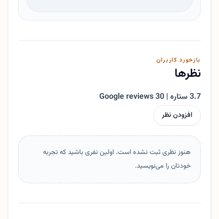
بازخورد کاربران
نظرها
3.7 ستاره | 30 Google reviews
افزودن نظر
هنوز نظری ثبت نشده است. اولین نفری باشید که تجربه
خودتان را می‌نویسید.