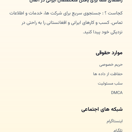
راهنمای شما برای یافتن متخصصان ایرانی در آلمان
کجاست ؟ : جستجوی سریع برای شرکت ها، خدمات و اطلاعات
تماس. کسب و کارهای ایرانی و افغانستانی را به راحتی در
نزدیکی خود پیدا کنید.
موارد حقوقی
حریم خصوصی
حفاظت از داده ها
سلب مسئولیت
DMCA
شبکه های اجتماعی
اینستاگرام
تلگرام