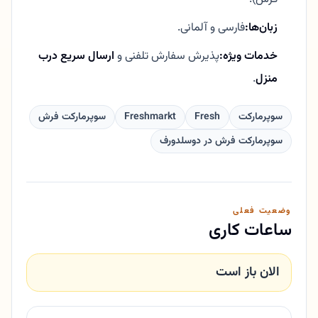
زبان‌ها:
فارسی و آلمانی.
خدمات ویژه:
پذیرش سفارش تلفنی و
ارسال سریع درب
منزل
.
سوپرمارکت
Fresh
Freshmarkt
سوپرمارکت فرش
سوپرمارکت فرش در دوسلدورف
وضعیت فعلی
ساعات کاری
الان باز است