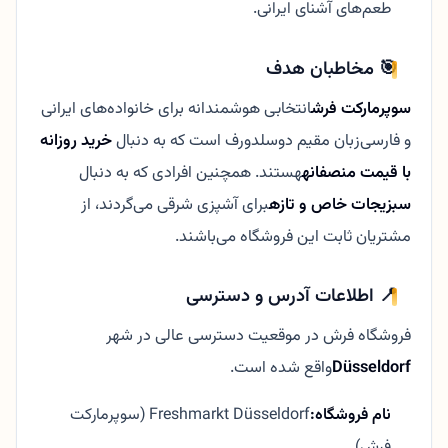
طعم‌های آشنای ایرانی.
🎯 مخاطبان هدف
سوپرمارکت فرش
انتخابی هوشمندانه برای خانواده‌های ایرانی
و فارسی‌زبان مقیم دوسلدورف است که به دنبال
خرید روزانه
با قیمت منصفانه
هستند. همچنین افرادی که به دنبال
سبزیجات خاص و تازه
برای آشپزی شرقی می‌گردند، از
مشتریان ثابت این فروشگاه می‌باشند.
📍 اطلاعات آدرس و دسترسی
فروشگاه فرش در موقعیت دسترسی عالی در شهر
Düsseldorf
واقع شده است.
نام فروشگاه:
Freshmarkt Düsseldorf (سوپرمارکت
فرش).