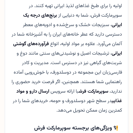
اولیه را برای طبخ غذاهای لذیذ ایرانی تهیه کنند. در
سوپرمارکت فرش، شما به دنیایی از
برنج‌های درجه یک
ایرانی
، سبزیجات خشک و سرخ‌شده و ادویه‌های معطر
دسترسی دارید که عطر خانه‌های ایران را به آشپزخانه شما در
آلمان می‌آورد. علاوه بر مواد اولیه، انواع
فرآورده‌های گوشتی
ایرانی
، ترشیجات اصیل و نوشیدنی‌های سنتی مانند دوغ و
شربت‌های گیاهی نیز در دسترس است. مدیریت و کادر
فارسی‌زبان این مجموعه در دوسلدورف، با خوش‌رویی آماده
راهنمایی شما هستند. همچنین، اگر فرصت خرید حضوری را
ندارید،
سوپرمارکت فرش
با ارائه سرویس
ارسال دارو و مواد
غذایی
در سطح شهر دوسلدورف و حومه، خریدهای شما را در
کمترین زمان ممکن تحویل می‌دهد.
✨ ویژگی‌های برجسته سوپرمارکت فرش