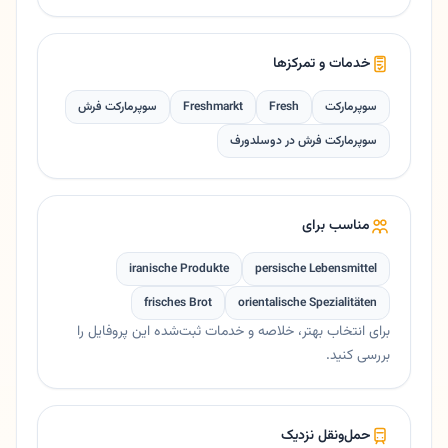
خدمات و تمرکزها
سوپرمارکت
Fresh
Freshmarkt
سوپرمارکت فرش
سوپرمارکت فرش در دوسلدورف
مناسب برای
iranische Produkte
persische Lebensmittel
frisches Brot
orientalische Spezialitäten
برای انتخاب بهتر، خلاصه و خدمات ثبت‌شده این پروفایل را
بررسی کنید.
حمل‌ونقل نزدیک