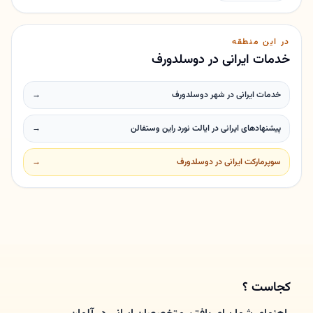
در این منطقه
خدمات ایرانی در دوسلدورف
خدمات ایرانی در شهر دوسلدورف
→
پیشنهادهای ایرانی در ایالت نورد راین وستفالن
→
سوپرمارکت ایرانی در دوسلدورف
→
کجاست ؟