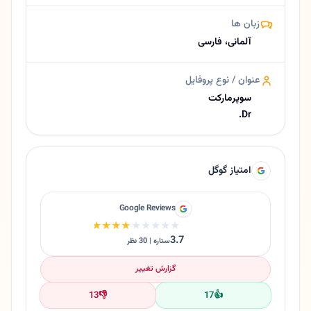
زبان ها
آلمانی، فارسی
عنوان / نوع پروفایل
سوپرمارکت
Dr.
امتیاز گوگل
Google Reviews
★★★★★
★★★★★
3.7
ستاره | 30 نظر
گزارش تغییر
13
👎
17
👍