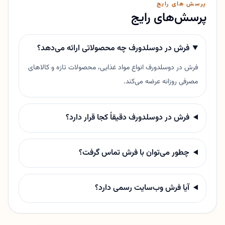
پرسش های رایج
پرسش‌های رایج
فرش در دوسلدورف چه محصولاتی ارائه می‌دهد؟
فرش در دوسلدورف انواع مواد غذایی، محصولات تازه و کالاهای
مصرفی روزانه عرضه می‌کند.
فرش در دوسلدورف دقیقاً کجا قرار دارد؟
چطور می‌توان با فرش تماس گرفت؟
آیا فرش وب‌سایت رسمی دارد؟