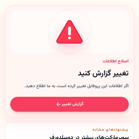
اصلاح اطلاعات
تغییر گزارش کنید
اگر اطلاعات این پروفایل تغییر کرده است، به ما اطلاع دهید.
گزارش تغییر
پیشنهادهای مشابه
سوپرمارکت‌های بیشتر در دوسلدورف