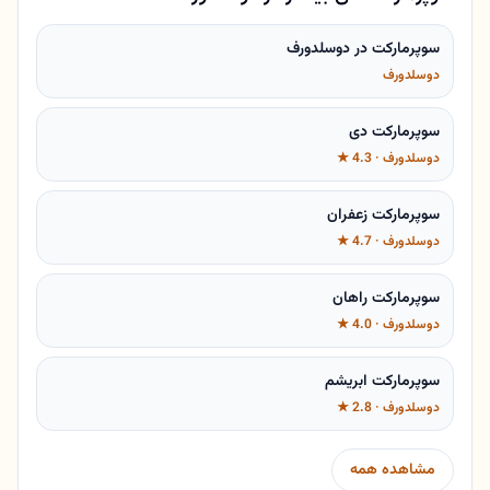
سوپرمارکت در دوسلدورف
دوسلدورف
سوپرمارکت دی
دوسلدورف · 4.3 ★
سوپرمارکت زعفران
دوسلدورف · 4.7 ★
سوپرمارکت راهان
دوسلدورف · 4.0 ★
سوپرمارکت ابریشم
دوسلدورف · 2.8 ★
مشاهده همه