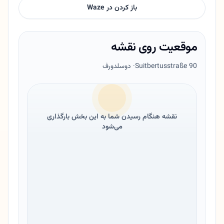
باز کردن در Waze
موقعیت روی نقشه
Suitbertusstraße 90
· دوسلدورف
نقشه هنگام رسیدن شما به این بخش بارگذاری
می‌شود