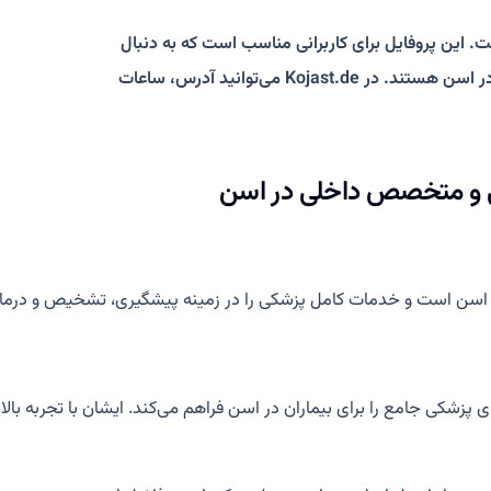
. این پروفایل برای کاربرانی مناسب است که به دنبال
مشاوره پزشکی، معاینه، پزشک فارسی‌زبان و درمان به زبان فارسی در اسن هستند. در Kojast.de می‌توانید آدرس، ساعات
 است و خدمات کامل پزشکی را در زمینه پیشگیری، تشخیص و درمان بی
ی پزشکی جامع را برای بیماران در اسن فراهم می‌کند. ایشان با تجربه ب