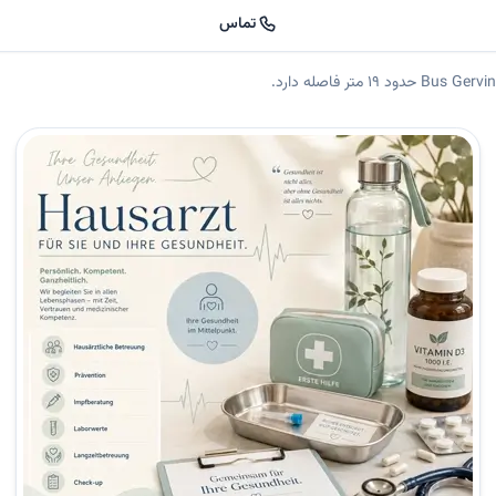
تماس
ان