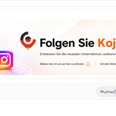
پرسش‌ها