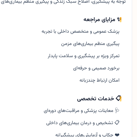
توجه به پیشگیری، اصلاح سبک زندگی و پیگیری منظم بیماری‌های 
✨ مزایای مراجعه
پزشک عمومی و متخصص داخلی با تجربه
پیگیری منظم بیماری‌های مزمن
تمرکز ویژه بر پیشگیری و سلامت پایدار
برخورد صمیمی و حرفه‌ای
امکان ارتباط چندزبانه
📋 خدمات تخصصی
🩺 معاینات پزشکی و مراقبت‌های دوره‌ای
📋 تشخیص و درمان بیماری‌های داخلی
❤️ چکاپ و آزمایش‌های پیشگیرانه