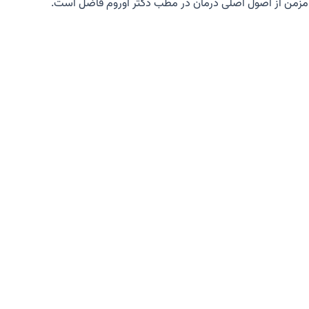
مزمن از اصول اصلی درمان در مطب دکتر اوروم فاضل است.