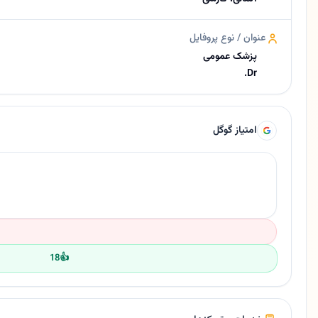
عنوان / نوع پروفایل
پزشک عمومی
Dr.
امتیاز گوگل
18
👍