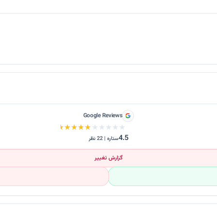
Google Reviews
★★★★★
★★★★★
4.5
ستاره | 22 نظر
گزارش تغییر