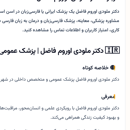
دکتر ملودی اوروم فاضل یک پزشک ایرانی یا فارسی‌زبان در اسن است
کاری، امتیاز کاربران و اطلاعات تماس را مشاهده کنید.
🇮🇷 دکتر ملودی اوروم فاضل | پزشک عمومی و متخصص داخلی در اسن
🟡 خلاصه کوتاه
دکتر ملودی اوروم فاضل پزشک عمومی و متخصص داخلی در شهر اسن
معرفی
دکتر ملودی اوروم فاضل با رویکردی علمی و انسان‌محور، مراقبت‌ها
و بهبود کیفیت زندگی همراهی می‌کند.