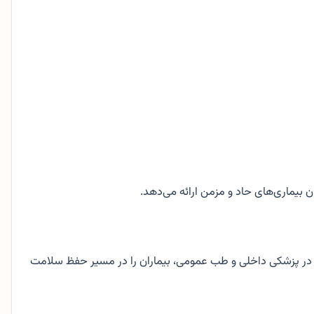
ماری‌های حاد و مزمن ارائه می‌دهد.
الا در پزشکی داخلی و طب عمومی، بیماران را در مسیر حفظ سلامت