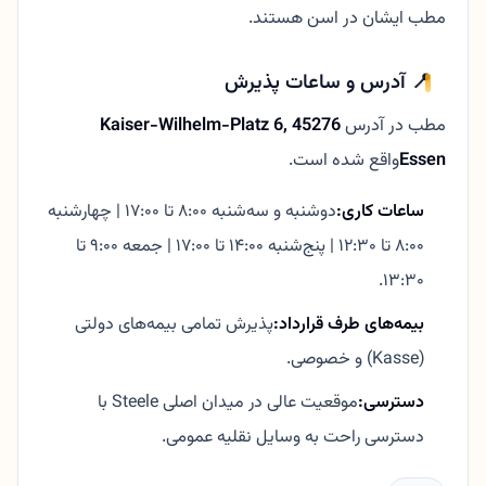
مطب ایشان در اسن هستند.
📍 آدرس و ساعات پذیرش
مطب در آدرس
Kaiser-Wilhelm-Platz 6, 45276
Essen
واقع شده است.
ساعات کاری:
دوشنبه و سه‌شنبه ۸:۰۰ تا ۱۷:۰۰ | چهارشنبه
۸:۰۰ تا ۱۲:۳۰ | پنج‌شنبه ۱۴:۰۰ تا ۱۷:۰۰ | جمعه ۹:۰۰ تا
۱۳:۳۰.
بیمه‌های طرف قرارداد:
پذیرش تمامی بیمه‌های دولتی
(Kasse) و خصوصی.
دسترسی:
موقعیت عالی در میدان اصلی Steele با
دسترسی راحت به وسایل نقلیه عمومی.