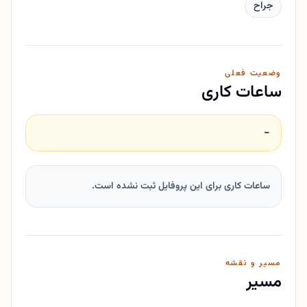
جراح
وضعیت فعلی
ساعات کاری
-
ساعات کاری برای این پروفایل ثبت نشده است.
مسیر و نقشه
مسیر