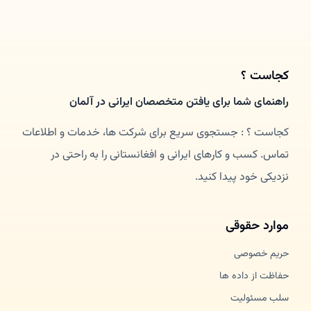
کجاست ؟
راهنمای شما برای یافتن متخصصان ایرانی در آلمان
کجاست ؟ : جستجوی سریع برای شرکت ها، خدمات و اطلاعات
تماس. کسب و کارهای ایرانی و افغانستانی را به راحتی در
نزدیکی خود پیدا کنید.
موارد حقوقی
حریم خصوصی
حفاظت از داده ها
سلب مسئولیت