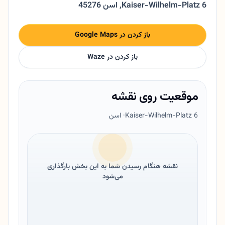
Kaiser-Wilhelm-Platz 6
,
45276 اسن
باز کردن در Google Maps
باز کردن در Waze
موقعیت روی نقشه
Kaiser-Wilhelm-Platz 6
· اسن
نقشه هنگام رسیدن شما به این بخش بارگذاری
می‌شود