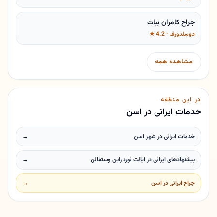
جراح کامران بیات
دوسلدورف · 4.2 ★
مشاهده همه
در این منطقه
خدمات ایرانی در اسن
خدمات ایرانی در شهر اسن
→
پیشنهادهای ایرانی در ایالت نورد راین وستفالن
→
جراح ایرانی در اسن
→