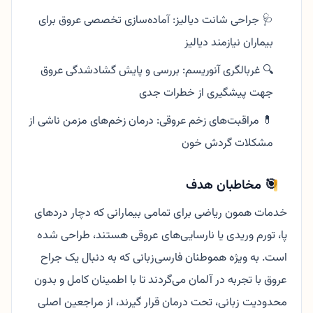
🩺 جراحی شانت دیالیز: آماده‌سازی تخصصی عروق برای
بیماران نیازمند دیالیز
🔍 غربالگری آنوریسم: بررسی و پایش گشادشدگی عروق
جهت پیشگیری از خطرات جدی
💊 مراقبت‌های زخم عروقی: درمان زخم‌های مزمن ناشی از
مشکلات گردش خون
🎯 مخاطبان هدف
خدمات همون ریاضی برای تمامی بیمارانی که دچار دردهای
پا، تورم وریدی یا نارسایی‌های عروقی هستند، طراحی شده
است. به ویژه هموطنان فارسی‌زبانی که به دنبال یک جراح
عروق با تجربه در آلمان می‌گردند تا با اطمینان کامل و بدون
محدودیت زبانی، تحت درمان قرار گیرند، از مراجعین اصلی