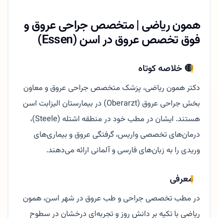
همون ریاضی | متخصص جراحی عروق و
فوق تخصص عروق در اسن (Essen)
🟡 خلاصه کوتاه
دکتر همون ریاضی، پزشک متخصص جراحی عروق و معاون
بخش جراحی عروق (Oberarzt) در بیمارستان الیزابت اسن
هستند. ایشان در مطب خود در منطقه اشتله (Steele)،
درمان‌های تخصصی واریس، گرفتگی عروق و بیماری‌های
وریدی را به زبان‌های فارسی و آلمانی ارائه می‌دهند.
معرفی
در مطب تخصصی جراحی و طب عروق در شهر اسن، همون
ریاضی با تکیه بر دانش روز و تجربه‌ای درخشان در سطوح