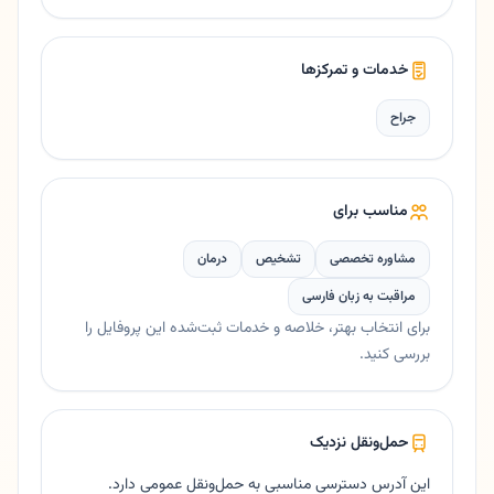
خدمات و تمرکزها
جراح
مناسب برای
مشاوره تخصصی
تشخیص
درمان
مراقبت به زبان فارسی
برای انتخاب بهتر، خلاصه و خدمات ثبت‌شده این پروفایل را
بررسی کنید.
حمل‌ونقل نزدیک
این آدرس دسترسی مناسبی به حمل‌ونقل عمومی دارد.