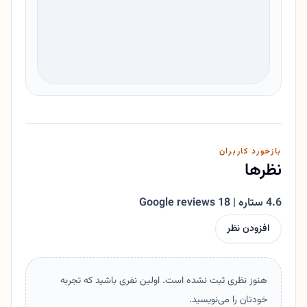
بازخورد کاربران
نظرها
4.6 ستاره | 18 Google reviews
افزودن نظر
هنوز نظری ثبت نشده است. اولین نفری باشید که تجربه
خودتان را می‌نویسید.