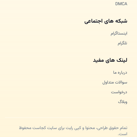
DMCA
شبکه های اجتماعی
اینستاگرام
تلگرام
لینک های مفید
درباره ما
سوالات متداول
درخواست
وبلاگ
تمام حقوق طراحی، محتوا و کپی رایت برای سایت کجاست محفوظ
است.