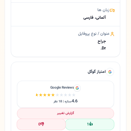
زبان ها
آلمانی، فارسی
عنوان / نوع پروفایل
جراح
Dr.
امتیاز گوگل
Google Reviews
★★★★★
★★★★★
4.6
ستاره | 18 نظر
گزارش تغییر
0
👎
1
👍