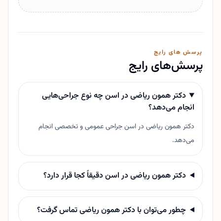
پرسش های رایج
پرسش‌های رایج
دکتر همون ریاضی در اسن چه نوع جراحی‌هایی
انجام می‌دهد؟
دکتر همون ریاضی در اسن جراحی عمومی و تخصصی انجام
می‌دهد.
دکتر همون ریاضی در اسن دقیقاً کجا قرار دارد؟
چطور می‌توان با دکتر همون ریاضی تماس گرفت؟