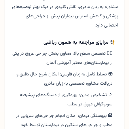
مشاوره به زبان مادری، نقش کلیدی در درک بهتر توصیه‌های
پزشکی و کاهش استرس بیماران پیش از جراحی‌های
احتمالی دارد.
✨ مزایای مراجعه به همون ریاضی
👨‍⚕️ تخصص سطح بالا: معاون بخش جراحی عروق در یکی
از بیمارستان‌های معتبر آموزشی آلمان
🌍 تسلط کامل به زبان فارسی: امکان شرح حال دقیق و
دریافت مشاوره تخصصی به زبان مادری
🔬 تشخیص مدرن: بهره‌گیری از دستگاه‌های پیشرفته
سونوگرافی عروق در مطب
🏥 پیوستگی درمان: امکان انجام جراحی‌های سرپایی در
مطب و جراحی‌های سنگین در بیمارستان توسط خود