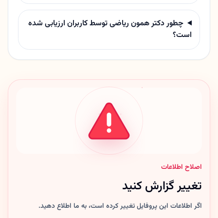
چطور دکتر همون ریاضی توسط کاربران ارزیابی شده
است؟
اصلاح اطلاعات
تغییر گزارش کنید
اگر اطلاعات این پروفایل تغییر کرده است، به ما اطلاع دهید.