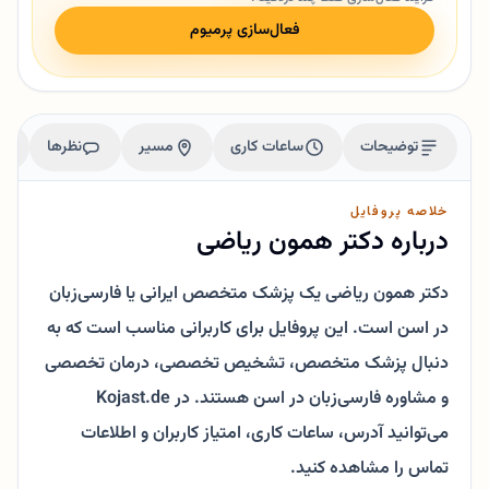
فعال‌سازی پرمیوم
توضیحات
ساعات کاری
مسیر
نظرها
خلاصه پروفایل
درباره دکتر همون ریاضی
دکتر همون ریاضی یک پزشک متخصص ایرانی یا فارسی‌زبان
در اسن است. این پروفایل برای کاربرانی مناسب است که به
دنبال پزشک متخصص، تشخیص تخصصی، درمان تخصصی
و مشاوره فارسی‌زبان در اسن هستند. در Kojast.de
می‌توانید آدرس، ساعات کاری، امتیاز کاربران و اطلاعات
تماس را مشاهده کنید.