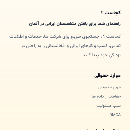
کجاست ؟
راهنمای شما برای یافتن متخصصان ایرانی در آلمان
کجاست ؟ : جستجوی سریع برای شرکت ها، خدمات و اطلاعات
تماس. کسب و کارهای ایرانی و افغانستانی را به راحتی در
نزدیکی خود پیدا کنید.
موارد حقوقی
حریم خصوصی
حفاظت از داده ها
سلب مسئولیت
DMCA