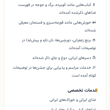
🍢 کباب‌هایی مانند کوبیده، برگ و جوجه در فهرست
غذاهای ذکرشده آمده‌اند
🍛 خورش‌هایی مانند قورمه‌سبزی و فسنجان معرفی
شده‌اند
🍚 برنج زعفرانی، دورچین‌ها، نان تازه و پیش‌غذا در
توضیحات آمده‌اند
🍮 دسرهای ایرانی، دوغ و چای ذکر شده‌اند
🎉 خدمات مراسم و پذیرایی برای جشن‌ها در توضیحات
کوتاه آمده است
خدمات تخصصی
غذای ایرانی و خوراک‌های ایرانی
غذاهای کبابی و کباب‌های ایرانی