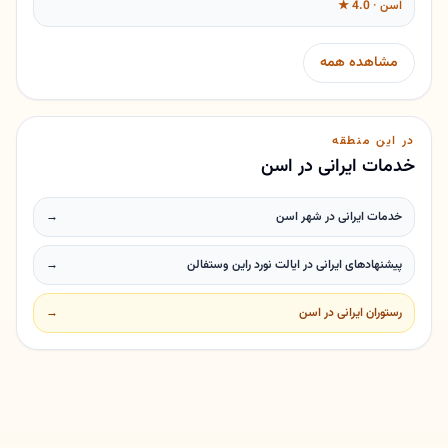
اسن · 4.0 ★
مشاهده همه
در این منطقه
خدمات ایرانی در اسن
خدمات ایرانی در شهر اسن
→
پیشنهادهای ایرانی در ایالت نورد راین وستفالن
→
رستوران ایرانی در اسن
→