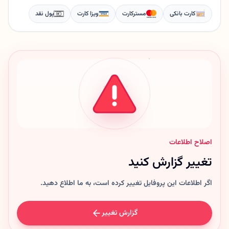
کارت بانکی
مسترکارت
ویزا کارت
پول نقد
اصلاح اطلاعات
تغییر گزارش کنید
اگر اطلاعات این پروفایل تغییر کرده است، به ما اطلاع دهید.
گزارش تغییر