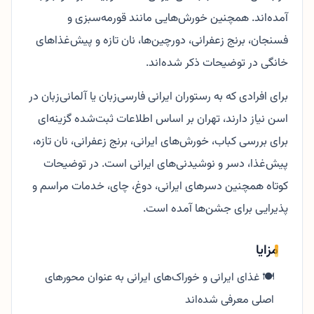
آمده‌اند. همچنین خورش‌هایی مانند قورمه‌سبزی و
فسنجان، برنج زعفرانی، دورچین‌ها، نان تازه و پیش‌غذاهای
خانگی در توضیحات ذکر شده‌اند.
برای افرادی که به رستوران ایرانی فارسی‌زبان یا آلمانی‌زبان در
اسن نیاز دارند، تهران بر اساس اطلاعات ثبت‌شده گزینه‌ای
برای بررسی کباب، خورش‌های ایرانی، برنج زعفرانی، نان تازه،
پیش‌غذا، دسر و نوشیدنی‌های ایرانی است. در توضیحات
کوتاه همچنین دسرهای ایرانی، دوغ، چای، خدمات مراسم و
پذیرایی برای جشن‌ها آمده است.
مزایا
🍽️ غذای ایرانی و خوراک‌های ایرانی به عنوان محورهای
اصلی معرفی شده‌اند