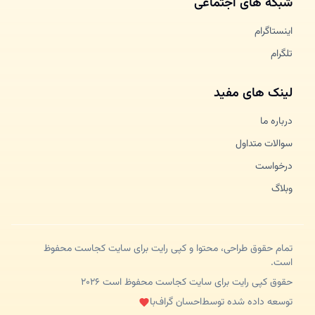
شبکه های اجتماعی
اینستاگرام
تلگرام
لینک های مفید
درباره ما
سوالات متداول
درخواست
وبلاگ
تمام حقوق طراحی، محتوا و کپی رایت برای سایت کجاست محفوظ
است.
حقوق کپی رایت برای سایت کجاست محفوظ است ۲۰۲۶
توسعه داده شده توسط
احسان گراف
با