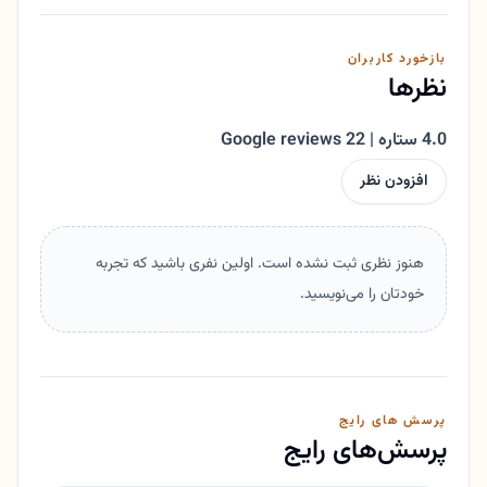
بازخورد کاربران
نظرها
4.0 ستاره | 22 Google reviews
افزودن نظر
هنوز نظری ثبت نشده است. اولین نفری باشید که تجربه
خودتان را می‌نویسید.
پرسش های رایج
پرسش‌های رایج