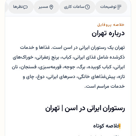
توضیحات
ساعات کاری
مسیر
نظرها
خلاصه پروفایل
درباره تهران
تهران یک رستوران ایرانی در اسن است. غذاها و خدمات
ذکرشده شامل غذای ایرانی، کباب، برنج زعفرانی، خوراک‌های
ایرانی، کباب کوبیده، برگ، جوجه، قورمه‌سبزی، فسنجان، نان
تازه، پیش‌غذاهای خانگی، دسرهای ایرانی، دوغ، چای و
خدمات مراسم است.
رستوران ایرانی در اسن | تهران
خلاصه کوتاه