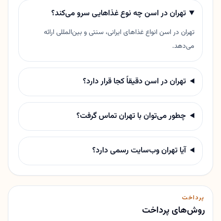
تهران در اسن چه نوع غذاهایی سرو می‌کند؟
تهران در اسن انواع غذاهای ایرانی، سنتی و بین‌المللی ارائه
می‌دهد.
تهران در اسن دقیقاً کجا قرار دارد؟
چطور می‌توان با تهران تماس گرفت؟
آیا تهران وب‌سایت رسمی دارد؟
پرداخت
روش‌های پرداخت