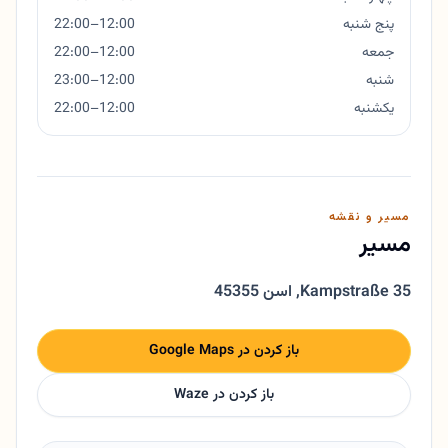
پنج شنبه
12:00–22:00
جمعه
12:00–22:00
شنبه
12:00–23:00
یکشنبه
12:00–22:00
مسیر و نقشه
مسیر
Kampstraße 35
,
45355 اسن
باز کردن در Google Maps
باز کردن در Waze