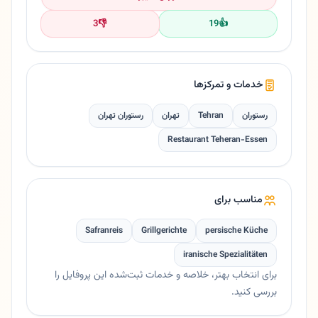
3
👎
19
👍
خدمات و تمرکزها
رستوران
Tehran
تهران
رستوران تهران
Restaurant Teheran-Essen
مناسب برای
Safranreis
Grillgerichte
persische Küche
iranische Spezialitäten
برای انتخاب بهتر، خلاصه و خدمات ثبت‌شده این پروفایل را
بررسی کنید.