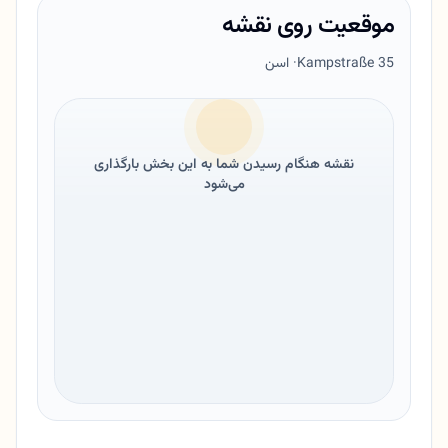
موقعیت روی نقشه
Kampstraße 35
· اسن
نقشه هنگام رسیدن شما به این بخش بارگذاری
می‌شود