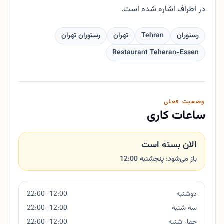
در اطراف اشاره شده است.
رستوران
Tehran
تهران
رستوران تهران
Restaurant Teheran-Essen
وضعیت فعلی
ساعات کاری
الان بسته است
باز می‌شود: پنجشنبه 12:00
دوشنبه
12:00–22:00
سه شنبه
12:00–22:00
چهار شنبه
12:00–22:00