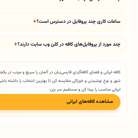
ساعات کاری چند پروفایل در دسترس است؟
چند مورد از پروفایل‌های کافه در کلن وب سایت دارند؟
کافه ایرانی و فضای کافه‌گردی فارسی‌زبان در آلمان را سریع و مرتب در یکجا پ
شهر و نوع نوشیدنی و خوراکی مقایسه کن تا بهترین انتخاب را داشته باشی.
ایرانی مناسب را پیدا کن و مستقیم سر بزن.
مشاهده کافه‌های ایرانی