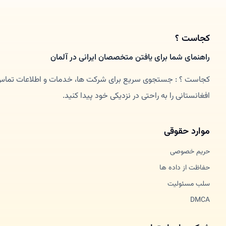
کجاست ؟
راهنمای شما برای یافتن متخصصان ایرانی در آلمان
کجاست ؟ : جستجوی سریع برای شرکت ها، خدمات و اطلاعات تماس. 
افغانستانی را به راحتی در نزدیکی خود پیدا کنید.
موارد حقوقی
حریم خصوصی
حفاظت از داده ها
سلب مسئولیت
DMCA