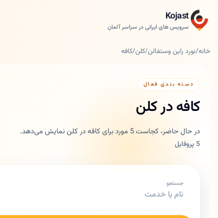
Kojast
سرویس های ایرانی در سراسر آلمان
خانه
/
نورد راین وستفالن
/
کلن
/
کافه
دسته بندی فعال
کافه در کلن
در حال حاضر، کجاست 5 مورد برای کافه در کلن نمایش می‌دهد.
5 پروفایل
جستجو