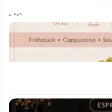
5 پروفایل