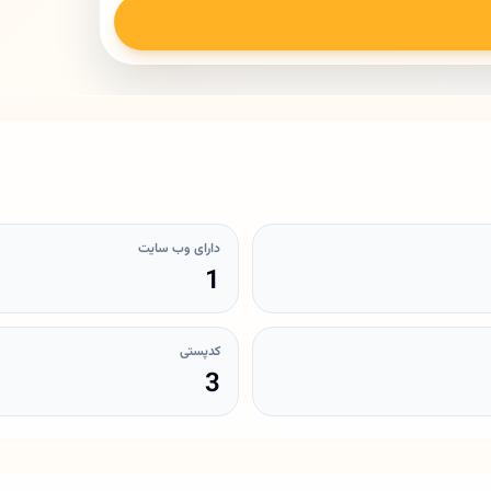
دارای وب سایت
1
کدپستی
3