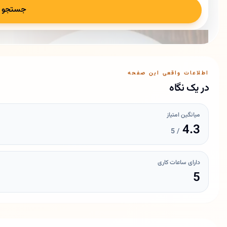
جستجو
اطلاعات واقعی این صفحه
در یک نگاه
میانگین امتیاز
4.3
/ 5
دارای ساعات کاری
5