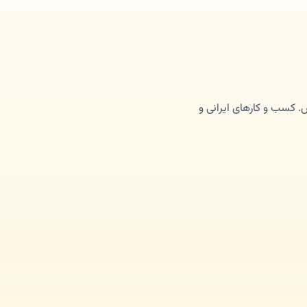
کسب و کارهای ایرانی و