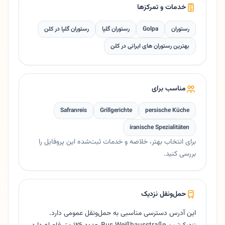
خدمات و تمرکزها
رستوران
Golpa
رستوران گلپا
رستوران گلپا در کلن
بهترین رستوران های ایرانی در کلن
مناسب برای
Safranreis
Grillgerichte
persische Küche
iranische Spezialitäten
برای انتخاب بهتر، خلاصه و خدمات ثبت‌شده این پروفایل را
بررسی کنید.
حمل‌ونقل نزدیک
این آدرس دسترسی مناسبی به حمل‌ونقل عمومی دارد.