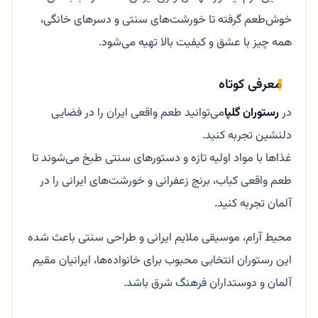
خوش‌طعم گرفته تا خورشت‌های سنتی و دسرهای خانگی،
همه چیز با عشق و کیفیت بالا تهیه می‌شود.
معرفی کوتاه
در
رستوران گلپا
می‌توانید طعم واقعی ایران را در فضایی
دلنشین تجربه کنید.
غذاها با مواد اولیه تازه و دستورهای سنتی طبخ می‌شوند تا
طعم واقعی کباب، برنج زعفرانی و خورشت‌های ایرانی را در
آلمان تجربه کنید.
محیط آرام، موسیقی ملایم ایرانی و طراحی سنتی باعث شده
این رستوران انتخابی محبوب برای خانواده‌ها، ایرانیان مقیم
آلمان و دوستداران فرهنگ شرق باشد.