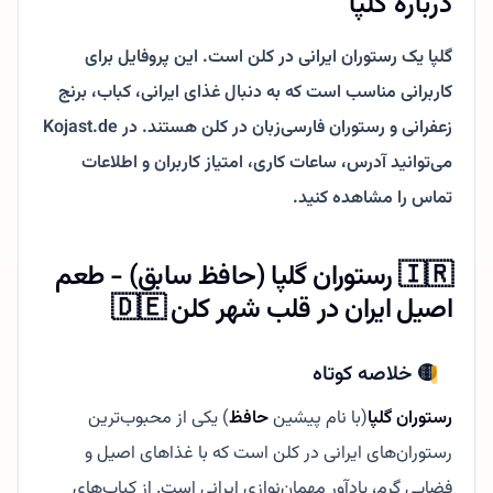
درباره گلپا
گلپا یک رستوران ایرانی در کلن است. این پروفایل برای
کاربرانی مناسب است که به دنبال غذای ایرانی، کباب، برنج
زعفرانی و رستوران فارسی‌زبان در کلن هستند. در Kojast.de
می‌توانید آدرس، ساعات کاری، امتیاز کاربران و اطلاعات
تماس را مشاهده کنید.
🇮🇷 رستوران گلپا (حافظ سابق) - طعم
اصیل ایران در قلب شهر کلن 🇩🇪
🟡 خلاصه کوتاه
رستوران گلپا
(با نام پیشین
حافظ
) یکی از محبوب‌ترین
رستوران‌های ایرانی در کلن است که با غذاهای اصیل و
فضایی گرم، یادآور مهمان‌نوازی ایرانی است. از کباب‌های