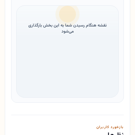
نقشه هنگام رسیدن شما به این بخش بارگذاری
می‌شود
بازخورد کاربران