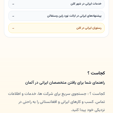
خدمات ایرانی در شهر کلن
→
پیشنهادهای ایرانی در ایالت نورد راین وستفالن
→
رستوران ایرانی در کلن
→
کجاست ؟
راهنمای شما برای یافتن متخصصان ایرانی در آلمان
کجاست ؟ : جستجوی سریع برای شرکت ها، خدمات و اطلاعات
تماس. کسب و کارهای ایرانی و افغانستانی را به راحتی در
نزدیکی خود پیدا کنید.