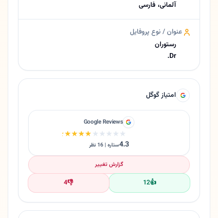
آلمانی، فارسی
عنوان / نوع پروفایل
رستوران
Dr.
امتیاز گوگل
Google Reviews
★★★★★
★★★★★
4.3
ستاره | 16 نظر
گزارش تغییر
4
👎
12
👍