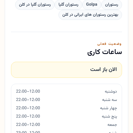
رستوران
Golpa
رستوران گلپا
رستوران گلپا در کلن
بهترین رستوران های ایرانی در کلن
وضعیت فعلی
ساعات کاری
الان باز است
دوشنبه
12:00–22:00
سه شنبه
12:00–22:00
چهار شنبه
12:00–22:00
پنج شنبه
12:00–22:00
جمعه
12:00–22:00