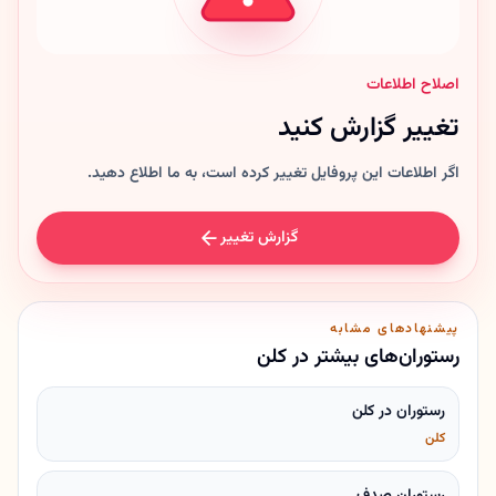
اصلاح اطلاعات
تغییر گزارش کنید
اگر اطلاعات این پروفایل تغییر کرده است، به ما اطلاع دهید.
گزارش تغییر
پیشنهادهای مشابه
رستوران‌های بیشتر در کلن
رستوران در کلن
کلن
رستوران صدف