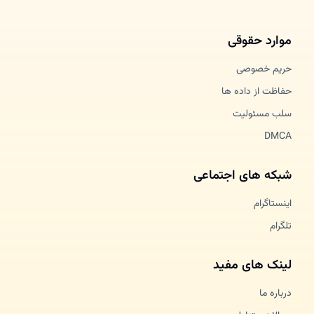
موارد حقوقی
حریم خصوصی
حفاظت از داده ها
سلب مسئولیت
DMCA
شبکه های اجتماعی
اینستاگرام
تلگرام
لینک های مفید
درباره ما