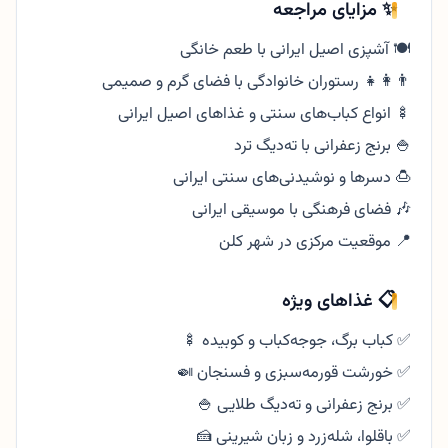
✨ مزایای مراجعه
🍽️ آشپزی اصیل ایرانی با طعم خانگی
👨‍👩‍👧 رستوران خانوادگی با فضای گرم و صمیمی
🍢 انواع کباب‌های سنتی و غذاهای اصیل ایرانی
🍚 برنج زعفرانی با ته‌دیگ ترد
🍮 دسرها و نوشیدنی‌های سنتی ایرانی
🎶 فضای فرهنگی با موسیقی ایرانی
📍 موقعیت مرکزی در شهر کلن
📋 غذاهای ویژه
✅ کباب برگ، جوجه‌کباب و کوبیده 🍢
✅ خورشت قورمه‌سبزی و فسنجان 🍛
✅ برنج زعفرانی و ته‌دیگ طلایی 🍚
✅ باقلوا، شله‌زرد و زبان شیرینی 🍰