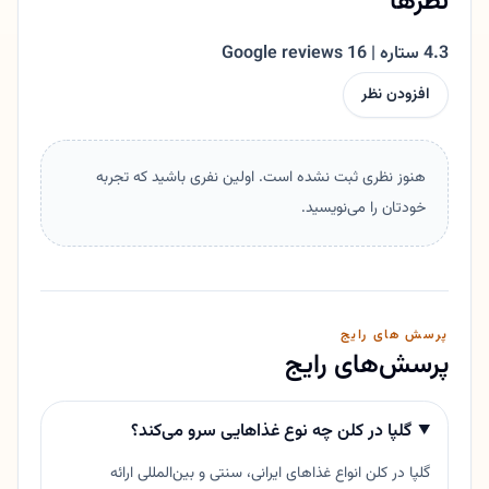
نظرها
4.3 ستاره | 16 Google reviews
افزودن نظر
هنوز نظری ثبت نشده است. اولین نفری باشید که تجربه
خودتان را می‌نویسید.
پرسش های رایج
پرسش‌های رایج
گلپا در کلن چه نوع غذاهایی سرو می‌کند؟
گلپا در کلن انواع غذاهای ایرانی، سنتی و بین‌المللی ارائه