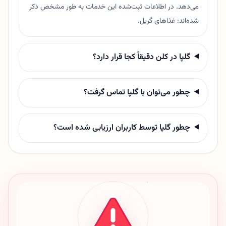
می‌دهد. در اطلاعات ثبت‌شده این خدمات به طور مشخص ذکر
شده‌اند: غذاهای گریل.
گلپا در کلن دقیقاً کجا قرار دارد؟
چطور می‌توان با گلپا تماس گرفت؟
چطور گلپا توسط کاربران ارزیابی شده است؟