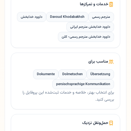
خدمات و تمرکزها
مترجم رسمی
Davoud Khodabakhsh
داوود خدابخش
داوود خدابخش مترجم ایرانی
داوود خدابخش مترجم رسمی- کلن
مناسب برای
Dokumente
Dolmetschen
Übersetzung
persischsprachige Kommunikation
برای انتخاب بهتر، خلاصه و خدمات ثبت‌شده این پروفایل را
بررسی کنید.
حمل‌ونقل نزدیک