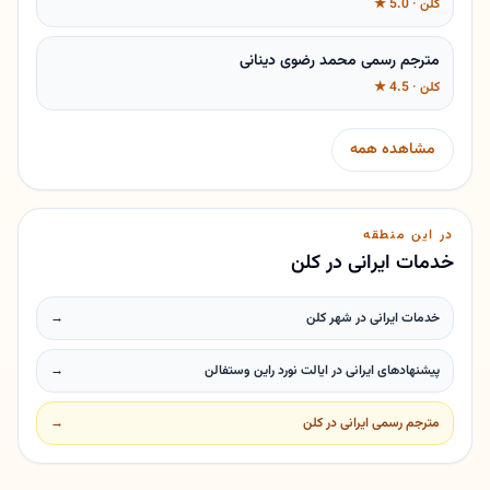
کلن · 5.0 ★
مترجم رسمی محمد رضوی دینانی
کلن · 4.5 ★
مشاهده همه
در این منطقه
خدمات ایرانی در کلن
خدمات ایرانی در شهر کلن
→
پیشنهادهای ایرانی در ایالت نورد راین وستفالن
→
مترجم رسمی ایرانی در کلن
→