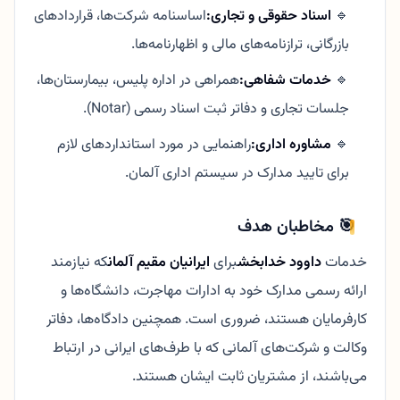
🔹
اسناد حقوقی و تجاری:
اساسنامه شرکت‌ها، قراردادهای
بازرگانی، ترازنامه‌های مالی و اظهارنامه‌ها.
🔹
خدمات شفاهی:
همراهی در اداره پلیس، بیمارستان‌ها،
جلسات تجاری و دفاتر ثبت اسناد رسمی (Notar).
🔹
مشاوره اداری:
راهنمایی در مورد استانداردهای لازم
برای تایید مدارک در سیستم اداری آلمان.
🎯 مخاطبان هدف
خدمات
داوود خدابخش
برای
ایرانیان مقیم آلمان
که نیازمند
ارائه رسمی مدارک خود به ادارات مهاجرت، دانشگاه‌ها و
کارفرمایان هستند، ضروری است. همچنین دادگاه‌ها، دفاتر
وکالت و شرکت‌های آلمانی که با طرف‌های ایرانی در ارتباط
می‌باشند، از مشتریان ثابت ایشان هستند.