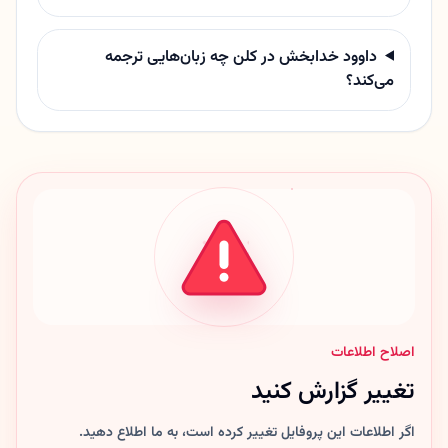
داوود خدابخش در کلن چه زبان‌هایی ترجمه
می‌کند؟
اصلاح اطلاعات
تغییر گزارش کنید
اگر اطلاعات این پروفایل تغییر کرده است، به ما اطلاع دهید.