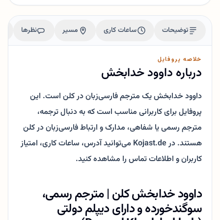
توضیحات
ساعات کاری
مسیر
نظرها
خلاصه پروفایل
درباره داوود خدابخش
داوود خدابخش یک مترجم فارسی‌زبان در کلن است. این
پروفایل برای کاربرانی مناسب است که به دنبال ترجمه،
مترجم رسمی یا شفاهی، مدارک و ارتباط فارسی‌زبان در کلن
هستند. در Kojast.de می‌توانید آدرس، ساعات کاری، امتیاز
کاربران و اطلاعات تماس را مشاهده کنید.
داوود خدابخش کلن | مترجم رسمی،
سوگندخورده و دارای دیپلم دولتی