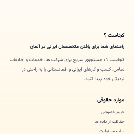
کجاست ؟
راهنمای شما برای یافتن متخصصان ایرانی در آلمان
کجاست ؟ : جستجوی سریع برای شرکت ها، خدمات و اطلاعات
تماس. کسب و کارهای ایرانی و افغانستانی را به راحتی در
نزدیکی خود پیدا کنید.
موارد حقوقی
حریم خصوصی
حفاظت از داده ها
سلب مسئولیت