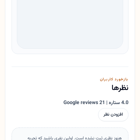
بازخورد کاربران
نظرها
4.0 ستاره | 21 Google reviews
افزودن نظر
هنوز نظری ثبت نشده است. اولین نفری باشید که تجربه