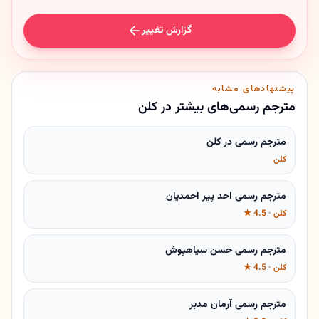
گزارش تغییر
پیشنهادهای مشابه
مترجم رسمی‌های بیشتر در کلن
مترجم رسمی در کلن
کلن
مترجم رسمی احد پیر احمدیان
کلن · 4.5 ★
مترجم رسمی حسن سیاهپوش
کلن · 4.5 ★
مترجم رسمی آرمان مدبر