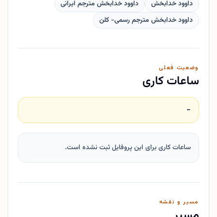
داوود خدابخش
داوود خدابخش مترجم ایرانی
داوود خدابخش مترجم رسمی- کلن
وضعیت فعلی
ساعات کاری
-
ساعات کاری برای این پروفایل ثبت نشده است.
مسیر و نقشه
مسیر