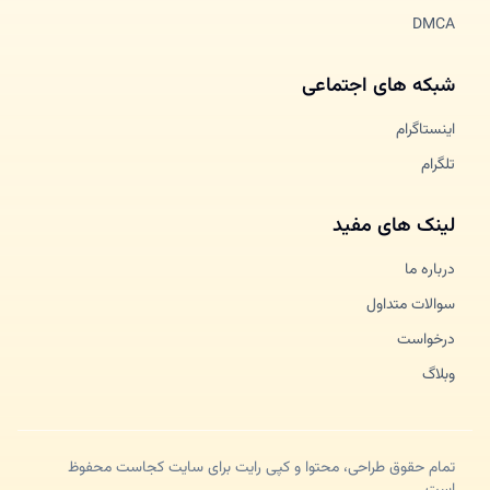
DMCA
شبکه های اجتماعی
اینستاگرام
تلگرام
لینک های مفید
درباره ما
سوالات متداول
درخواست
وبلاگ
تمام حقوق طراحی، محتوا و کپی رایت برای سایت کجاست محفوظ
است.