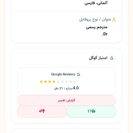
آلمانی، فارسی
عنوان / نوع پروفایل
مترجم رسمی
Dr.
امتیاز گوگل
Google Reviews
★★★★★
★★★★★
4.0
ستاره | 21 نظر
گزارش تغییر
4
👎
17
👍