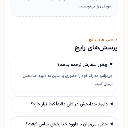
خودتان را می‌نویسید.
پرسش های رایج
پرسش‌های رایج
چطور سفارش ترجمه بدهم؟
می‌توانید مدارک خود را حضوری یا آنلاین به داوود خدابخش
ارسال کنید.
داوود خدابخش در کلن دقیقاً کجا قرار دارد؟
چطور می‌توان با داوود خدابخش تماس گرفت؟