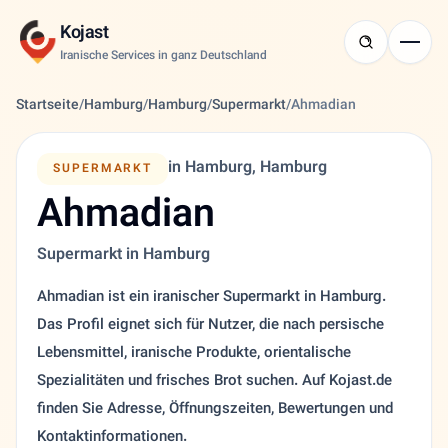
Kojast
Iranische Services in ganz Deutschland
Startseite
/
Hamburg
/
Hamburg
/
Supermarkt
/
Ahmadian
in Hamburg, Hamburg
SUPERMARKT
Ahmadian
Supermarkt in Hamburg
Ahmadian ist ein iranischer Supermarkt in Hamburg.
Das Profil eignet sich für Nutzer, die nach persische
Lebensmittel, iranische Produkte, orientalische
Spezialitäten und frisches Brot suchen. Auf Kojast.de
finden Sie Adresse, Öffnungszeiten, Bewertungen und
Kontaktinformationen.