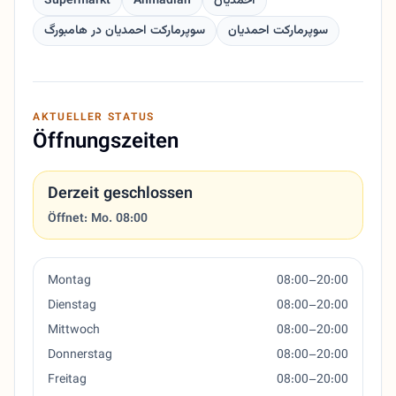
Supermarkt
Ahmadian
احمدیان
سوپرمارکت احمدیان
سوپرمارکت احمدیان در هامبورگ
AKTUELLER STATUS
Öffnungszeiten
Derzeit geschlossen
Öffnet: Mo. 08:00
Montag
08:00–20:00
Dienstag
08:00–20:00
Mittwoch
08:00–20:00
Donnerstag
08:00–20:00
Freitag
08:00–20:00