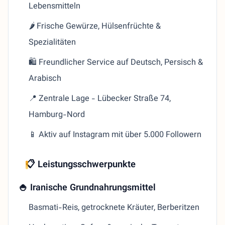
Lebensmitteln
🌶️ Frische Gewürze, Hülsenfrüchte &
Spezialitäten
🛍️ Freundlicher Service auf Deutsch, Persisch &
Arabisch
📍 Zentrale Lage - Lübecker Straße 74,
Hamburg-Nord
📱 Aktiv auf Instagram mit über 5.000 Followern
📋 Leistungsschwerpunkte
🍚 Iranische Grundnahrungsmittel
Basmati-Reis, getrocknete Kräuter, Berberitzen