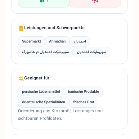
👍
11
👎
4
Leistungen und Schwerpunkte
Supermarkt
Ahmadian
احمدیان
سوپرمارکت احمدیان
سوپرمارکت احمدیان در هامبورگ
Geeignet für
persische Lebensmittel
iranische Produkte
orientalische Spezialitäten
frisches Brot
Orientierung aus Kurzprofil, Leistungen und
sichtbaren Profildaten.