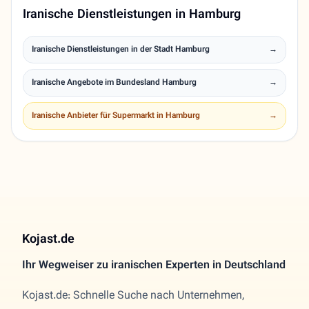
Iranische Dienstleistungen in Hamburg
Iranische Dienstleistungen in der Stadt Hamburg
→
Iranische Angebote im Bundesland Hamburg
→
Iranische Anbieter für Supermarkt in Hamburg
→
Kojast.de
Ihr Wegweiser zu iranischen Experten in Deutschland
Kojast.de: Schnelle Suche nach Unternehmen,