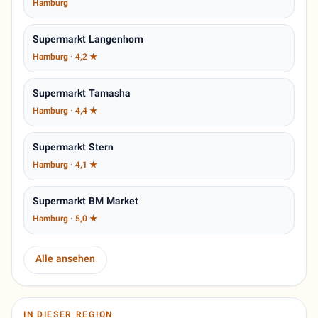
Hamburg
Supermarkt Langenhorn
Hamburg · 4,2 ★
Supermarkt Tamasha
Hamburg · 4,4 ★
Supermarkt Stern
Hamburg · 4,1 ★
Supermarkt BM Market
Hamburg · 5,0 ★
Alle ansehen
IN DIESER REGION