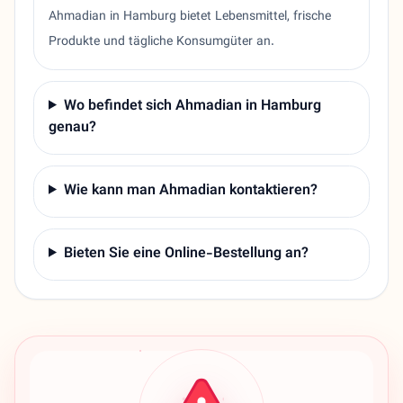
Ahmadian in Hamburg bietet Lebensmittel, frische
Produkte und tägliche Konsumgüter an.
Wo befindet sich Ahmadian in Hamburg
genau?
Wie kann man Ahmadian kontaktieren?
Bieten Sie eine Online-Bestellung an?