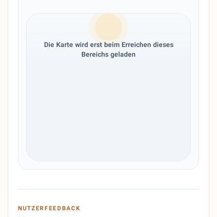
Die Karte wird erst beim Erreichen dieses
Bereichs geladen
NUTZERFEEDBACK