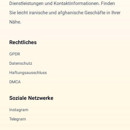
Dienstleistungen und Kontaktinformationen. Finden
Sie leicht iranische und afghanische Geschäfte in Ihrer
Nähe.
Rechtliches
GPDR
Datenschutz
Haftungsausschluss
DMCA
Soziale Netzwerke
Instagram
Telegram