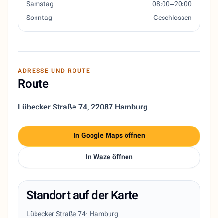
Samstag
08:00–20:00
Sonntag
Geschlossen
ADRESSE UND ROUTE
Route
Lübecker Straße 74
,
22087 Hamburg
In Google Maps öffnen
In Waze öffnen
Standort auf der Karte
Lübecker Straße 74
· Hamburg