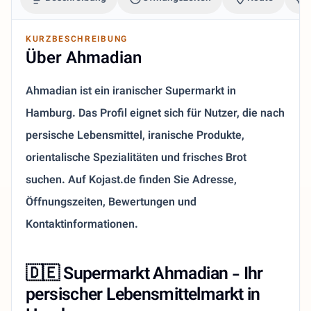
KURZBESCHREIBUNG
Über Ahmadian
Ahmadian ist ein iranischer Supermarkt in
Hamburg. Das Profil eignet sich für Nutzer, die nach
persische Lebensmittel, iranische Produkte,
orientalische Spezialitäten und frisches Brot
suchen. Auf Kojast.de finden Sie Adresse,
Öffnungszeiten, Bewertungen und
Kontaktinformationen.
🇩🇪 Supermarkt Ahmadian - Ihr
persischer Lebensmittelmarkt in