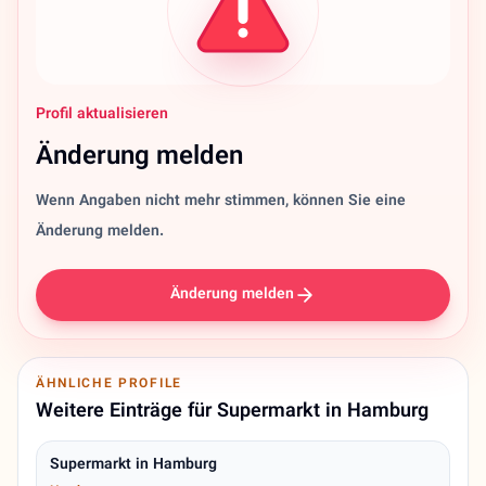
Profil aktualisieren
Änderung melden
Wenn Angaben nicht mehr stimmen, können Sie eine
Änderung melden.
Änderung melden
ÄHNLICHE PROFILE
Weitere Einträge für Supermarkt in Hamburg
Supermarkt in Hamburg