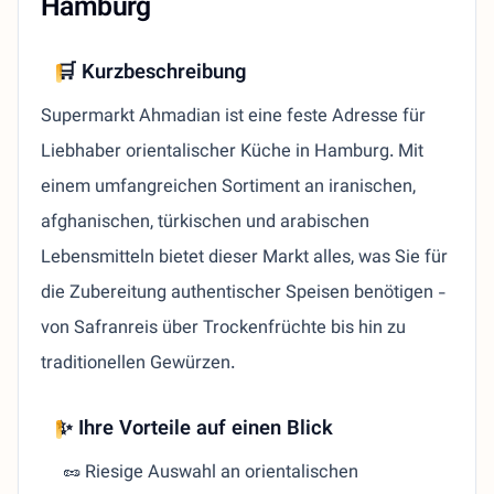
Hamburg
🛒 Kurzbeschreibung
Supermarkt Ahmadian ist eine feste Adresse für
Liebhaber orientalischer Küche in Hamburg. Mit
einem umfangreichen Sortiment an iranischen,
afghanischen, türkischen und arabischen
Lebensmitteln bietet dieser Markt alles, was Sie für
die Zubereitung authentischer Speisen benötigen -
von Safranreis über Trockenfrüchte bis hin zu
traditionellen Gewürzen.
✨ Ihre Vorteile auf einen Blick
🥜 Riesige Auswahl an orientalischen