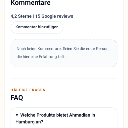
Kommentare
4,2 Sterne | 15 Google reviews
Kommentar hinzufügen
Noch keine Kommentare. Seien Sie die erste Person,
die hier eine Erfahrung teilt.
HÄUFIGE FRAGEN
FAQ
Welche Produkte bietet Ahmadian in
Hamburg an?