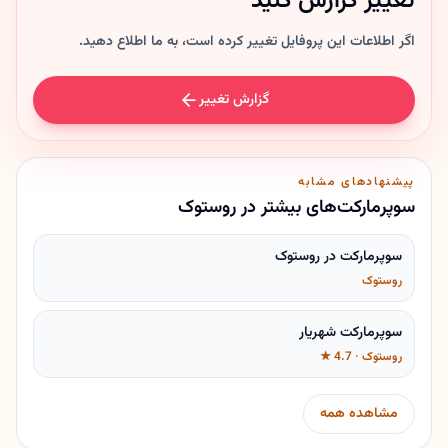
تغییر گزارش کنید
اگر اطلاعات این پروفایل تغییر کرده است، به ما اطلاع دهید.
گزارش تغییر
پیشنهادهای مشابه
سوپرمارکت‌های بیشتر در روستوک
سوپرمارکت در روستوک
روستوک
سوپرمارکت شهریار
روستوک · 4.7 ★
مشاهده همه