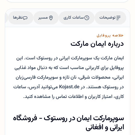
توضیحات
ساعات کاری
مسیر
نظرها
خلاصه پروفایل
درباره ایمان مارکت
ایمان مارکت یک سوپرمارکت ایرانی در روستوک است. این
پروفایل برای کاربرانی مناسب است که به دنبال مواد غذایی
ایرانی، محصولات شرقی، نان تازه و سوپرمارکت فارسی‌زبان
در روستوک هستند. در Kojast.de می‌توانید آدرس، ساعات
کاری، امتیاز کاربران و اطلاعات تماس را مشاهده کنید.
سوپرمارکت ایمان در روستوک - فروشگاه
ایرانی و افغانی