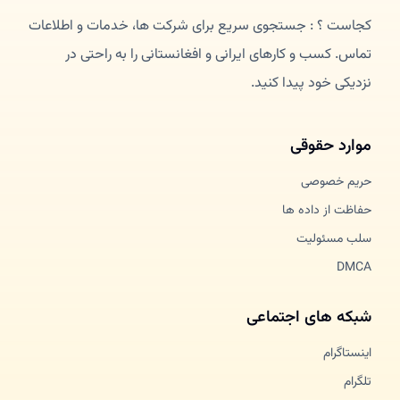
کجاست ؟ : جستجوی سریع برای شرکت ها، خدمات و اطلاعات
تماس. کسب و کارهای ایرانی و افغانستانی را به راحتی در
نزدیکی خود پیدا کنید.
موارد حقوقی
حریم خصوصی
حفاظت از داده ها
سلب مسئولیت
DMCA
شبکه های اجتماعی
اینستاگرام
تلگرام