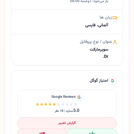
باز می‌شود: دوشنبه 08:00
زبان ها
آلمانی، فارسی
عنوان / نوع پروفایل
سوپرمارکت
Dr.
امتیاز گوگل
Google Reviews
★★★★★
★★★★★
5.0
ستاره | 18 نظر
گزارش تغییر