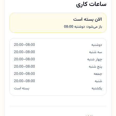
ساعات کاری
الان بسته است
باز می‌شود: دوشنبه 08:00
دوشنبه
08:00–20:00
سه شنبه
08:00–20:00
چهار شنبه
08:00–20:00
پنج شنبه
08:00–20:00
جمعه
08:00–20:00
شنبه
08:00–20:00
یکشنبه
بسته است