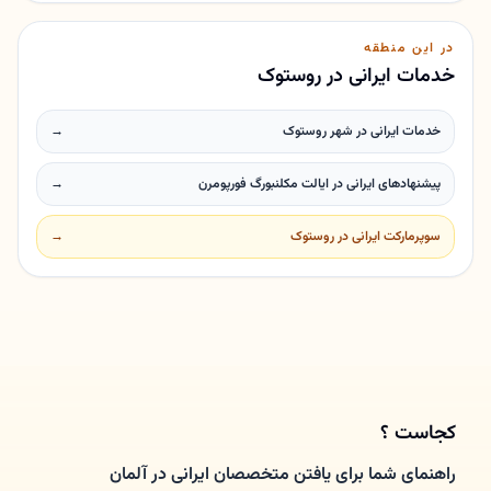
در این منطقه
خدمات ایرانی در روستوک
خدمات ایرانی در شهر روستوک
→
پیشنهادهای ایرانی در ایالت مکلنبورگ فورپومرن
→
سوپرمارکت ایرانی در روستوک
→
کجاست ؟
راهنمای شما برای یافتن متخصصان ایرانی در آلمان