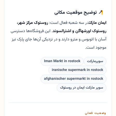
📍 توضیح موقعیت مکانی
ایمان مارکت
در سه شعبه فعال است:
روستوک مرکز شهر،
روستوک اورشهاگن و اشترالسوند
. این فروشگاه‌ها دسترسی
آسان با اتوبوس و مترو دارند و در نزدیکی آن‌ها جای پارک نیز
موجود است.
سوپرمارکت
Iman Markt in rostock
iranische supermark in rostock
afghanischer supermarkt in rostock
سوپر مارکت ایمان در روستوک
وضعیت فعلی