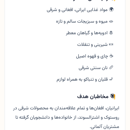
🌍 مواد غذایی ایرانی، افغانی و شرقی
🥗 میوه و سبزیجات سالم و تازه
🧂 ادویه‌ها و گیاهان معطر
🍬 شیرینی و تنقلات
☕ چای و قهوه اصیل
🥖 نان سنتی شرقی
🚬 قلیان و تنباکو به همراه لوازم
🎯 مخاطبان هدف
ایرانیان، افغان‌ها و تمام علاقه‌مندان به محصولات شرقی در
روستوک و اشترالسوند، از خانواده‌ها و دانشجویان گرفته تا
مشتریان آلمانی.