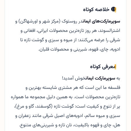
🟡 خلاصه کوتاه
سوپرمارکت‌های ایمان
در روستوک (مرکز شهر و اورشهاگن) و
اشترالسوند، هر روز تازه‌ترین محصولات ایرانی، افغانی و
شرقی را عرضه می‌کنند: از میوه و سبزی و گوشت تازه تا
ادویه، چای، قهوه، شیرینی و محصولات قلیان.
معرفی کوتاه
به
سوپرمارکت ایمان
خوش آمدید!
فلسفه ما این است که هر مشتری شایسته بهترین و
تازه‌ترین محصولات است. به همین دلیل مجموعه ما همواره
پر از تنوع و کیفیت است: گوشت تازه (گوسفند، گاو و مرغ)،
سبزی و میوه سالم، ادویه‌های اصیل شرقی مانند زعفران و
هل، چای و قهوه باکیفیت، نان تازه و شیرینی‌های متنوع.