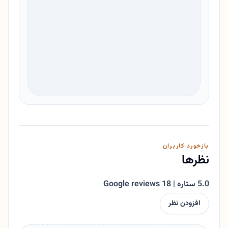
بازخورد کاربران
نظرها
5.0 ستاره | 18 Google reviews
افزودن نظر