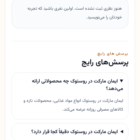
هنوز نظری ثبت نشده است. اولین نفری باشید که تجربه
خودتان را می‌نویسید.
پرسش های رایج
پرسش‌های رایج
ایمان مارکت در روستوک چه محصولاتی ارائه
می‌دهد؟
ایمان مارکت در روستوک انواع مواد غذایی، محصولات تازه و
کالاهای مصرفی روزانه عرضه می‌کند.
ایمان مارکت در روستوک دقیقاً کجا قرار دارد؟