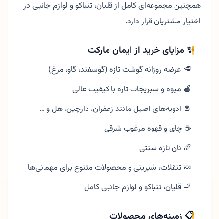
همچنین مجموعه‌ای کامل از قلیان، تنباکو و لوازم جانبی در
اختیار مشتریان قرار دارد.
✨ مزایای خرید از ایمان مارکت
🥩 عرضه روزانه گوشت تازه (گوسفند، گاو، مرغ)
🍎 میوه و سبزیجات تازه با کیفیت عالی
🧂 ادویه‌های اصیل مانند زعفران، دارچین، هل و …
☕ چای و قهوه مرغوب شرقی
🥖 نان تازه سنتی
🍬 تنقلات، شیرینی و محصولات متنوع برای مهمانی‌ها
🚬 قلیان، تنباکو و لوازم جانبی کامل
📋 زمینه‌های محصولات