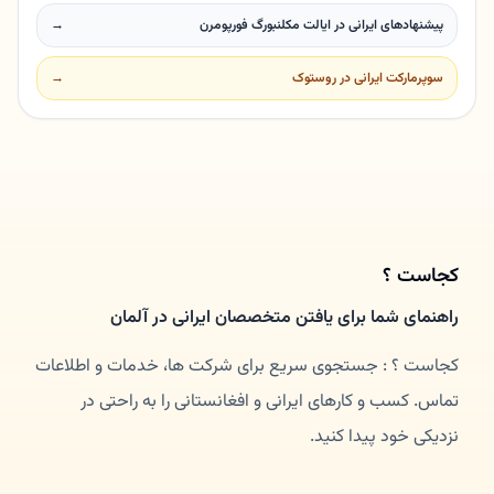
پیشنهادهای ایرانی در ایالت مکلنبورگ فورپومرن
→
سوپرمارکت ایرانی در روستوک
→
کجاست ؟
راهنمای شما برای یافتن متخصصان ایرانی در آلمان
کجاست ؟ : جستجوی سریع برای شرکت ها، خدمات و اطلاعات
تماس. کسب و کارهای ایرانی و افغانستانی را به راحتی در
نزدیکی خود پیدا کنید.