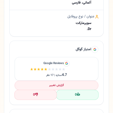
آلمانی، فارسی
عنوان / نوع پروفایل
سوپرمارکت
Dr.
امتیاز گوگل
Google Reviews
★★★★★
★★★★★
4.7
ستاره | 17 نظر
گزارش تغییر
0
👎
0
👍