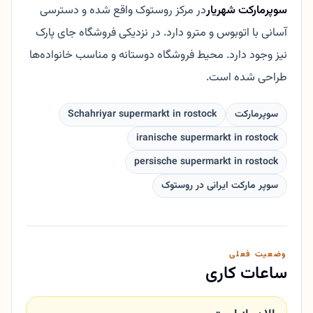
سوپرمارکت شهریار
در مرکز روستوک واقع شده و دسترسی
آسانی با اتوبوس و مترو دارد. در نزدیکی فروشگاه جای پارک
نیز وجود دارد. محیط فروشگاه دوستانه و مناسب خانواده‌ها
طراحی شده است.
سوپرمارکت
Schahriyar supermarkt in rostock
iranische supermarkt in rostock
persische supermarkt in rostock
سوپر مارکت ایرانی در روستوک
وضعیت فعلی
ساعات کاری