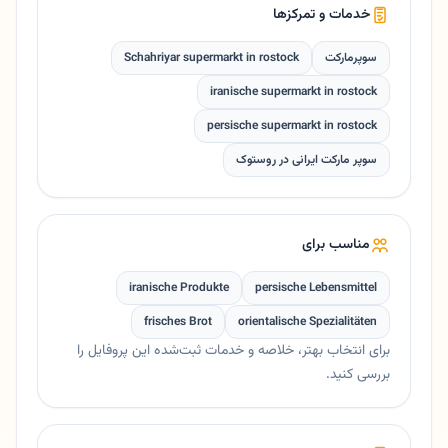
خدمات و تمرکزها
سوپرمارکت
Schahriyar supermarkt in rostock
iranische supermarkt in rostock
persische supermarkt in rostock
سوپر مارکت ایرانی در روستوک
مناسب برای
iranische Produkte
persische Lebensmittel
frisches Brot
orientalische Spezialitäten
برای انتخاب بهتر، خلاصه و خدمات ثبت‌شده این پروفایل را
بررسی کنید.