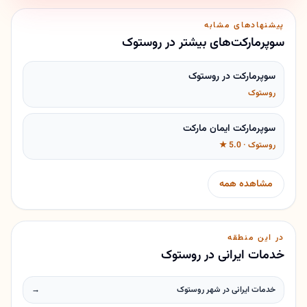
پیشنهادهای مشابه
سوپرمارکت‌های بیشتر در روستوک
سوپرمارکت در روستوک
روستوک
سوپرمارکت ایمان مارکت
روستوک · 5.0 ★
مشاهده همه
در این منطقه
خدمات ایرانی در روستوک
خدمات ایرانی در شهر روستوک
→