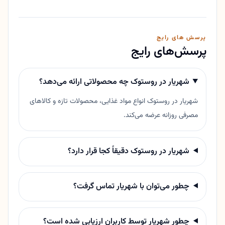
پرسش های رایج
پرسش‌های رایج
شهریار در روستوک چه محصولاتی ارائه می‌دهد؟
شهریار در روستوک انواع مواد غذایی، محصولات تازه و کالاهای
مصرفی روزانه عرضه می‌کند.
شهریار در روستوک دقیقاً کجا قرار دارد؟
چطور می‌توان با شهریار تماس گرفت؟
چطور شهریار توسط کاربران ارزیابی شده است؟