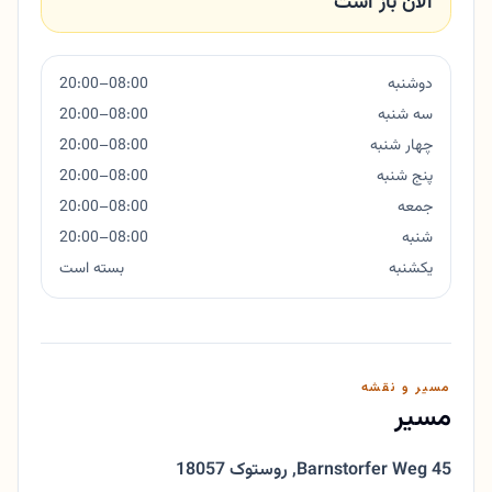
الان باز است
دوشنبه
08:00–20:00
سه شنبه
08:00–20:00
چهار شنبه
08:00–20:00
پنج شنبه
08:00–20:00
جمعه
08:00–20:00
شنبه
08:00–20:00
یکشنبه
بسته است
مسیر و نقشه
مسیر
Barnstorfer Weg 45
,
18057 روستوک