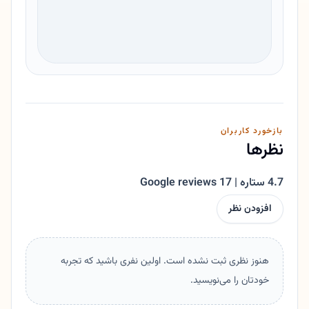
بازخورد کاربران
نظرها
4.7 ستاره | 17 Google reviews
افزودن نظر
هنوز نظری ثبت نشده است. اولین نفری باشید که تجربه
خودتان را می‌نویسید.