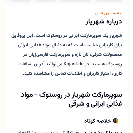
خلاصه پروفایل
درباره شهریار
شهریار یک سوپرمارکت ایرانی در روستوک است. این پروفایل
برای کاربرانی مناسب است که به دنبال مواد غذایی ایرانی،
محصولات شرقی، نان تازه و سوپرمارکت فارسی‌زبان در
روستوک هستند. در Kojast.de می‌توانید آدرس، ساعات
کاری، امتیاز کاربران و اطلاعات تماس را مشاهده کنید.
سوپرمارکت شهریار در روستوک - مواد
غذایی ایرانی و شرقی
🟡 خلاصه کوتاه
سوپرمارکت شهریار در روستوک
یکی از بهترین فروشگاه‌های