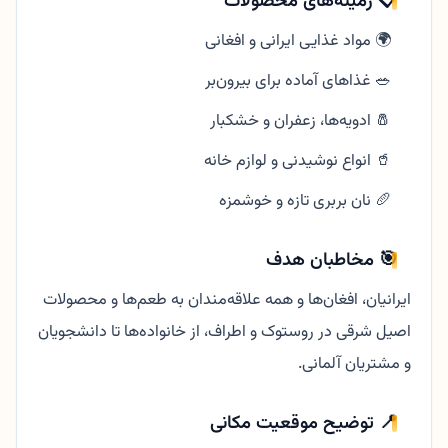
📋 زمینه‌های محصولات
🌍 مواد غذایی ایرانی و افغانی
🥗 غذاهای آماده برای بیرون‌بر
🧂 ادویه‌ها، زعفران و خشکبار
🥤 انواع نوشیدنی و لوازم خانه
🥖 نان بربری تازه و خوشمزه
🎯 مخاطبان هدف
ایرانیان، افغان‌ها و همه علاقه‌مندان به طعم‌ها و محصولات
اصیل شرقی در روستوک و اطراف، از خانواده‌ها تا دانشجویان
و مشتریان آلمانی.
📍 توضیح موقعیت مکانی