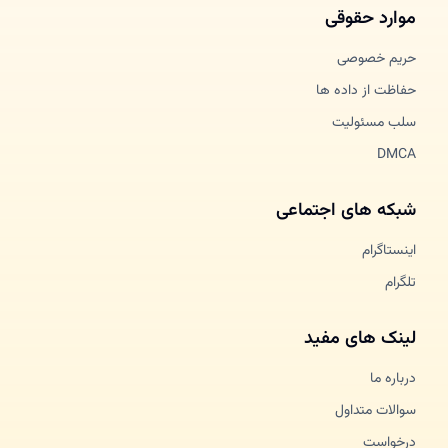
موارد حقوقی
حریم خصوصی
حفاظت از داده ها
سلب مسئولیت
DMCA
شبکه های اجتماعی
اینستاگرام
تلگرام
لینک های مفید
درباره ما
سوالات متداول
درخواست