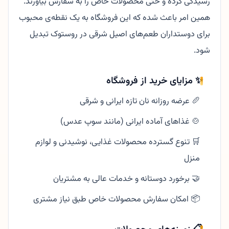
رسیدگی کرده و حتی محصولات خاص را به سفارش بیاورند.
همین امر باعث شده که این فروشگاه به یک نقطه‌ی محبوب
برای دوستداران طعم‌های اصیل شرقی در روستوک تبدیل
شود.
✨ مزایای خرید از فروشگاه
🥖 عرضه روزانه نان تازه ایرانی و شرقی
🍲 غذاهای آماده ایرانی (مانند سوپ عدس)
🛒 تنوع گسترده محصولات غذایی، نوشیدنی و لوازم
منزل
🤝 برخورد دوستانه و خدمات عالی به مشتریان
📦 امکان سفارش محصولات خاص طبق نیاز مشتری