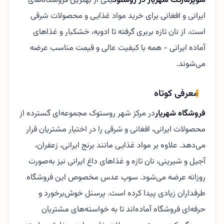
ایرانی و افغانی برای خرید مواد غذایی و محصولات شرقی
است. از نان تازه بربری گرفته تا ادویه، خشکبار و غذاهای
آماده ایرانی - همه با کیفیت عالی و قیمت مناسب عرضه
می‌شوند.
معرفی کوتاه
فروشگاه شهریار
در مرکز شهر روستوک مجموعه‌ای گسترده از
محصولات ایرانی، افغانی و شرقی را در اختیار مشتریان قرار
می‌دهد. علاوه بر مواد غذایی مانند برنج ایرانی، زعفران،
آجیل و شیرینی، نان تازه و غذاهای داغ ایرانی نیز به‌صورت
روزانه عرضه می‌شود. سوپ عدس مخصوص این فروشگاه
طرفداران زیادی پیدا کرده است. پرسنل خوش‌برخورد و
حرفه‌ای فروشگاه آماده‌اند تا به خواسته‌های مشتریان