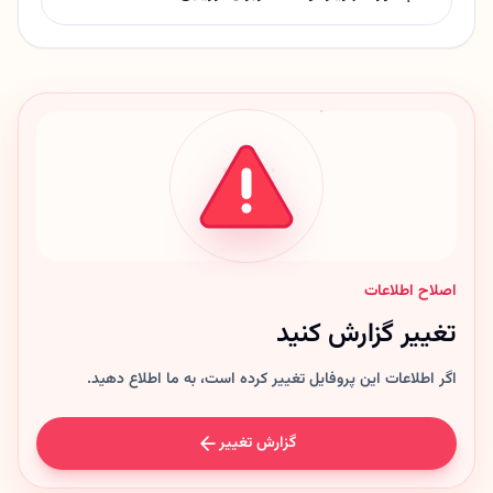
اصلاح اطلاعات
تغییر گزارش کنید
اگر اطلاعات این پروفایل تغییر کرده است، به ما اطلاع دهید.
گزارش تغییر