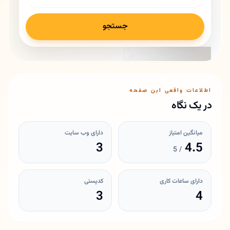
جستجو
اطلاعات واقعی این صفحه
در یک نگاه
میانگین امتیاز
دارای وب سایت
3
4.5
/ 5
دارای ساعات کاری
کدپستی
3
4