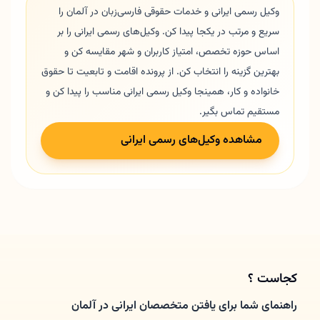
وکیل رسمی ایرانی و خدمات حقوقی فارسی‌زبان در آلمان را
سریع و مرتب در یکجا پیدا کن. وکیل‌های رسمی ایرانی را بر
اساس حوزه تخصص، امتیاز کاربران و شهر مقایسه کن و
بهترین گزینه را انتخاب کن. از پرونده اقامت و تابعیت تا حقوق
خانواده و کار، همینجا وکیل رسمی ایرانی مناسب را پیدا کن و
مستقیم تماس بگیر.
مشاهده وکیل‌های رسمی ایرانی
کجاست ؟
راهنمای شما برای یافتن متخصصان ایرانی در آلمان