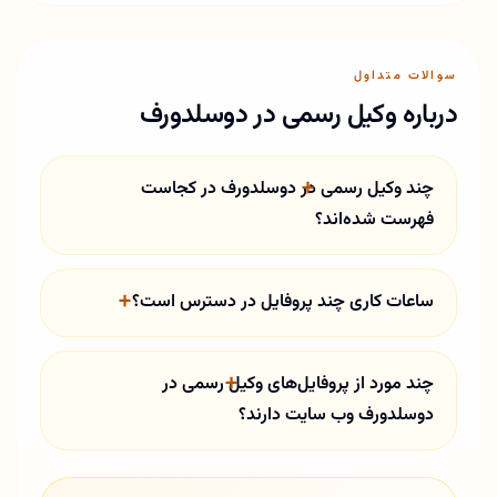
سوالات متداول
درباره وکیل رسمی در دوسلدورف
چند وکیل رسمی در دوسلدورف در کجاست
فهرست شده‌اند؟
ساعات کاری چند پروفایل در دسترس است؟
چند مورد از پروفایل‌های وکیل رسمی در
دوسلدورف وب سایت دارند؟