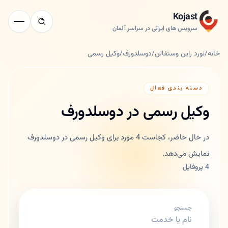
Kojast
سرویس های ایرانی در سراسر آلمان
خانه
/
نورد راین وستفالن
/
دوسلدورف
/
وکیل رسمی
دسته بندی فعال
وکیل رسمی در دوسلدورف
در حال حاضر، کجاست 4 مورد برای وکیل رسمی در دوسلدورف
نمایش می‌دهد.
4 پروفایل
جستجو