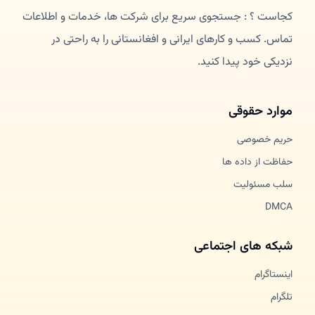
کجاست ؟ : جستجوی سریع برای شرکت ها، خدمات و اطلاعات
تماس. کسب و کارهای ایرانی و افغانستانی را به راحتی در
نزدیکی خود پیدا کنید.
موارد حقوقی
حریم خصوصی
حفاظت از داده ها
سلب مسئولیت
DMCA
شبکه های اجتماعی
اینستاگرام
تلگرام