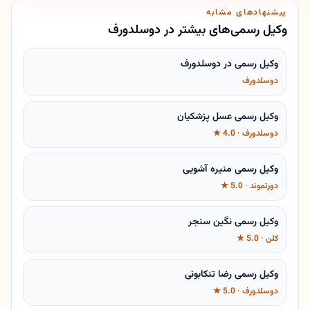
پیشنهادهای مشابه
وکیل رسمی‌های بیشتر در دوسلدورف
وکیل رسمی در دوسلدورف
دوسلدورف
وکیل رسمی عسل پزشکیان
دوسلدورف · 4.0 ★
وکیل رسمی منیره آشویی
دورتموند · 5.0 ★
وکیل رسمی نگین سنجر
کلن · 5.0 ★
وکیل رسمی رضا تنکابونی
دوسلدورف · 5.0 ★