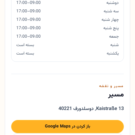
دوشنبه
09:00–17:00
سه شنبه
09:00–17:00
چهار شنبه
09:00–17:00
پنج شنبه
09:00–17:00
جمعه
09:00–17:00
شنبه
بسته است
یکشنبه
بسته است
مسیر و نقشه
مسیر
Kaistraße 13
,
40221 دوسلدورف
باز کردن در Google Maps