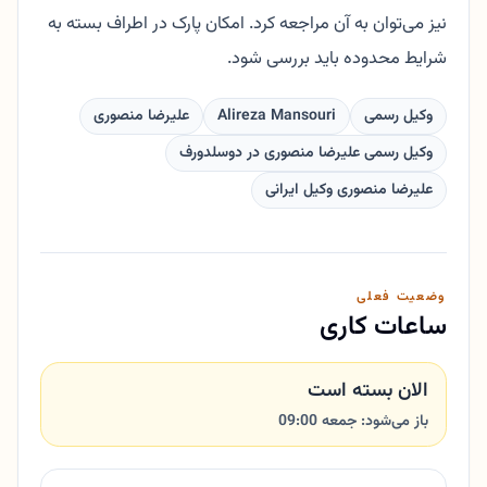
نیز می‌توان به آن مراجعه کرد. امکان پارک در اطراف بسته به
شرایط محدوده باید بررسی شود.
وکیل رسمی
Alireza Mansouri
علیرضا منصوری
وکیل رسمی علیرضا منصوری در دوسلدورف
علیرضا منصوری وکیل ایرانی
وضعیت فعلی
ساعات کاری
الان بسته است
باز می‌شود: جمعه 09:00