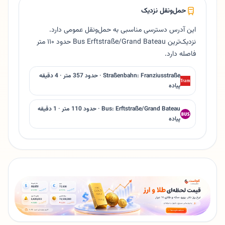
حمل‌ونقل نزدیک
این آدرس دسترسی مناسبی به حمل‌ونقل عمومی دارد.
نزدیک‌ترین Bus Erftstraße/Grand Bateau حدود ۱۱۰ متر
فاصله دارد.
Straßenbahn: Franziusstraße · حدود 357 متر · 4 دقیقه
پیاده
Bus: Erftstraße/Grand Bateau · حدود 110 متر · 1 دقیقه
پیاده