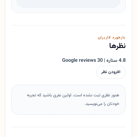
بازخورد کاربران
نظرها
4.8 ستاره | 30 Google reviews
افزودن نظر
هنوز نظری ثبت نشده است. اولین نفری باشید که تجربه
خودتان را می‌نویسید.