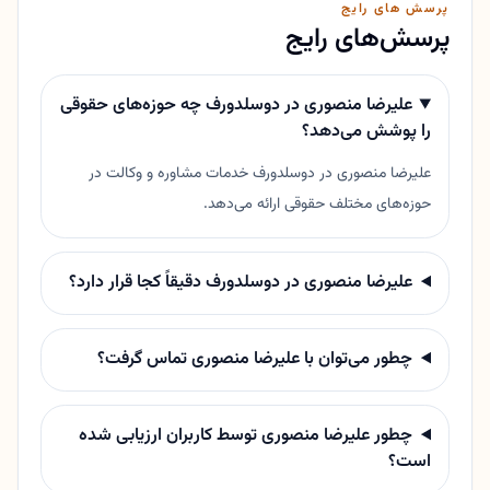
پرسش های رایج
پرسش‌های رایج
علیرضا منصوری در دوسلدورف چه حوزه‌های حقوقی
را پوشش می‌دهد؟
علیرضا منصوری در دوسلدورف خدمات مشاوره و وکالت در
حوزه‌های مختلف حقوقی ارائه می‌دهد.
علیرضا منصوری در دوسلدورف دقیقاً کجا قرار دارد؟
چطور می‌توان با علیرضا منصوری تماس گرفت؟
چطور علیرضا منصوری توسط کاربران ارزیابی شده
است؟