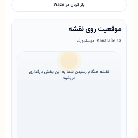
باز کردن در Waze
موقعیت روی نقشه
Kaistraße 13
· دوسلدورف
نقشه هنگام رسیدن شما به این بخش بارگذاری
می‌شود