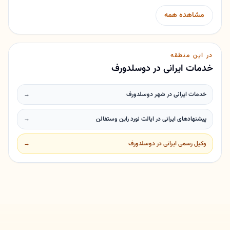
مشاهده همه
در این منطقه
خدمات ایرانی در دوسلدورف
خدمات ایرانی در شهر دوسلدورف
→
پیشنهادهای ایرانی در ایالت نورد راین وستفالن
→
وکیل رسمی ایرانی در دوسلدورف
→