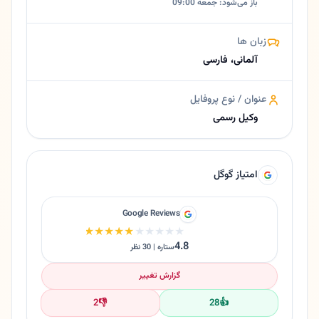
باز می‌شود: جمعه 09:00
زبان ها
آلمانی، فارسی
عنوان / نوع پروفایل
وکیل رسمی
امتیاز گوگل
Google Reviews
★★★★★
★★★★★
4.8
ستاره | 30 نظر
گزارش تغییر
2
👎
28
👍