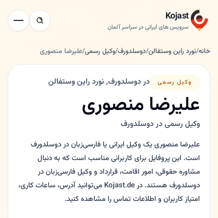
Kojast
سرویس های ایرانی در سراسر آلمان
خانه
/
نورد راین وستفالن
/
دوسلدورف
/
وکیل رسمی
/
علیرضا منصوری
در دوسلدورف, نورد راین وستفالن
وکیل رسمی
علیرضا منصوری
وکیل رسمی در دوسلدورف
علیرضا منصوری یک وکیل ایرانی یا فارسی‌زبان در دوسلدورف
است. این پروفایل برای کاربرانی مناسب است که به دنبال
مشاوره حقوقی، امور اقامت، قرارداد و وکیل فارسی‌زبان در
دوسلدورف هستند. در Kojast.de می‌توانید آدرس، ساعات کاری،
امتیاز کاربران و اطلاعات تماس را مشاهده کنید.