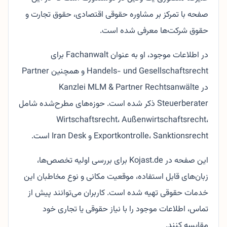
صفحه با تمرکز بر مشاوره حقوقی اقتصادی، حقوق تجارت و
حقوق شرکت‌ها معرفی شده است.
در اطلاعات موجود، او به عنوان Fachanwalt برای
Handels- und Gesellschaftsrecht و همچنین Partner
در Kanzlei MLM & Partner Rechtsanwälte
Steuerberater ذکر شده است. حوزه‌های مطرح‌شده شامل
Wirtschaftsrecht، Außenwirtschaftsrecht،
Exportkontrolle، Sanktionsrecht و Iran Desk است.
این صفحه در Kojast.de برای بررسی اولیه تخصص‌ها،
زبان‌های قابل استفاده، موقعیت مکانی و نوع مخاطبان این
خدمات حقوقی تهیه شده است. کاربران می‌توانند پیش از
تماس، اطلاعات موجود را با نیاز حقوقی یا تجاری خود
مقایسه کنند.