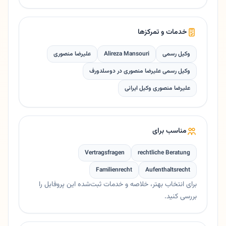
خدمات و تمرکزها
وکیل رسمی
Alireza Mansouri
علیرضا منصوری
وکیل رسمی علیرضا منصوری در دوسلدورف
علیرضا منصوری وکیل ایرانی
مناسب برای
Vertragsfragen
rechtliche Beratung
Familienrecht
Aufenthaltsrecht
برای انتخاب بهتر، خلاصه و خدمات ثبت‌شده این پروفایل را
بررسی کنید.