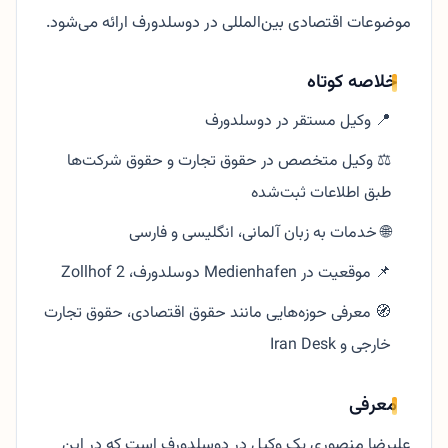
موضوعات اقتصادی بین‌المللی در دوسلدورف ارائه می‌شود.
خلاصه کوتاه
📍 وکیل مستقر در دوسلدورف
⚖️ وکیل متخصص در حقوق تجارت و حقوق شرکت‌ها
طبق اطلاعات ثبت‌شده
🌐 خدمات به زبان آلمانی، انگلیسی و فارسی
📌 موقعیت در Medienhafen دوسلدورف، Zollhof 2
🧭 معرفی حوزه‌هایی مانند حقوق اقتصادی، حقوق تجارت
خارجی و Iran Desk
معرفی
علیرضا منصوری یک وکیل در دوسلدورف است که در این