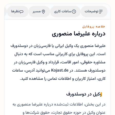
توضیحات
ساعات کاری
مسیر
نظرها
خلاصه پروفایل
درباره علیرضا منصوری
علیرضا منصوری یک وکیل ایرانی یا فارسی‌زبان در دوسلدورف
است. این پروفایل برای کاربرانی مناسب است که به دنبال
مشاوره حقوقی، امور اقامت، قرارداد و وکیل فارسی‌زبان در
دوسلدورف هستند. در Kojast.de می‌توانید آدرس، ساعات
کاری، امتیاز کاربران و اطلاعات تماس را مشاهده کنید.
وکیل در دوسلدورف
در این بخش، اطلاعات ثبت‌شده درباره علیرضا منصوری به
عنوان وکیل در حوزه حقوق تجارت، حقوق شرکت‌ها و