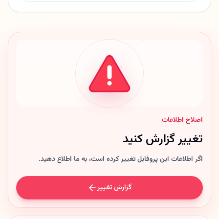
اصلاح اطلاعات
تغییر گزارش کنید
اگر اطلاعات این پروفایل تغییر کرده است، به ما اطلاع دهید.
گزارش تغییر