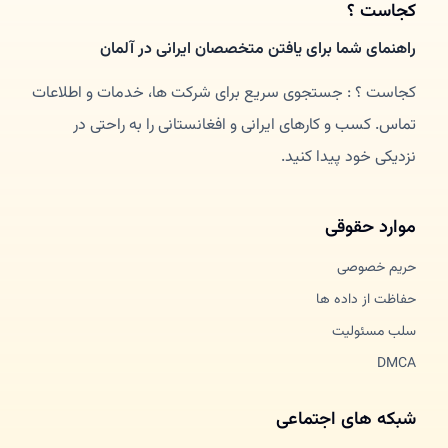
کجاست ؟
راهنمای شما برای یافتن متخصصان ایرانی در آلمان
کجاست ؟ : جستجوی سریع برای شرکت ها، خدمات و اطلاعات
تماس. کسب و کارهای ایرانی و افغانستانی را به راحتی در
نزدیکی خود پیدا کنید.
موارد حقوقی
حریم خصوصی
حفاظت از داده ها
سلب مسئولیت
DMCA
شبکه های اجتماعی