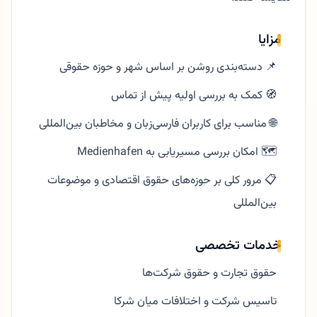
مزایا
📌 دسته‌بندی روشن بر اساس شهر و حوزه حقوقی
🧭 کمک به بررسی اولیه پیش از تماس
🌐 مناسب برای کاربران فارسی‌زبان و مخاطبان بین‌المللی
🗺️ امکان بررسی مسیر‌یابی به Medienhafen
📋 مرور کلی بر حوزه‌های حقوق اقتصادی و موضوعات
بین‌المللی
خدمات تخصصی
حقوق تجارت و حقوق شرکت‌ها
تاسیس شرکت و اختلافات میان شرکا